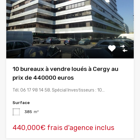
10 bureaux à vendre loués à Cergy au
prix de 440000 euros
Tél. 06 17 98 14 58. Spécial Investisseurs : 10…
Surface
385
m²
440,000€ frais d'agence inclus