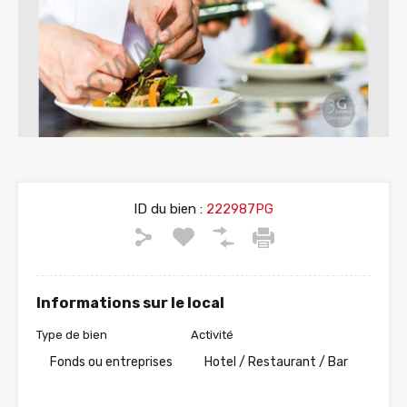
ID du bien :
222987PG
Informations sur le local
Type de bien
Activité
Fonds ou entreprises
Hotel / Restaurant / Bar