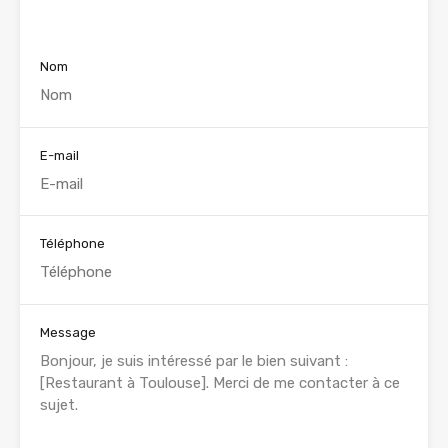
Voir nos annonces
Nom
E-mail
Téléphone
Message