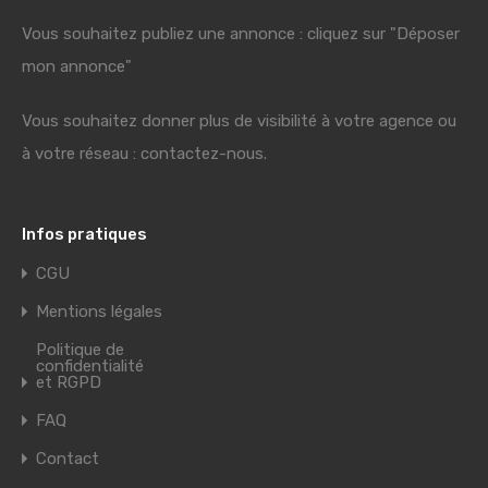
Vous souhaitez publiez une annonce : cliquez sur "Déposer
mon annonce"
Vous souhaitez donner plus de visibilité à votre agence ou
à votre réseau : contactez-nous.
Infos pratiques
CGU
Mentions légales
Politique de
confidentialité
et RGPD
FAQ
Contact