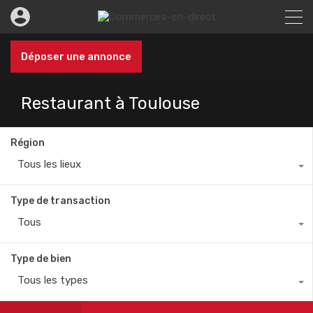
Déposer une annonce
Restaurant à Toulouse
Région
Tous les lieux
Type de transaction
Tous
Type de bien
Tous les types