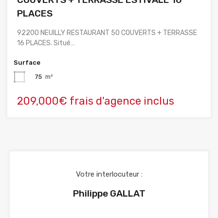
PLACES
92200 NEUILLY RESTAURANT 50 COUVERTS + TERRASSE
16 PLACES. Situé…
Surface
75
m²
209,000€ frais d'agence inclus
Votre interlocuteur :
Philippe GALLAT