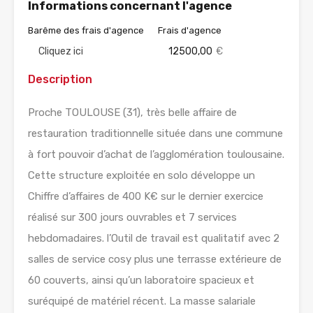
Informations concernant l'agence
Barême des frais d'agence
Frais d'agence
Cliquez ici
12500,00
€
Description
Proche TOULOUSE (31), très belle affaire de
restauration traditionnelle située dans une commune
à fort pouvoir d’achat de l’agglomération toulousaine.
Cette structure exploitée en solo développe un
Chiffre d’affaires de 400 K€ sur le dernier exercice
réalisé sur 300 jours ouvrables et 7 services
hebdomadaires. l’Outil de travail est qualitatif avec 2
salles de service cosy plus une terrasse extérieure de
60 couverts, ainsi qu’un laboratoire spacieux et
suréquipé de matériel récent. La masse salariale