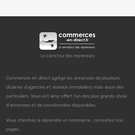
Le carrefour des repreneurs
Commerces en direct agrège les annonces de plusieurs
dizaines d'agences et réseaux immobiliers mais aussi des
particuliers. Vous est ainsi offert l'un des plus grands choix
d'annonces et de coordonnées disponibles.
Vous cherchez à reprendre un commerce : consultez nos
pages.