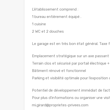
L’établissement comprend :
1 bureau entièrement équipé .
1 cuisine
2 WC et 2 douches
Le garage est en très bon état général. Taxe f
Emplacement stratégique sur un axe passant
Terrain clos et sécurisé par portail électrique 
Bâtiment rénové et fonctionnel
Parking et visibilité optimale pour l’exposition
Potentiel de développement immédiat de l’act
Pour plus d’informations ou organiser une vi
mi.girard@proprietes-privees.com