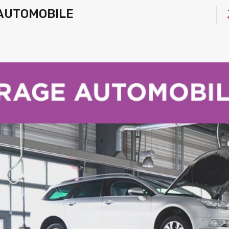
AUTOMOBILE