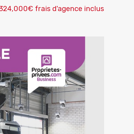
324,000€ frais d'agence inclus