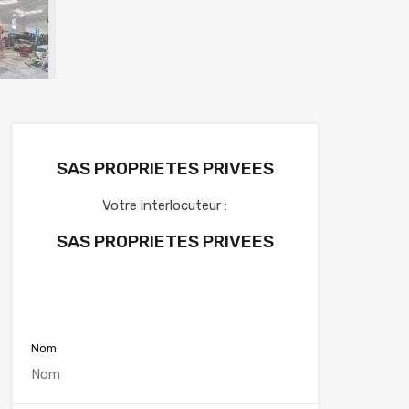
SAS PROPRIETES PRIVEES
Votre interlocuteur :
SAS PROPRIETES PRIVEES
Voir nos annonces
Nom