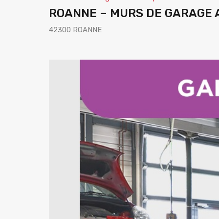
ROANNE – MURS DE GARAGE 
42300 ROANNE