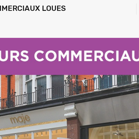
MMERCIAUX LOUES