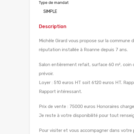
Type de mandat
SIMPLE
Description
Michèle Girard vous propose sur la commune 
réputation installée à Roanne depuis 7 ans.
Salon entièrement refait, surface 60 m², coin 
prévoir.
Loyer : 510 euros HT soit 6120 euros HT. Rapp
Rapport intéressant.
Prix de vente : 75000 euros Honoraires charg
Je reste à votre disponibilité pour tout rense
Pour visiter et vous accompagner dans votre