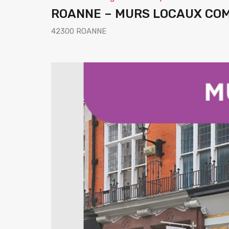
ROANNE – MURS LOCAUX CO
42300 ROANNE