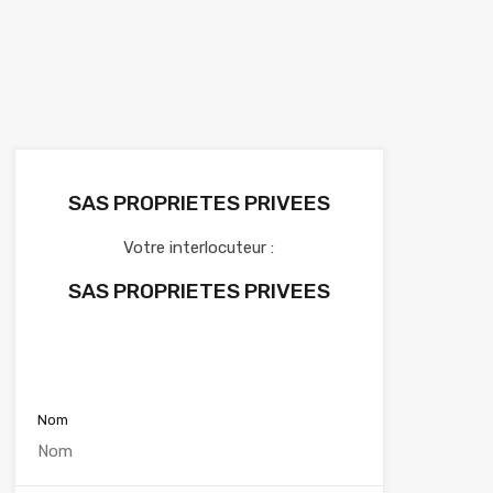
SAS PROPRIETES PRIVEES
Votre interlocuteur :
SAS PROPRIETES PRIVEES
Voir nos annonces
Nom