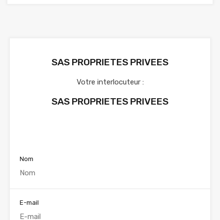
SAS PROPRIETES PRIVEES
Votre interlocuteur :
SAS PROPRIETES PRIVEES
Voir nos annonces
Nom
E-mail