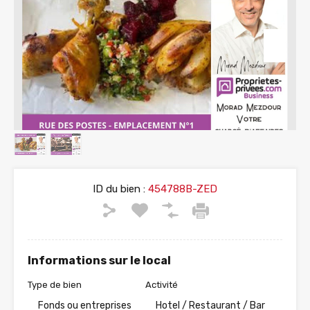
ID du bien :
454788B-ZED
Informations sur le local
Type de bien
Activité
Fonds ou entreprises
Hotel / Restaurant / Bar