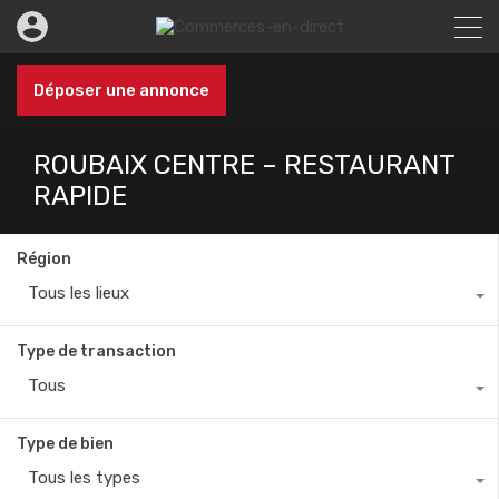
Déposer une annonce
ROUBAIX CENTRE – RESTAURANT
RAPIDE
Région
Tous les lieux
Type de transaction
Tous
Type de bien
Tous les types