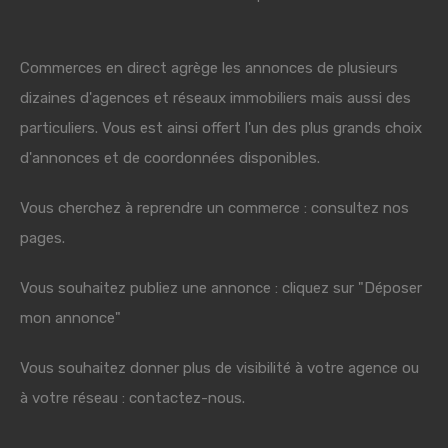
Commerces en direct agrège les annonces de plusieurs
dizaines d'agences et réseaux immobiliers mais aussi des
particuliers. Vous est ainsi offert l'un des plus grands choix
d'annonces et de coordonnées disponibles.
Vous cherchez à reprendre un commerce : consultez nos
pages.
Vous souhaitez publiez une annonce : cliquez sur "Déposer
mon annonce"
Vous souhaitez donner plus de visibilité à votre agence ou
à votre réseau : contactez-nous.