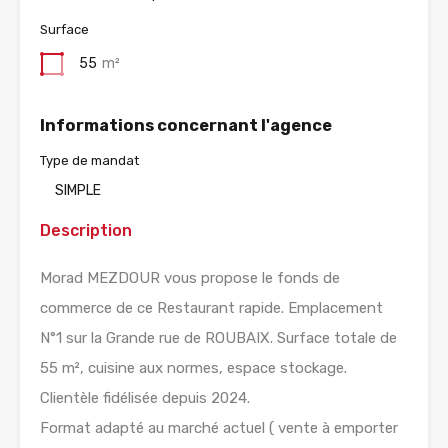
Surface
55
m²
Informations concernant l'agence
Type de mandat
SIMPLE
Description
Morad MEZDOUR vous propose le fonds de
commerce de ce Restaurant rapide. Emplacement
N°1 sur la Grande rue de ROUBAIX. Surface totale de
55 m², cuisine aux normes, espace stockage.
Clientèle fidélisée depuis 2024.
Format adapté au marché actuel ( vente à emporter