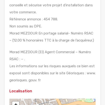
conseille et sécurise votre projet d’installation dans
votre commerce.
Référence annonce : 454 788.
Non soumis au DPE.
Morad MEZDOUR En portage salarial- Numéro RSAC
– (12.00 % honoraires TTC à la charge de l’acquéreur.)
Morad MEZDOUR (EI) Agent Commercial – Numéro
RSAC : – .
Les informations sur les risques auxquels ce bien est
exposé sont disponibles sur le site Géorisques : www.
georisques. gouv. fr
Localisation
+