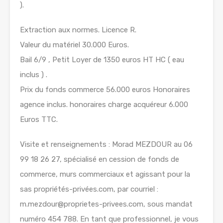
).
Extraction aux normes. Licence R.
Valeur du matériel 30.000 Euros.
Bail 6/9 , Petit Loyer de 1350 euros HT HC ( eau
inclus ) .
Prix du fonds commerce 56.000 euros Honoraires
agence inclus. honoraires charge acquéreur 6.000
Euros TTC.
Visite et renseignements : Morad MEZDOUR au 06
99 18 26 27, spécialisé en cession de fonds de
commerce, murs commerciaux et agissant pour la
sas propriétés-privées.com, par courriel :
m.mezdour@proprietes-privees.com, sous mandat
numéro 454 788. En tant que professionnel, je vous