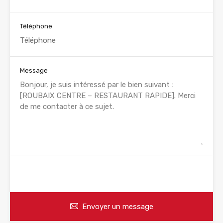
Téléphone
Message
WhatsApp
Appelez
Envoyer un message