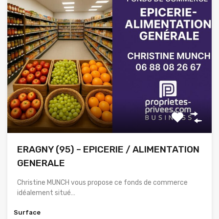
ERAGNY (95) – EPICERIE / ALIMENTATION
GENERALE
Christine MUNCH vous propose ce fonds de commerce
idéalement situé…
Surface