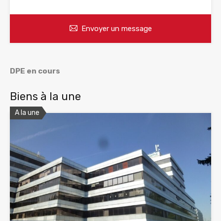
Envoyer un message
DPE en cours
Biens à la une
A la une