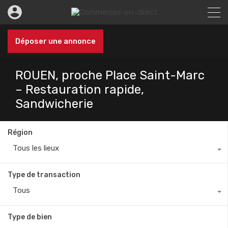
Déposer une annonce
ROUEN, proche Place Saint-Marc
– Restauration rapide,
Sandwicherie
Région
Tous les lieux
Type de transaction
Tous
Type de bien