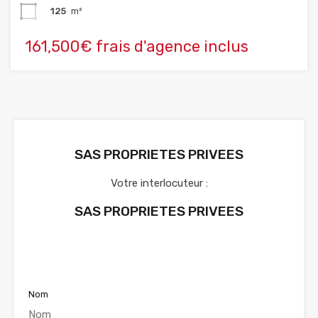
125
m²
161,500€ frais d'agence inclus
SAS PROPRIETES PRIVEES
Votre interlocuteur :
SAS PROPRIETES PRIVEES
Voir nos annonces
Nom