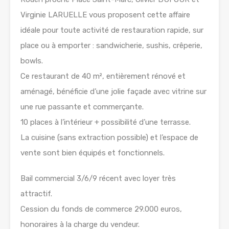
Virginie LARUELLE vous proposent cette affaire
idéale pour toute activité de restauration rapide, sur
place ou à emporter : sandwicherie, sushis, crêperie,
bowls.
Ce restaurant de 40 m², entièrement rénové et
aménagé, bénéficie d’une jolie façade avec vitrine sur
une rue passante et commerçante.
10 places à l’intérieur + possibilité d’une terrasse.
La cuisine (sans extraction possible) et l’espace de
vente sont bien équipés et fonctionnels.
Bail commercial 3/6/9 récent avec loyer très
attractif.
Cession du fonds de commerce 29.000 euros,
honoraires à la charge du vendeur.