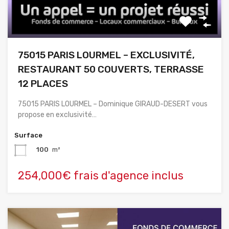
75015 PARIS LOURMEL – EXCLUSIVITÉ,
RESTAURANT 50 COUVERTS, TERRASSE
12 PLACES
75015 PARIS LOURMEL – Dominique GIRAUD-DESERT vous
propose en exclusivité…
Surface
100
m²
254,000€ frais d'agence inclus