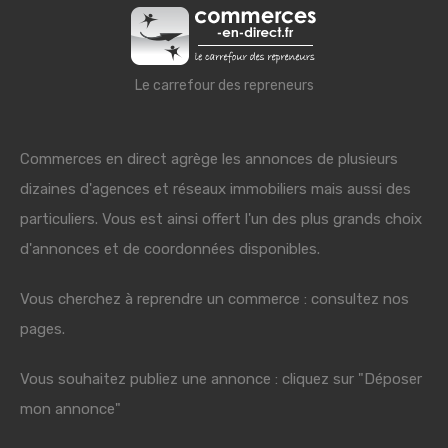
Le carrefour des repreneurs
Commerces en direct agrège les annonces de plusieurs
dizaines d'agences et réseaux immobiliers mais aussi des
particuliers. Vous est ainsi offert l'un des plus grands choix
d'annonces et de coordonnées disponibles.
Vous cherchez à reprendre un commerce : consultez nos
pages.
Vous souhaitez publiez une annonce : cliquez sur "Déposer
mon annonce"