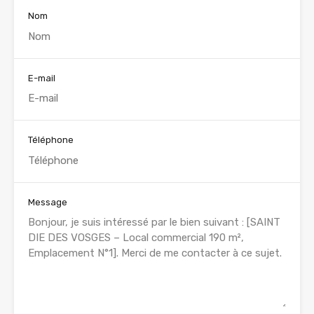
Nom
E-mail
Téléphone
Message