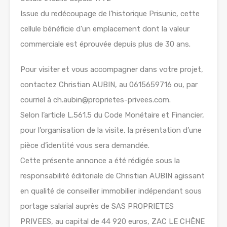
Issue du redécoupage de l’historique Prisunic, cette
cellule bénéficie d’un emplacement dont la valeur
commerciale est éprouvée depuis plus de 30 ans.
Pour visiter et vous accompagner dans votre projet,
contactez Christian AUBIN, au 0615659716 ou, par
courriel à ch.aubin@proprietes-privees.com.
Selon l’article L.561.5 du Code Monétaire et Financier,
pour l’organisation de la visite, la présentation d’une
pièce d’identité vous sera demandée.
Cette présente annonce a été rédigée sous la
responsabilité éditoriale de Christian AUBIN agissant
en qualité de conseiller immobilier indépendant sous
portage salarial auprès de SAS PROPRIETES
PRIVEES, au capital de 44 920 euros, ZAC LE CHÊNE