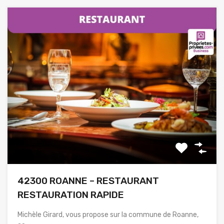
42300 ROANNE – RESTAURANT
RESTAURATION RAPIDE
Michèle Girard, vous propose sur la commune de Roanne,