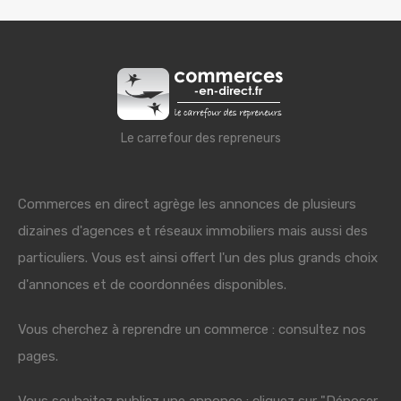
Le carrefour des repreneurs
Commerces en direct agrège les annonces de plusieurs
dizaines d'agences et réseaux immobiliers mais aussi des
particuliers. Vous est ainsi offert l'un des plus grands choix
d'annonces et de coordonnées disponibles.
Vous cherchez à reprendre un commerce : consultez nos
pages.