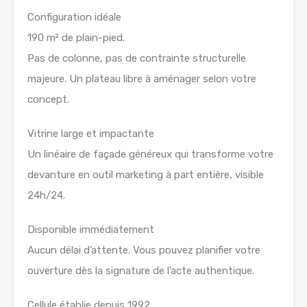
Configuration idéale
190 m² de plain-pied.
Pas de colonne, pas de contrainte structurelle
majeure. Un plateau libre à aménager selon votre
concept.
Vitrine large et impactante
Un linéaire de façade généreux qui transforme votre
devanture en outil marketing à part entière, visible
24h/24.
Disponible immédiatement
Aucun délai d’attente. Vous pouvez planifier votre
ouverture dès la signature de l’acte authentique.
Cellule établie depuis 1992