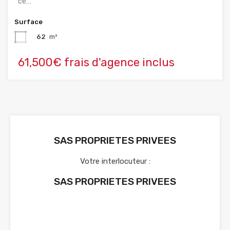
ce…
Surface
62
m²
61,500€ frais d'agence inclus
SAS PROPRIETES PRIVEES
Votre interlocuteur :
SAS PROPRIETES PRIVEES
Voir nos annonces