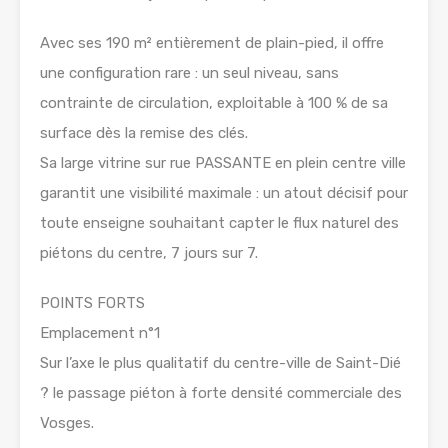
Avec ses 190 m² entièrement de plain-pied, il offre
une configuration rare : un seul niveau, sans
contrainte de circulation, exploitable à 100 % de sa
surface dès la remise des clés.
Sa large vitrine sur rue PASSANTE en plein centre ville
garantit une visibilité maximale : un atout décisif pour
toute enseigne souhaitant capter le flux naturel des
piétons du centre, 7 jours sur 7.
POINTS FORTS
Emplacement n°1
Sur l’axe le plus qualitatif du centre-ville de Saint-Dié
? le passage piéton à forte densité commerciale des
Vosges.