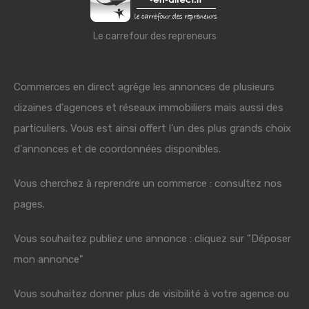
Le carrefour des repreneurs
Commerces en direct agrège les annonces de plusieurs
dizaines d'agences et réseaux immobiliers mais aussi des
particuliers. Vous est ainsi offert l'un des plus grands choix
d'annonces et de coordonnées disponibles.
Vous cherchez à reprendre un commerce : consultez nos
pages.
Vous souhaitez publiez une annonce : cliquez sur "Déposer
mon annonce"
Vous souhaitez donner plus de visibilité à votre agence ou