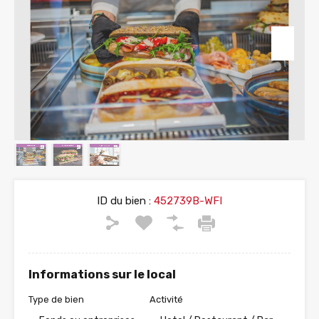
ID du bien :
452739B-WFI
Informations sur le local
Type de bien
Activité