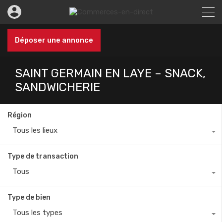
Déposer une annonce
SAINT GERMAIN EN LAYE – SNACK,
SANDWICHERIE
Région
Tous les lieux
Type de transaction
Tous
Type de bien
Tous les types