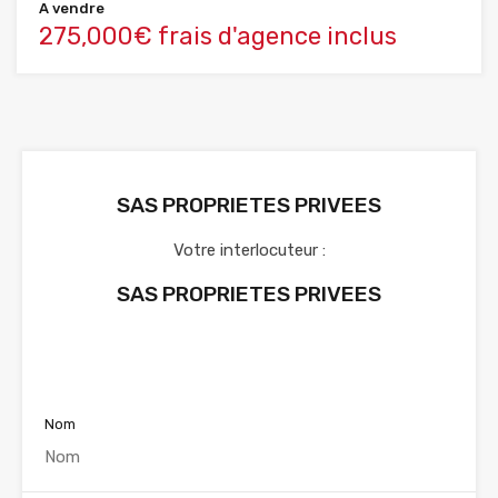
A vendre
275,000€ frais d'agence inclus
SAS PROPRIETES PRIVEES
Votre interlocuteur :
SAS PROPRIETES PRIVEES
Voir nos annonces
Nom