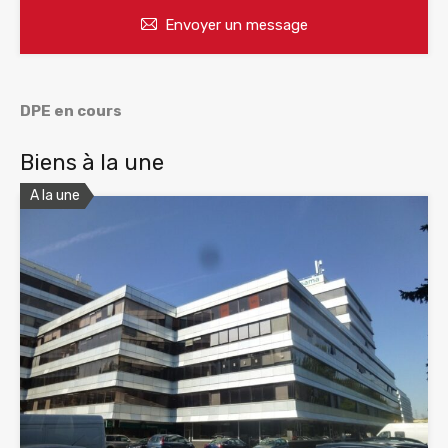
Envoyer un message
DPE en cours
Biens à la une
A la une