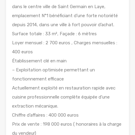
dans le centre ville de Saint Germain en Laye,
emplacement N°1 bénéficiant d’une forte notoriété
depuis 2014, dans une ville à fort pouvoir d’achat.
Surface totale : 33 m², Façade : 6 mètres
Loyer mensuel : 2 700 euros , Charges mensuelles :
400 euros
Établissement clé en main
– Exploitation optimisée permettant un
fonctionnement efficace
Actuellement exploité en restauration rapide avec
cuisine professionnelle complète équipée d’une
extraction mécanique.
Chiffre d’affaires : 400 000 euros
Prix de vente : 198 000 euros ( honoraires à la charge
du vendeur)