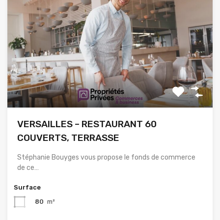
VERSAILLES – RESTAURANT 60
COUVERTS, TERRASSE
Stéphanie Bouyges vous propose le fonds de commerce
de ce…
Surface
80
m²