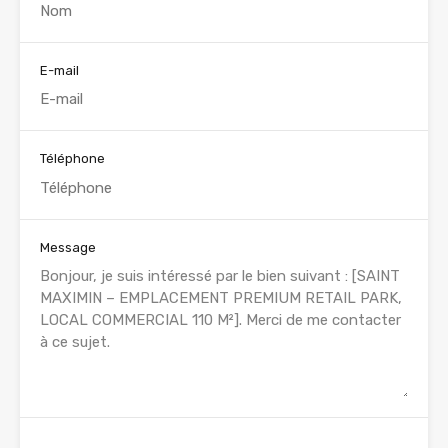
E-mail
Téléphone
Message