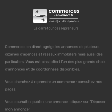
Le carrefour des repreneurs
Commerces en direct agrège les annonces de plusieurs
dizaines d'agences et réseaux immobiliers mais aussi des
particuliers. Vous est ainsi offert l'un des plus grands choix
d'annonces et de coordonnées disponibles.
Vous cherchez à reprendre un commerce : consultez nos
pages.
Vous souhaitez publiez une annonce : cliquez sur "Déposer
mon annonce"