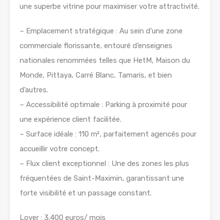
une superbe vitrine pour maximiser votre attractivité.
– Emplacement stratégique : Au sein d’une zone
commerciale florissante, entouré d’enseignes
nationales renommées telles que HetM, Maison du
Monde, Pittaya, Carré Blanc, Tamaris, et bien
d’autres.
– Accessibilité optimale : Parking à proximité pour
une expérience client facilitée.
– Surface idéale : 110 m², parfaitement agencés pour
accueillir votre concept.
– Flux client exceptionnel : Une des zones les plus
fréquentées de Saint-Maximin, garantissant une
forte visibilité et un passage constant.
Loyer : 3.400 euros/ mois