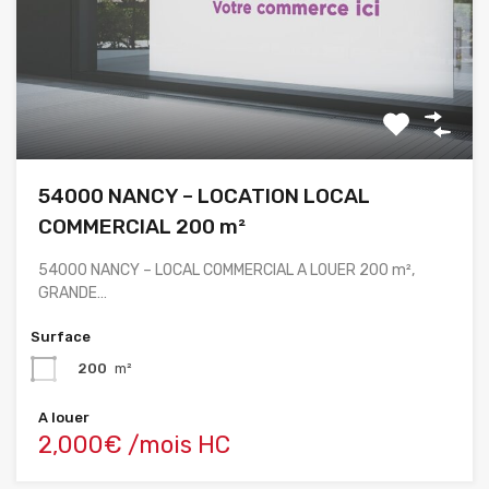
54000 NANCY – LOCATION LOCAL
COMMERCIAL 200 m²
54000 NANCY – LOCAL COMMERCIAL A LOUER 200 m²,
GRANDE…
Surface
200
m²
A louer
2,000€ /mois HC