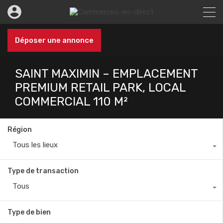
Déposer une annonce
SAINT MAXIMIN – EMPLACEMENT
PREMIUM RETAIL PARK, LOCAL
COMMERCIAL 110 M²
Région
Tous les lieux
Type de transaction
Tous
Type de bien