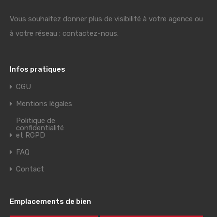
Vous souhaitez donner plus de visibilité à votre agence ou
à votre réseau : contactez-nous.
Infos pratiques
CGU
Mentions légales
Politique de
confidentialité
et RGPD
FAQ
Contact
Emplacements de bien