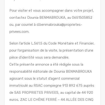
Pour visiter et vous accompagner dans votre projet,
contactez Dounia BENMABROUKA, au 0651505852
ou, par courriel à d.benmabrouka@proprietes-
privees.com.
Selon l’article L.561.5 du Code Monétaire et Financier,
pour l’organisation de la visite, la présentation d’une
pièce d’identité vous sera demandée.
Cette présente annonce a été rédigée sous la
responsabilité éditoriale de Dounia BENMABROUKA
agissant sous le statut d’agent commercial
immatriculé au RSAC compiegne 913 892 675 auprès
de SAS PROPRIETES PRIVEES, au capital de 44 920
euros, ZAC LE CHÊNE FERRÉ – 44 ALLÉE DES CINQ