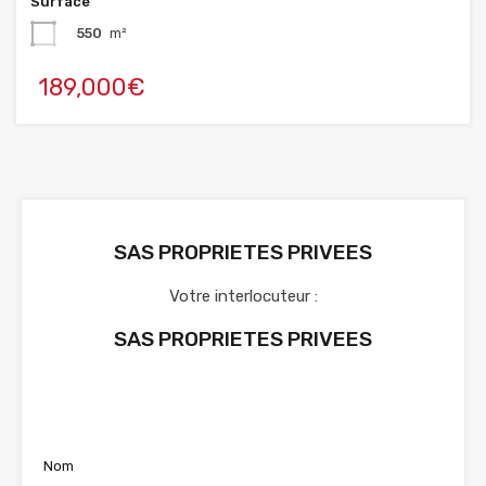
Surface
550
m²
189,000€
SAS PROPRIETES PRIVEES
Votre interlocuteur :
SAS PROPRIETES PRIVEES
Voir nos annonces
Nom