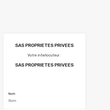
SAS PROPRIETES PRIVEES
Votre interlocuteur :
SAS PROPRIETES PRIVEES
Voir nos annonces
Nom