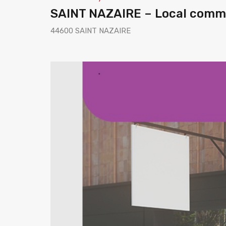
SAINT NAZAIRE – Local commer
44600 SAINT NAZAIRE