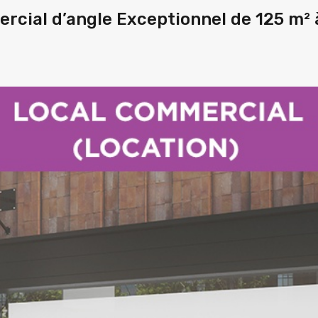
cial d’angle Exceptionnel de 125 m² 