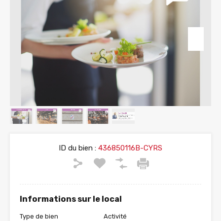
ID du bien :
436850116B-CYRS
Informations sur le local
Type de bien
Activité