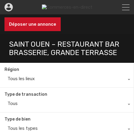
Déposer une annonce
SAINT OUEN – RESTAURANT BAR
BRASSERIE, GRANDE TERRASSE
Région
Tous les lieux
Type de transaction
Tous
Type de bien
Tous les types