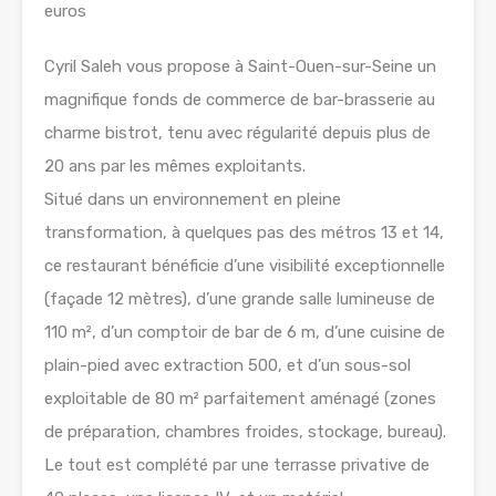
euros
Cyril Saleh vous propose à Saint-Ouen-sur-Seine un
magnifique fonds de commerce de bar-brasserie au
charme bistrot, tenu avec régularité depuis plus de
20 ans par les mêmes exploitants.
Situé dans un environnement en pleine
transformation, à quelques pas des métros 13 et 14,
ce restaurant bénéficie d’une visibilité exceptionnelle
(façade 12 mètres), d’une grande salle lumineuse de
110 m², d’un comptoir de bar de 6 m, d’une cuisine de
plain-pied avec extraction 500, et d’un sous-sol
exploitable de 80 m² parfaitement aménagé (zones
de préparation, chambres froides, stockage, bureau).
Le tout est complété par une terrasse privative de