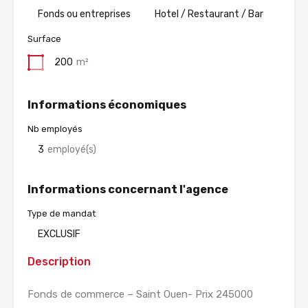
Fonds ou entreprises
Hotel / Restaurant / Bar
Surface
200
m²
Informations économiques
Nb employés
3
employé(s)
Informations concernant l'agence
Type de mandat
EXCLUSIF
Description
Fonds de commerce – Saint Ouen- Prix 245000