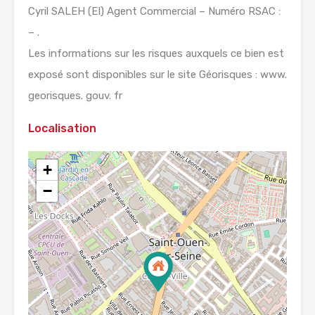
Cyril SALEH (EI) Agent Commercial – Numéro RSAC :
– .
Les informations sur les risques auxquels ce bien est
exposé sont disponibles sur le site Géorisques : www.
georisques. gouv. fr
Localisation
+
−