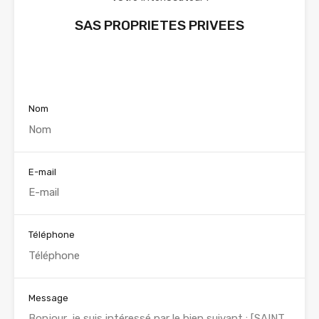
SAS PROPRIETES PRIVEES
Voir nos annonces
Nom
E-mail
Téléphone
Message