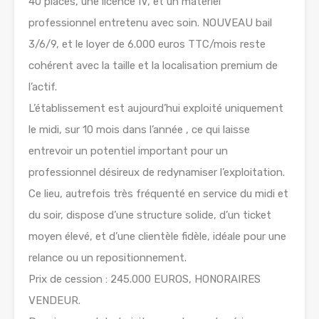
40 places, une licence IV, et un matériel
professionnel entretenu avec soin. NOUVEAU bail
3/6/9, et le loyer de 6.000 euros TTC/mois reste
cohérent avec la taille et la localisation premium de
l’actif.
L’établissement est aujourd’hui exploité uniquement
le midi, sur 10 mois dans l’année , ce qui laisse
entrevoir un potentiel important pour un
professionnel désireux de redynamiser l’exploitation.
Ce lieu, autrefois très fréquenté en service du midi et
du soir, dispose d’une structure solide, d’un ticket
moyen élevé, et d’une clientèle fidèle, idéale pour une
relance ou un repositionnement.
Prix de cession : 245.000 EUROS, HONORAIRES
VENDEUR.