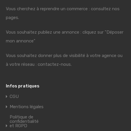
Vous cherchez à reprendre un commerce : consultez nos
pages.
Vous souhaitez publiez une annonce : cliquez sur "Déposer
mon annonce"
Vous souhaitez donner plus de visibilité à votre agence ou
à votre réseau : contactez-nous.
Infos pratiques
CGU
Mentions légales
Politique de
confidentialité
et RGPD