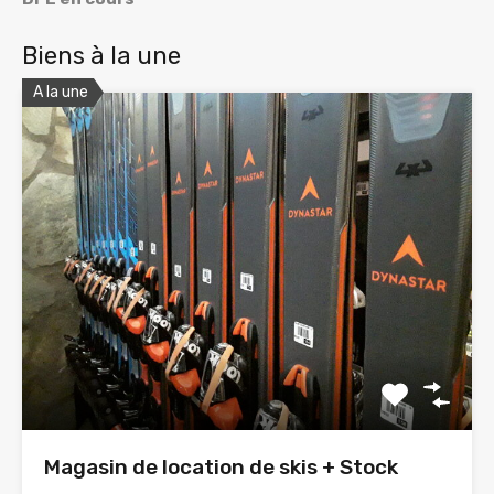
Biens à la une
A la une
Magasin de location de skis + Stock