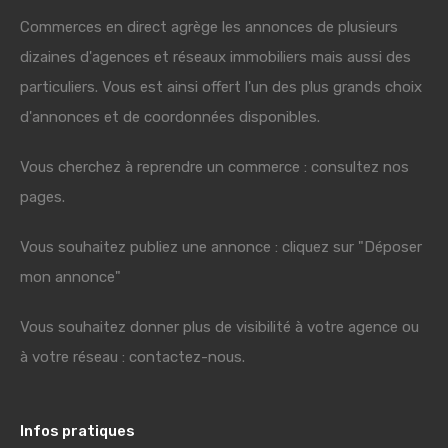
Commerces en direct agrège les annonces de plusieurs
dizaines d'agences et réseaux immobiliers mais aussi des
particuliers. Vous est ainsi offert l'un des plus grands choix
d'annonces et de coordonnées disponibles.
Vous cherchez à reprendre un commerce : consultez nos
pages.
Vous souhaitez publiez une annonce : cliquez sur "Déposer
mon annonce"
Vous souhaitez donner plus de visibilité à votre agence ou
à votre réseau : contactez-nous.
Infos pratiques