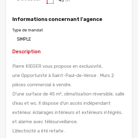
45
m²
Informations concernant l'agence
Type de mandat
SIMPLE
Description
Pierre KIEGER vous propose en exclusivité,
une Opportunité à Saint-Paul-de-Vence : Murs 2
pièces commercial à vendre.
D’une surface de 45 m², climatisation réversible, salle
d’eau et wc. Il dispose d’un accès indépendant
extérieur. éclairages intérieurs et extérieurs intégrés,
et alarme avec télésurveillance.
L’électricité a été refaite .