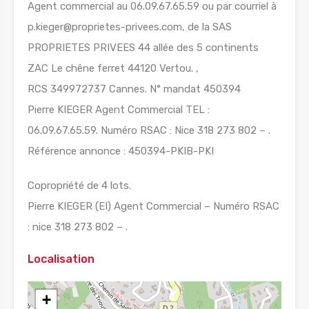
Agent commercial au 06.09.67.65.59 ou par courriel à
p.kieger@proprietes-privees.com, de la SAS
PROPRIETES PRIVEES 44 allée des 5 continents
ZAC Le chêne ferret 44120 Vertou. ,
RCS 349972737 Cannes. N° mandat 450394
Pierre KIEGER Agent Commercial TEL :
06.09.67.65.59. Numéro RSAC : Nice 318 273 802 – .
Référence annonce : 450394-PKIB-PKI
Copropriété de 4 lots.
Pierre KIEGER (EI) Agent Commercial – Numéro RSAC
: nice 318 273 802 – .
Localisation
+