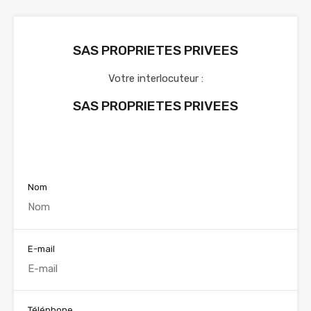
SAS PROPRIETES PRIVEES
Votre interlocuteur :
SAS PROPRIETES PRIVEES
Voir nos annonces
Nom
E-mail
Téléphone