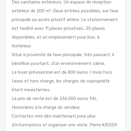
Des sanitaires extérieurs. Un espace de réception
extérieur de 200 m². Deux entrées possibles, sur l’axe
principale ou accès privatif arrière. Le stationnement
est facilité avec 11 places privatives, 25 places
disponibles, et un emplacement pour bus, à
l’extérieur.
Situé à proximité de l’axe principale, très passant, il
bénéficie pourtant, d’un environnement calme.
Le loyer prévisionnel est de 800 euros / mois hors
taxes et hors charge, les charges de copropriété
étant inexistantes.
Le prix de vente est de 236.000 euros FAI,
Honoraires à la charge du vendeur.
Contactez-moi dès maintenant pour plus
d’informations et organiser une visite. Pierre KIEGER