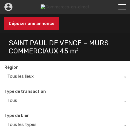
Déposer une annonce
SAINT PAUL DE VENCE – MURS
COMMERCIAUX 45 m²
Région
Tous les lieux
Type de transaction
Tous
Type de bien
Tous les types