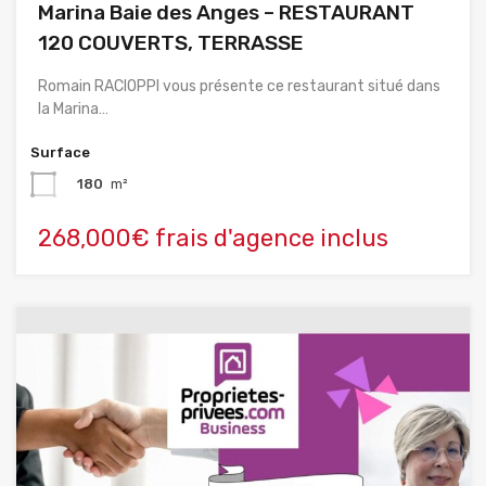
Marina Baie des Anges – RESTAURANT
120 COUVERTS, TERRASSE
Romain RACIOPPI vous présente ce restaurant situé dans
la Marina…
Surface
180
m²
268,000€ frais d'agence inclus