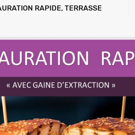
TAURATION RAPIDE, TERRASSE