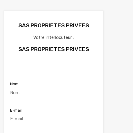
SAS PROPRIETES PRIVEES
Votre interlocuteur :
SAS PROPRIETES PRIVEES
Voir nos annonces
Nom
E-mail