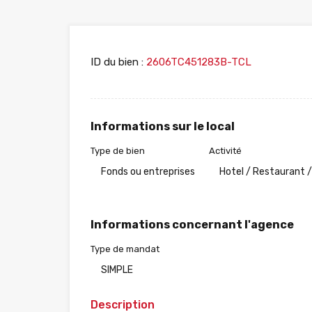
ID du bien :
2606TC451283B-TCL
Informations sur le local
Type de bien
Activité
Fonds ou entreprises
Hotel / Restaurant /
Informations concernant l'agence
Type de mandat
SIMPLE
Description