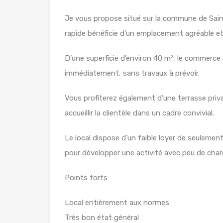
Je vous propose situé sur la commune de Sai
rapide bénéficie d’un emplacement agréable et
D’une superficie d’environ 40 m², le commerce
immédiatement, sans travaux à prévoir.
Vous profiterez également d’une terrasse privat
accueillir la clientèle dans un cadre convivial.
Le local dispose d’un faible loyer de seulemen
pour développer une activité avec peu de charg
Points forts :
Local entièrement aux normes
Très bon état général