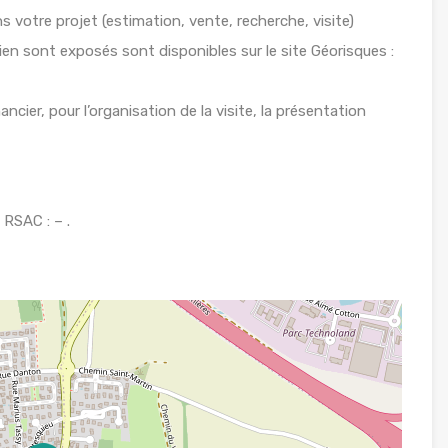
votre projet (estimation, vente, recherche, visite)
ien sont exposés sont disponibles sur le site Géorisques :
ancier, pour l’organisation de la visite, la présentation
RSAC : – .