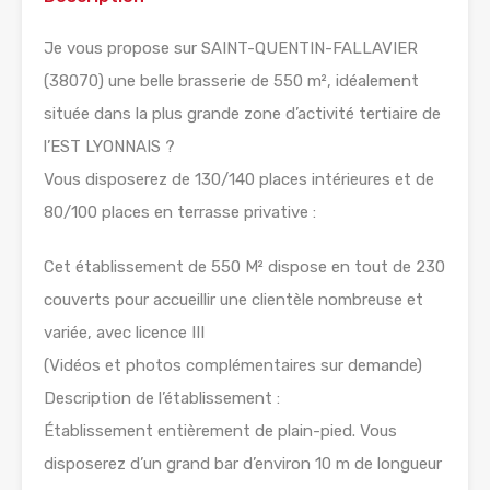
Je vous propose sur SAINT-QUENTIN-FALLAVIER
(38070) une belle brasserie de 550 m², idéalement
située dans la plus grande zone d’activité tertiaire de
l’EST LYONNAIS ?
Vous disposerez de 130/140 places intérieures et de
80/100 places en terrasse privative :
Cet établissement de 550 M² dispose en tout de 230
couverts pour accueillir une clientèle nombreuse et
variée, avec licence III
(Vidéos et photos complémentaires sur demande)
Description de l’établissement :
Établissement entièrement de plain-pied. Vous
disposerez d’un grand bar d’environ 10 m de longueur