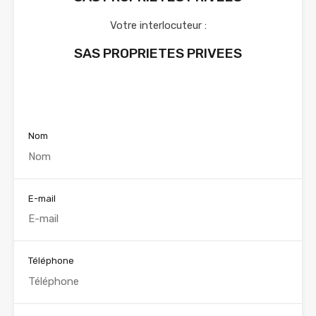
Votre interlocuteur :
SAS PROPRIETES PRIVEES
Voir nos annonces
Nom
E-mail
Téléphone