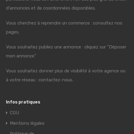
d'annonces et de coordonnées disponibles.
Vous cherchez à reprendre un commerce : consultez nos
pages.
Vous souhaitez publiez une annonce : cliquez sur "Déposer
mon annonce"
Vous souhaitez donner plus de visibilité à votre agence ou
à votre réseau : contactez-nous.
Infos pratiques
CGU
Mentions légales
Politique de