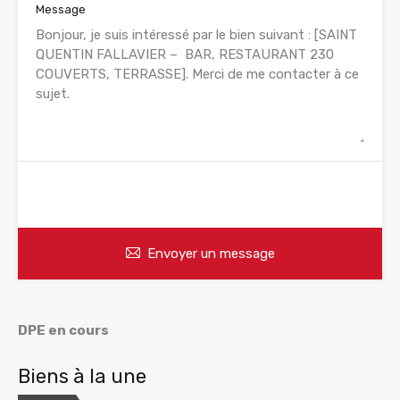
Message
WhatsApp
Appelez
Envoyer un message
DPE en cours
Biens à la une