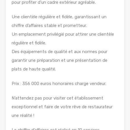
pour profiter d’un cadre extérieur agréable.
Une clientèle régulière et fidèle, garantissant un
chiffre d’affaires stable et prometteur.
Un emplacement privilégié pour attirer une clientèle
régulière et fidèle.
Des équipements de qualité et aux normes pour
garantir une préparation et une présentation de
plats de haute qualité.
Prix : 356 000 euros honoraires charge vendeur.
N’attendez pas pour visiter cet établissement
exceptionnel et faire de votre rêve de restaurateur
une réalité !