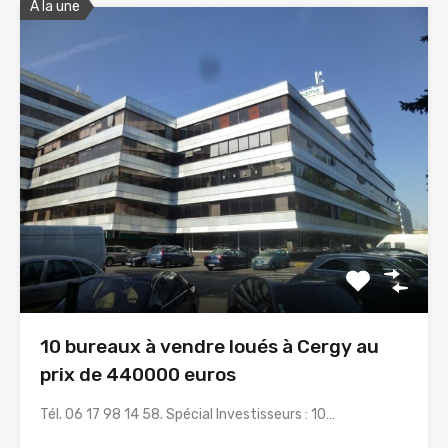
A la une
10 bureaux à vendre loués à Cergy au
prix de 440000 euros
Tél. 06 17 98 14 58. Spécial Investisseurs : 10…