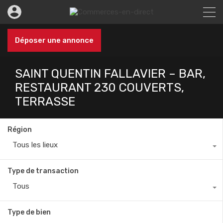
Déposer une annonce
SAINT QUENTIN FALLAVIER – BAR,
RESTAURANT 230 COUVERTS,
TERRASSE
Région
Tous les lieux
Type de transaction
Tous
Type de bien