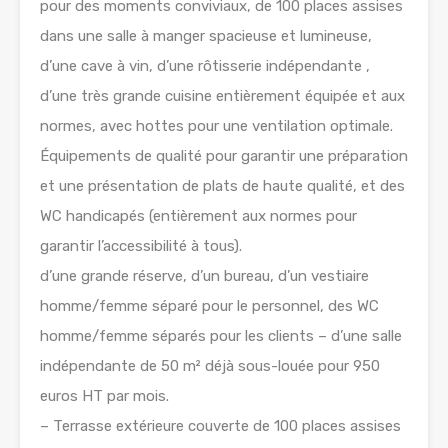
pour des moments conviviaux, de 100 places assises
dans une salle à manger spacieuse et lumineuse,
d’une cave à vin, d’une rôtisserie indépendante ,
d’une très grande cuisine entièrement équipée et aux
normes, avec hottes pour une ventilation optimale.
Équipements de qualité pour garantir une préparation
et une présentation de plats de haute qualité, et des
WC handicapés (entièrement aux normes pour
garantir l’accessibilité à tous).
d’une grande réserve, d’un bureau, d’un vestiaire
homme/femme séparé pour le personnel, des WC
homme/femme séparés pour les clients – d’une salle
indépendante de 50 m² déjà sous-louée pour 950
euros HT par mois.
– Terrasse extérieure couverte de 100 places assises