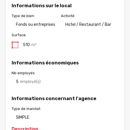
Informations sur le local
Type de bien
Activité
Fonds ou entreprises
Hotel / Restaurant / Bar
Surface
510
m²
Informations économiques
Nb employés
5
employé(s)
Informations concernant l'agence
Type de mandat
SIMPLE
Description