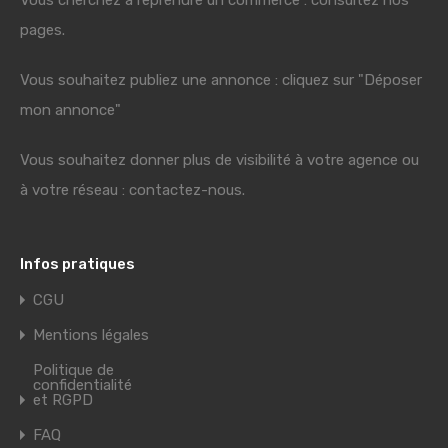
Vous cherchez à reprendre un commerce : consultez nos
pages.
Vous souhaitez publiez une annonce : cliquez sur "Déposer
mon annonce"
Vous souhaitez donner plus de visibilité à votre agence ou
à votre réseau : contactez-nous.
Infos pratiques
CGU
Mentions légales
Politique de
confidentialité
et RGPD
FAQ