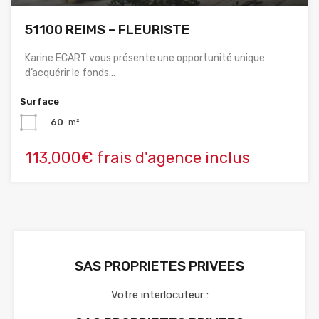
51100 REIMS – FLEURISTE
Karine ECART vous présente une opportunité unique
d’acquérir le fonds…
Surface
60
m²
113,000€ frais d'agence inclus
SAS PROPRIETES PRIVEES
Votre interlocuteur :