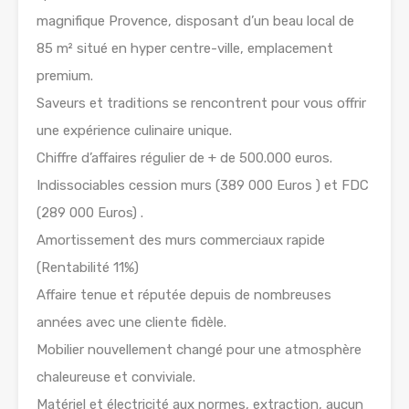
magnifique Provence, disposant d’un beau local de
85 m² situé en hyper centre-ville, emplacement
premium.
Saveurs et traditions se rencontrent pour vous offrir
une expérience culinaire unique.
Chiffre d’affaires régulier de + de 500.000 euros.
Indissociables cession murs (389 000 Euros ) et FDC
(289 000 Euros) .
Amortissement des murs commerciaux rapide
(Rentabilité 11%)
Affaire tenue et réputée depuis de nombreuses
années avec une cliente fidèle.
Mobilier nouvellement changé pour une atmosphère
chaleureuse et conviviale.
Matériel et électricité aux normes, extraction, aucun