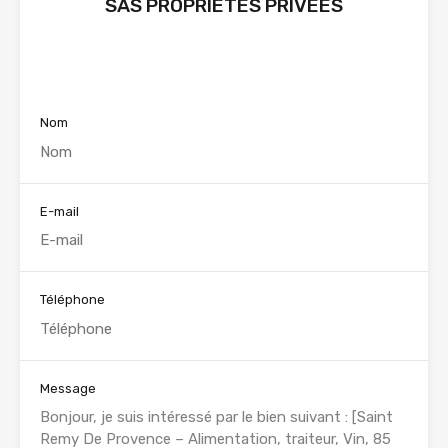
SAS PROPRIETES PRIVEES
Voir nos annonces
Nom
E-mail
Téléphone
Message