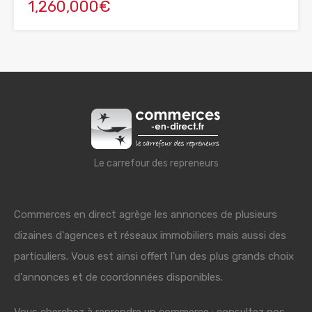
1,260,000€
Le carrefour des repreneurs
Commerces en direct agrège les annonces de plusieurs
dizaines d'agences et réseaux immobiliers mais aussi des
particuliers. Vous est ainsi offert l'un des plus grands choix
d'annonces et de coordonnées disponibles.