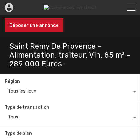
Déposer une annonce
Saint Remy De Provence –
Alimentation, traiteur, Vin, 85 m² –
289 000 Euros –
Région
Tous les lieux
Type de transaction
Tous
Type de bien