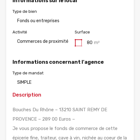
Informations sur le local
Type de bien
Fonds ou entreprises
Activité
Surface
Commerces de proximité
80
m²
Informations concernant l'agence
Type de mandat
SIMPLE
Description
Bouches Du Rhône – 13210 SAINT REMY DE
PROVENCE – 289 00 Euros –
Je vous propose le fonds de commerce de cette
épicerie fine, traiteur, cave à vin, nichée au coeur de la