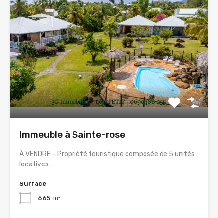
Immeuble à Sainte-rose
À VENDRE – Propriété touristique composée de 5 unités
locatives…
Surface
665
m²