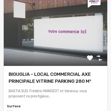
BIGUGLIA – LOCAL COMMERCIAL AXE
PRINCIPALE VITRINE PARKING 280 M²
BASTIA SUD, Frédéric MANGEOT et Vanessa, vous
proposent ce prestigieux…
Surface