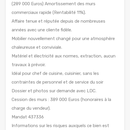
(289 000 Euros) Amortissement des murs
commerciaux rapide (Rentabilité 11%).
Affaire tenue et réputée depuis de nombreuses
années avec une cliente fidèle.
Mobilier nouvellement changé pour une atmosphère
chaleureuse et conviviale.
Matériel et électricité aux normes, extraction, aucun
travaux à prévoir.
Idéal pour chef de cuisine, cuisinier, sans les
contraintes de personnel et de service du soir
Dossier et photos sur demande avec LDC.
Cession des murs : 389 000 Euros (honoraires à la
charge du vendeur).
Mandat 437336
Informations sur les risques auxquels ce bien est