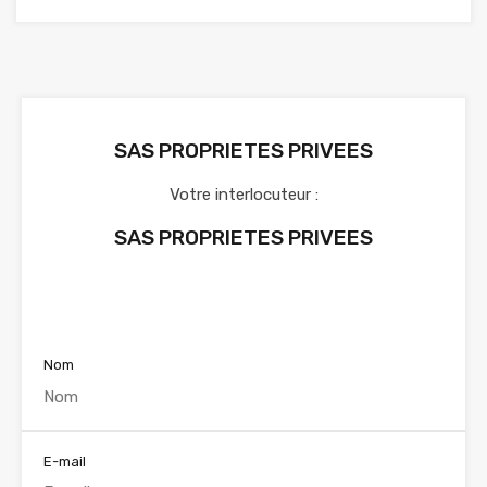
SAS PROPRIETES PRIVEES
Votre interlocuteur :
SAS PROPRIETES PRIVEES
Voir nos annonces
Nom
E-mail