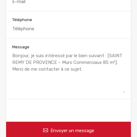
Téléphone
Message
WhatsApp
Appelez
Envoyer un message