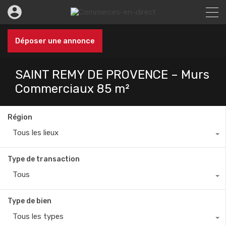
Déposer une annonce
SAINT REMY DE PROVENCE – Murs
Commerciaux 85 m²
Région
Tous les lieux
Type de transaction
Tous
Type de bien
Tous les types