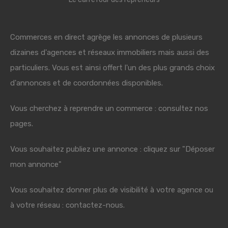
Commerces en direct agrège les annonces de plusieurs
dizaines d'agences et réseaux immobiliers mais aussi des
particuliers. Vous est ainsi offert l'un des plus grands choix
d'annonces et de coordonnées disponibles.
Vous cherchez à reprendre un commerce : consultez nos
pages.
Vous souhaitez publiez une annonce : cliquez sur "Déposer
mon annonce"
Vous souhaitez donner plus de visibilité à votre agence ou
à votre réseau : contactez-nous.