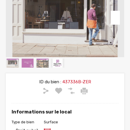
ID du bien :
437336B-ZER
Informations sur le local
Type de bien
Surface