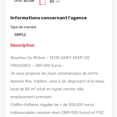
Droit au bail
80
m²
Informations concernant l'agence
Type de mandat
SIMPLE
Description
Bouches Du Rhône – 13210 SAINT REMY DE
PROVENCE – 389 000 Euros –
Je vous propose les murs commerciaux de cette
épicerie fine, traiteur, cave à vin disposant d’un beau
local de 85 m² situé en hyper centre-ville,
emplacement premium.
Chiffre d’affaires régulier de + de 500.000 euros.
Indissociables cession murs (389 000 Euros) et FDC