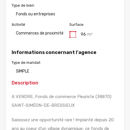
Type de bien
Fonds ou entreprises
Activité
Surface
Commerces de proximité
96
m²
Informations concernant l'agence
Type de mandat
SIMPLE
Description
A VENDRE, Fonds de commerce Fleuriste (38870)
SAINT-SIMÉON-DE-BRESSIEUX
Saisissez une opportunité rare ! Implanté depuis 20
ans au coeur d’un village dynamique, ce fonds de