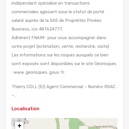
indépendant spécialisé en transactions
commerciales agissant sous le statut de porté
salarié auprès de la SAS de Propriétés Privées
Business, rcs 487624777.
Adhérent FNAIM : pour vous accompagner dans
votre projet (estimation, vente, recherche, visite)
Les informations sur les risques auxquels ce bien
sont exposés sont disponibles sur le site Géorisques
: www. georisques. gouv. fr.
Thierry COLL (EI) Agent Commercial – Numéro RSAC :
– .
Localisation
+