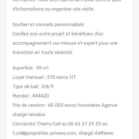
d’informations ou organiser une visite.
Soutien et conseils personnalisés
Confiez moi votre projet et bénéficiez d’un
accompagnement sur-mesure et expert pour une
transition en toute sérénité.
Superficie : 96 m²
Loyer mensuel : 370 euros HT
Type de bail : 3/6/9
Mandat : 444420
Prix de cession : 60 000 euros honoraires Agence
charge vendeur.
Contactez Thierry Coll au 06 62 37 23 23 ou
t.coll@proprietes-privees.com, chargé d’affaires