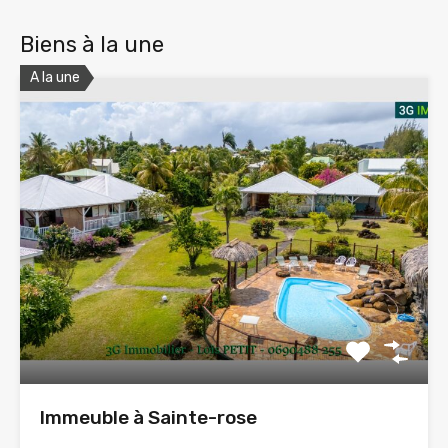
Biens à la une
A la une
Immeuble à Sainte-rose