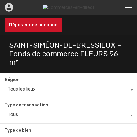
Déposer une annonce
SAINT-SIMÉON-DE-BRESSIEUX –
Fonds de commerce FLEURS 96
m²
Région
Tous les lieux
Type de transaction
Tous
Type de bien