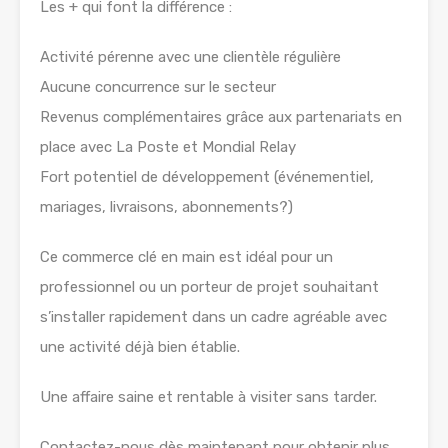
Les + qui font la différence :
Activité pérenne avec une clientèle régulière
Aucune concurrence sur le secteur
Revenus complémentaires grâce aux partenariats en
place avec La Poste et Mondial Relay
Fort potentiel de développement (événementiel,
mariages, livraisons, abonnements?)
Ce commerce clé en main est idéal pour un
professionnel ou un porteur de projet souhaitant
s’installer rapidement dans un cadre agréable avec
une activité déjà bien établie.
Une affaire saine et rentable à visiter sans tarder.
Contactez-nous dès maintenant pour obtenir plus