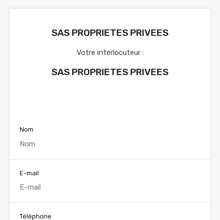
SAS PROPRIETES PRIVEES
Votre interlocuteur :
SAS PROPRIETES PRIVEES
Voir nos annonces
Nom
E-mail
Téléphone