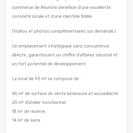
commerce de fleuriste bénéficie d’une excellente
notoriété locale et d’une clientèle fidèle.
(Vidéos et photos complémentaires sur demande.)
Un emplacement stratégique sans concurrence
directe, garantissant un chiffre d’affaires sécurisé et
un fort potentiel de développement.
Le local de 92 m² se compose de :
45 m² de surface de vente lumineuse et accueillante
20 m² d’atelier fonctionnel
18 m² de réserve
14 m² de serre