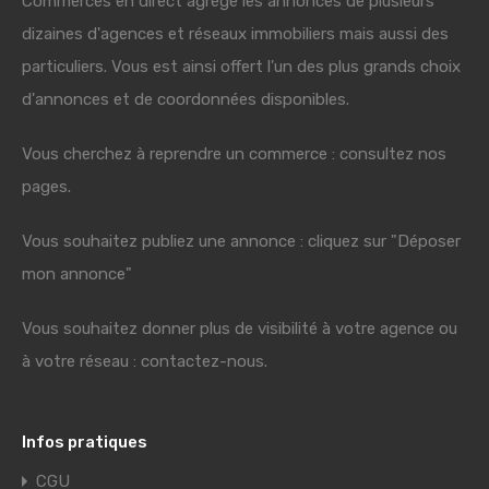
Commerces en direct agrège les annonces de plusieurs
dizaines d'agences et réseaux immobiliers mais aussi des
particuliers. Vous est ainsi offert l'un des plus grands choix
d'annonces et de coordonnées disponibles.
Vous cherchez à reprendre un commerce : consultez nos
pages.
Vous souhaitez publiez une annonce : cliquez sur "Déposer
mon annonce"
Vous souhaitez donner plus de visibilité à votre agence ou
à votre réseau : contactez-nous.
Infos pratiques
CGU