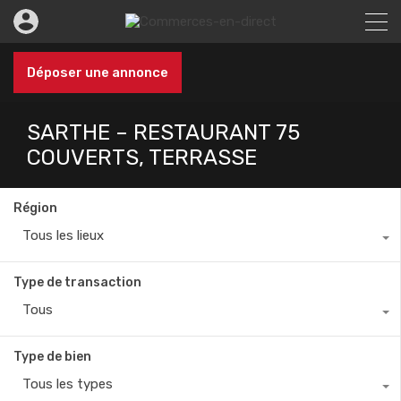
Déposer une annonce
SARTHE – RESTAURANT 75
COUVERTS, TERRASSE
Région
Tous les lieux
Type de transaction
Tous
Type de bien
Tous les types