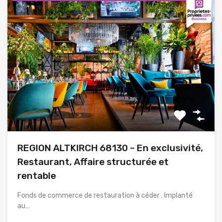
REGION ALTKIRCH 68130 – En exclusivité,
Restaurant, Affaire structurée et
rentable
Fonds de commerce de restauration à céder . Implanté
au…