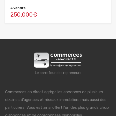
A vendre
250,000€
Le carrefour des repreneurs
Commerces en direct agrège les annonces de plusieurs
dizaines d'agences et réseaux immobiliers mais aussi des
particuliers. Vous est ainsi offert l'un des plus grands choix
d'annonces et de coordonnées disponibles.