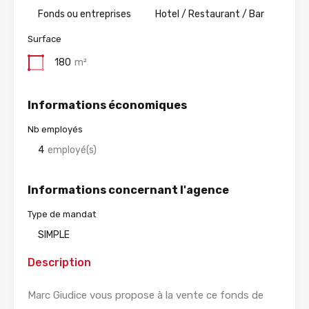
Fonds ou entreprises
Hotel / Restaurant / Bar
Surface
180
m²
Informations économiques
Nb employés
4
employé(s)
Informations concernant l'agence
Type de mandat
SIMPLE
Description
Marc Giudice vous propose à la vente ce fonds de