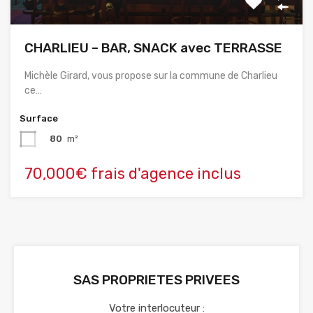
CHARLIEU – BAR, SNACK avec TERRASSE
Michèle Girard, vous propose sur la commune de Charlieu
ce…
Surface
80
m²
70,000€ frais d'agence inclus
SAS PROPRIETES PRIVEES
Votre interlocuteur :