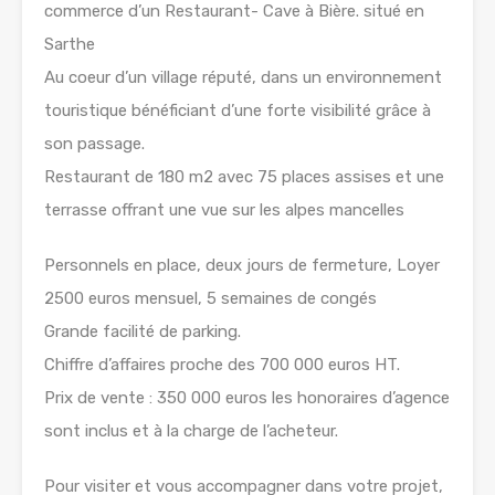
commerce d’un Restaurant- Cave à Bière. situé en
Sarthe
Au coeur d’un village réputé, dans un environnement
touristique bénéficiant d’une forte visibilité grâce à
son passage.
Restaurant de 180 m2 avec 75 places assises et une
terrasse offrant une vue sur les alpes mancelles
Personnels en place, deux jours de fermeture, Loyer
2500 euros mensuel, 5 semaines de congés
Grande facilité de parking.
Chiffre d’affaires proche des 700 000 euros HT.
Prix de vente : 350 000 euros les honoraires d’agence
sont inclus et à la charge de l’acheteur.
Pour visiter et vous accompagner dans votre projet,