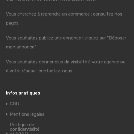
Vous cherchez à reprendre un commerce : consultez nos
pages.
Vous souhaitez publiez une annonce : cliquez sur "Déposer
mon annonce"
Vous souhaitez donner plus de visibilité à votre agence ou
à votre réseau : contactez-nous.
Infos pratiques
CGU
Mentions légales
Politique de
confidentialité
et RGPD