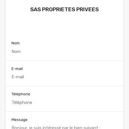
SAS PROPRIETES PRIVEES
Voir nos annonces
Nom
E-mail
Téléphone
Message