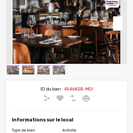
ID du bien :
454682B-MGI
Informations sur le local
Type de bien
Activité