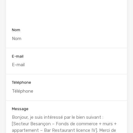
Voir nos annonces
Nom
E-mail
Téléphone
Message