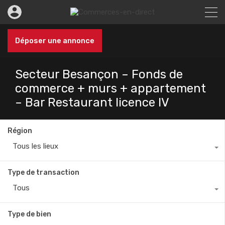
Déposer une annonce
Secteur Besançon – Fonds de
commerce + murs + appartement
– Bar Restaurant licence IV
Région
Tous les lieux
Type de transaction
Tous
Type de bien