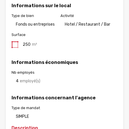
Informations sur le local
Type de bien
Activité
Fonds ou entreprises
Hotel / Restaurant / Bar
Surface
250
m²
Informations économiques
Nb employés
4
employé(s)
Informations concernant l'agence
Type de mandat
SIMPLE
Description