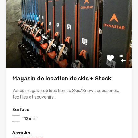
Magasin de location de skis + Stock
Vends magasin de location de Skis/Snow accessoires,
textiles et souvenirs…
Surface
126
m²
A vendre