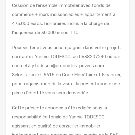
Cession de l’ensemble immobilier avec fonds de
commerce + murs indissociables + appartement à
475.000 euros, honoraires inclus à la charge de
l’acquéreur de 30.000 euros TTC
Pour visiter et vous accompagner dans votre projet,
contactez Yannic TODESCO, au 0638207240 ou par
courriel à y.todesco@proprietes-privees.com
Selon l’article L.561.5 du Code Monétaire et Financier,
pour l’organisation de la visite, la présentation d’une
pièce d’identité vous sera demandée.
Cette présente annonce a été rédigée sous la
responsabilité éditoriale de Yannic TODESCO
agissant en qualité de conseiller immobilier