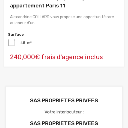
appartement Paris 11
Alexandrine COLLARD vous propose une opportunité rare
au coeur d’un…
Surface
45
m²
240,000€ frais d'agence inclus
SAS PROPRIETES PRIVEES
Votre interlocuteur :
SAS PROPRIETES PRIVEES