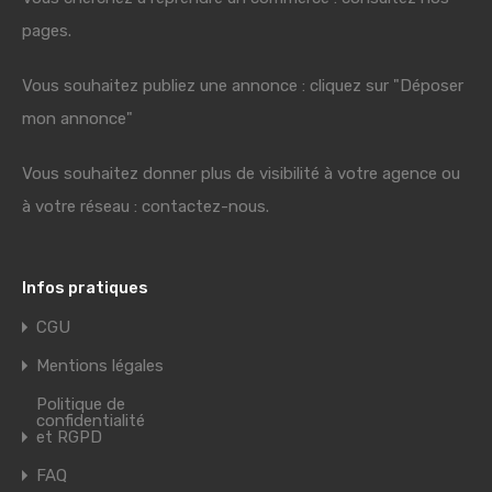
pages.
Vous souhaitez publiez une annonce : cliquez sur "Déposer
mon annonce"
Vous souhaitez donner plus de visibilité à votre agence ou
à votre réseau : contactez-nous.
Infos pratiques
CGU
Mentions légales
Politique de
confidentialité
et RGPD
FAQ