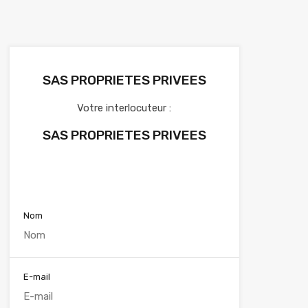
SAS PROPRIETES PRIVEES
Votre interlocuteur :
SAS PROPRIETES PRIVEES
Voir nos annonces
Nom
E-mail