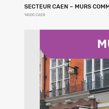
SECTEUR CAEN – MURS COMM
14000 CAEN