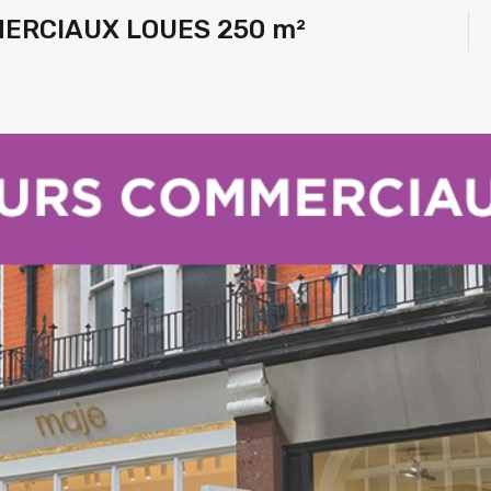
ERCIAUX LOUES 250 m²