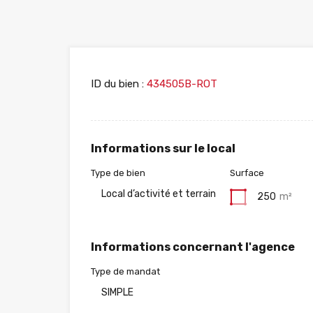
ID du bien :
434505B-ROT
Informations sur le local
Type de bien
Surface
Local d’activité et terrain
250
m²
Informations concernant l'agence
Type de mandat
SIMPLE