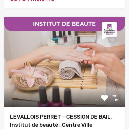
LEVALLOIS PERRET – CESSION DE BAIL,
Institut de beauté , Centre Ville