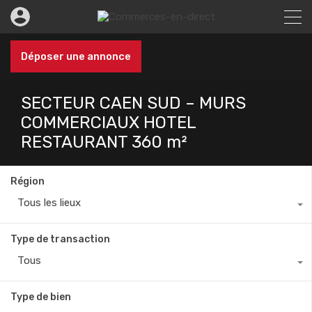
Déposer une annonce
SECTEUR CAEN SUD – MURS
COMMERCIAUX HOTEL
RESTAURANT 360 m²
Région
Tous les lieux
Type de transaction
Tous
Type de bien