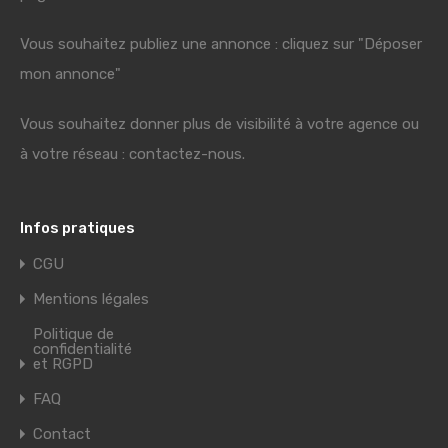
Vous souhaitez publiez une annonce : cliquez sur "Déposer
mon annonce"
Vous souhaitez donner plus de visibilité à votre agence ou
à votre réseau : contactez-nous.
Infos pratiques
CGU
Mentions légales
Politique de
confidentialité
et RGPD
FAQ
Contact