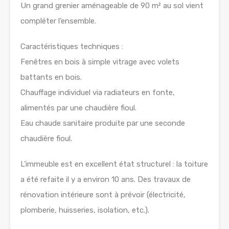
Un grand grenier aménageable de 90 m² au sol vient
compléter l’ensemble.
Caractéristiques techniques :
Fenêtres en bois à simple vitrage avec volets
battants en bois.
Chauffage individuel via radiateurs en fonte,
alimentés par une chaudière fioul.
Eau chaude sanitaire produite par une seconde
chaudière fioul.
L’immeuble est en excellent état structurel : la toiture
a été refaite il y a environ 10 ans. Des travaux de
rénovation intérieure sont à prévoir (électricité,
plomberie, huisseries, isolation, etc.).