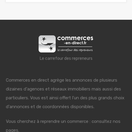
Le carrefour des repreneurs
Commerces en direct agrège les annonces de plusieurs
dizaines d'agences et réseaux immobiliers mais aussi des
particuliers. Vous est ainsi offert l'un des plus grands choix
d'annonces et de coordonnées disponibles.
Vous cherchez à reprendre un commerce : consultez nos
pages.