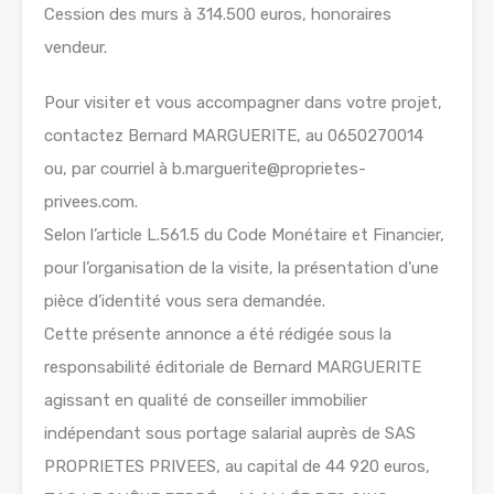
Cession des murs à 314.500 euros, honoraires
vendeur.
Pour visiter et vous accompagner dans votre projet,
contactez Bernard MARGUERITE, au 0650270014
ou, par courriel à b.marguerite@proprietes-
privees.com.
Selon l’article L.561.5 du Code Monétaire et Financier,
pour l’organisation de la visite, la présentation d’une
pièce d’identité vous sera demandée.
Cette présente annonce a été rédigée sous la
responsabilité éditoriale de Bernard MARGUERITE
agissant en qualité de conseiller immobilier
indépendant sous portage salarial auprès de SAS
PROPRIETES PRIVEES, au capital de 44 920 euros,