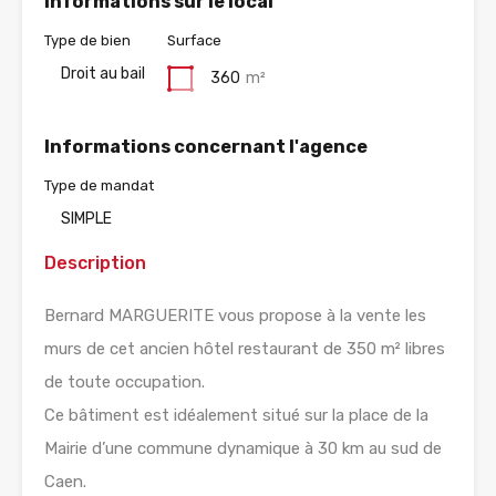
Informations sur le local
Type de bien
Surface
Droit au bail
360
m²
Informations concernant l'agence
Type de mandat
SIMPLE
Description
Bernard MARGUERITE vous propose à la vente les
murs de cet ancien hôtel restaurant de 350 m² libres
de toute occupation.
Ce bâtiment est idéalement situé sur la place de la
Mairie d’une commune dynamique à 30 km au sud de
Caen.