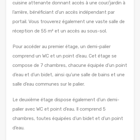
cuisine attenante donnant accès à une cour/jardin à
l’arrière, bénéficiant d’un accès indépendant par
portail. Vous trouverez également une vaste salle de
réception de 55 m² et un accès au sous-sol.
Pour accéder au premier étage, un demi-palier
comprend un WC et un point d’eau. Cet étage se
compose de 7 chambres, chacune équipée d’un point
d’eau et d’un bidet, ainsi qu’une salle de bains et une
salle d’eau communes sur le palier.
Le deuxième étage dispose également d’un demi-
palier avec WC et point d’eau. Il comprend 5
chambres, toutes équipées d’un bidet et d’un point
d’eau.