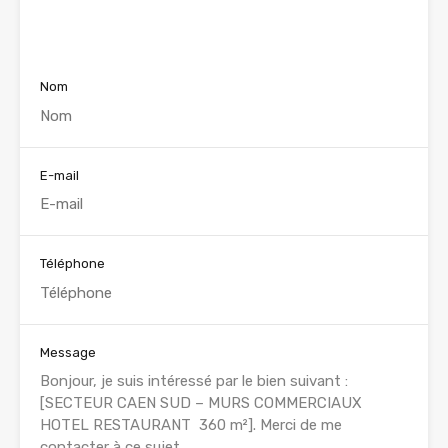
Voir nos annonces
Nom
E-mail
Téléphone
Message