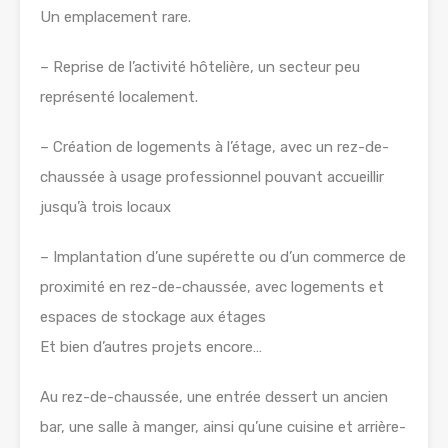
Un emplacement rare.
– Reprise de l’activité hôtelière, un secteur peu
représenté localement.
– Création de logements à l’étage, avec un rez-de-
chaussée à usage professionnel pouvant accueillir
jusqu’à trois locaux
– Implantation d’une supérette ou d’un commerce de
proximité en rez-de-chaussée, avec logements et
espaces de stockage aux étages
Et bien d’autres projets encore…
Au rez-de-chaussée, une entrée dessert un ancien
bar, une salle à manger, ainsi qu’une cuisine et arrière-