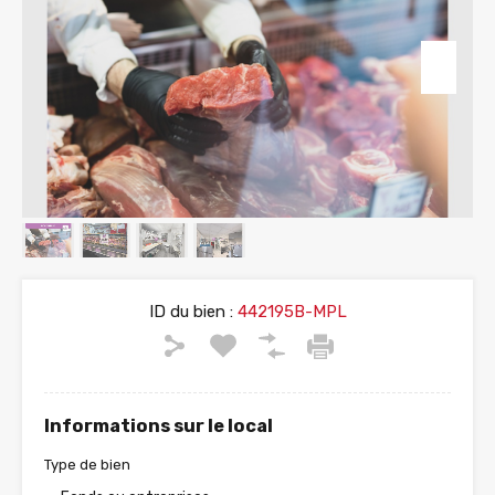
ID du bien :
442195B-MPL
Informations sur le local
Type de bien