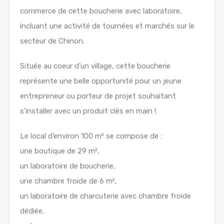
commerce de cette boucherie avec laboratoire,
incluant une activité de tournées et marchés sur le
secteur de Chinon.
Située au coeur d’un village, cette boucherie
représente une belle opportunité pour un jeune
entrepreneur ou porteur de projet souhaitant
s’installer avec un produit clés en main !.
Le local d’environ 100 m² se compose de :
une boutique de 29 m²,
un laboratoire de boucherie,
une chambre froide de 6 m²,
un laboratoire de charcuterie avec chambre froide
dédiée,