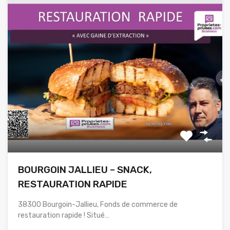
BOURGOIN JALLIEU – SNACK,
RESTAURATION RAPIDE
38300 Bourgoin-Jallieu, Fonds de commerce de
restauration rapide ! Situé…