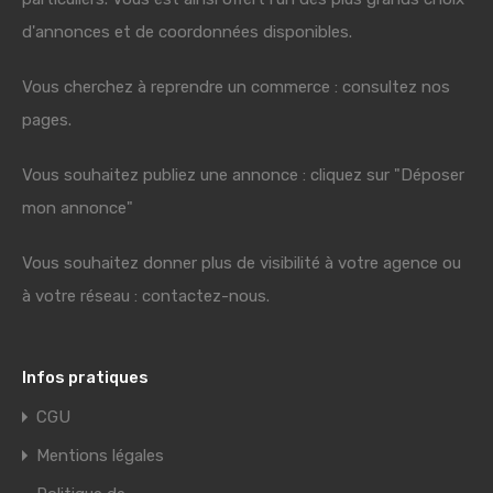
d'annonces et de coordonnées disponibles.
Vous cherchez à reprendre un commerce : consultez nos
pages.
Vous souhaitez publiez une annonce : cliquez sur "Déposer
mon annonce"
Vous souhaitez donner plus de visibilité à votre agence ou
à votre réseau : contactez-nous.
Infos pratiques
CGU
Mentions légales