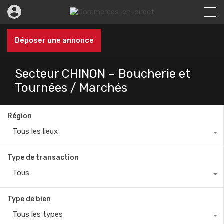
Déposer une annonce
Secteur CHINON – Boucherie et
Tournées / Marchés
Région
Tous les lieux
Type de transaction
Tous
Type de bien
Tous les types