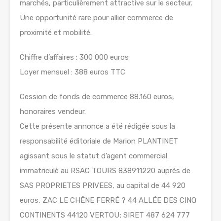
marchés, particulièrement attractive sur le secteur.
Une opportunité rare pour allier commerce de
proximité et mobilité.
Chiffre d’affaires : 300 000 euros
Loyer mensuel : 388 euros TTC
Cession de fonds de commerce 88.160 euros,
honoraires vendeur.
Cette présente annonce a été rédigée sous la
responsabilité éditoriale de Marion PLANTINET
agissant sous le statut d’agent commercial
immatriculé au RSAC TOURS 838911220 auprès de
SAS PROPRIETES PRIVEES, au capital de 44 920
euros, ZAC LE CHÊNE FERRÉ ? 44 ALLÉE DES CINQ
CONTINENTS 44120 VERTOU; SIRET 487 624 777