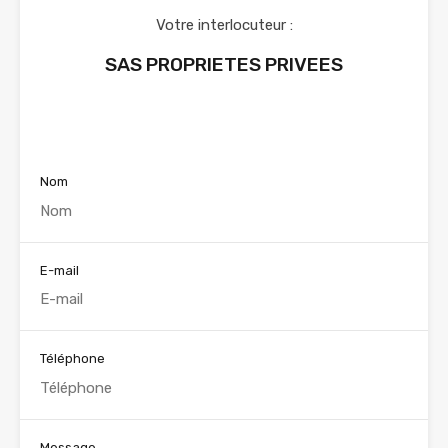
Votre interlocuteur :
SAS PROPRIETES PRIVEES
Voir nos annonces
Nom
E-mail
Téléphone
Message