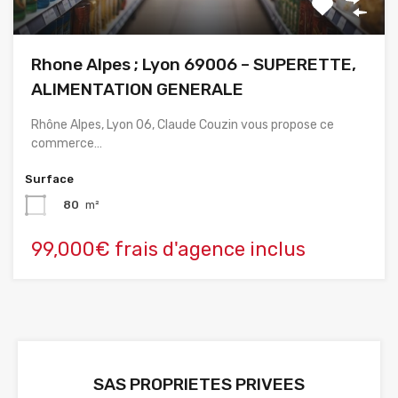
Rhone Alpes ; Lyon 69006 – SUPERETTE,
ALIMENTATION GENERALE
Rhône Alpes, Lyon 06, Claude Couzin vous propose ce
commerce…
Surface
80
m²
99,000€ frais d'agence inclus
SAS PROPRIETES PRIVEES