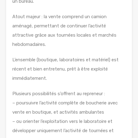
un bureau.
Atout majeur : la vente comprend un camion
aménagé, permettant de continuer l’activité
attractive grâce aux tournées locales et marchés
hebdomadaires.
L’ensemble (boutique, laboratoires et matériel) est
récent et bien entretenu, prêt à être exploité
immédiatement.
Plusieurs possibilités s’offrent au repreneur :
– poursuivre l’activité complète de boucherie avec
vente en boutique, et activités ambulantes
– ou orienter l’exploitation vers le laboratoire et
développer uniquement l’activité de tournées et