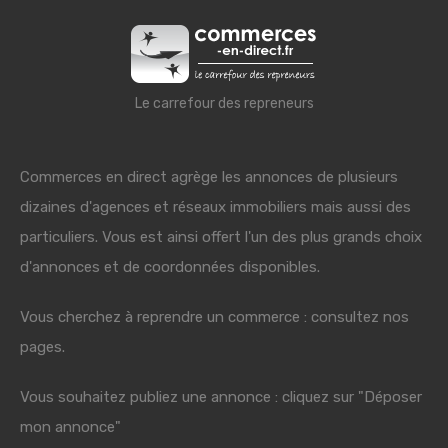
Le carrefour des repreneurs
Commerces en direct agrège les annonces de plusieurs
dizaines d'agences et réseaux immobiliers mais aussi des
particuliers. Vous est ainsi offert l'un des plus grands choix
d'annonces et de coordonnées disponibles.
Vous cherchez à reprendre un commerce : consultez nos
pages.
Vous souhaitez publiez une annonce : cliquez sur "Déposer
mon annonce"