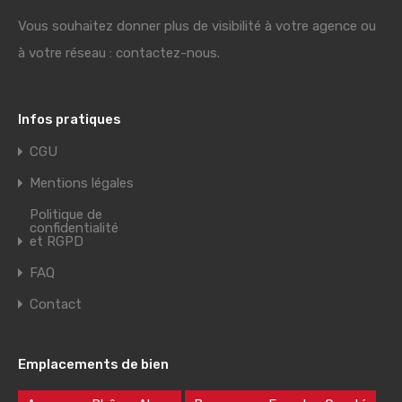
Vous souhaitez donner plus de visibilité à votre agence ou
à votre réseau : contactez-nous.
Infos pratiques
CGU
Mentions légales
Politique de
confidentialité
et RGPD
FAQ
Contact
Emplacements de bien