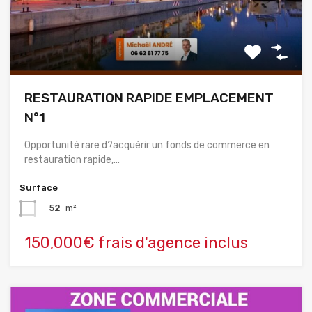
RESTAURATION RAPIDE EMPLACEMENT
N°1
Opportunité rare d?acquérir un fonds de commerce en
restauration rapide,…
Surface
52
m²
150,000€ frais d'agence inclus