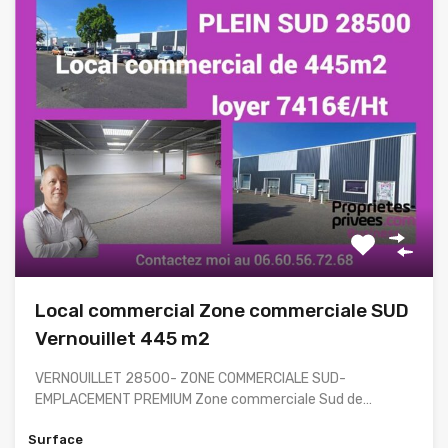
Local commercial Zone commerciale SUD
Vernouillet 445 m2
VERNOUILLET 28500- ZONE COMMERCIALE SUD-
EMPLACEMENT PREMIUM Zone commerciale Sud de…
Surface