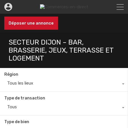
Déposer une annonce
SECTEUR DIJON – BAR,
BRASSERIE, JEUX, TERRASSE ET
LOGEMENT
Région
Tous les lieux
Type de transaction
Tous
Type de bien