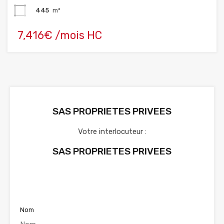
445
m²
7,416€ /mois HC
SAS PROPRIETES PRIVEES
Votre interlocuteur :
SAS PROPRIETES PRIVEES
Voir nos annonces
Nom