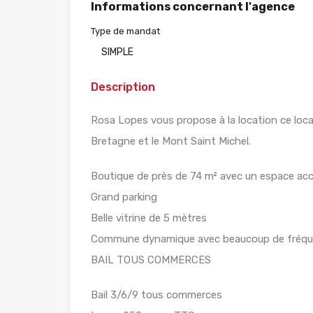
Informations concernant l'agence
Type de mandat
SIMPLE
Description
Rosa Lopes vous propose à la location ce loc
Bretagne et le Mont Saint Michel.
Boutique de près de 74 m² avec un espace accu
Grand parking
Belle vitrine de 5 mètres
Commune dynamique avec beaucoup de fréqu
BAIL TOUS COMMERCES
Bail 3/6/9 tous commerces