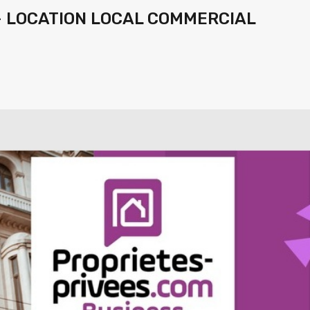
– LOCATION LOCAL COMMERCIAL