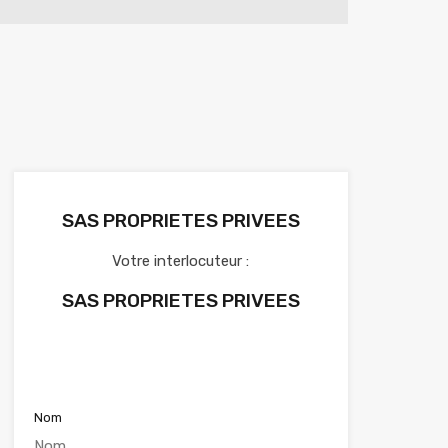
SAS PROPRIETES PRIVEES
Votre interlocuteur :
SAS PROPRIETES PRIVEES
Voir nos annonces
Nom