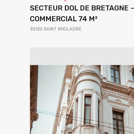
SECTEUR DOL DE BRETAGNE 
COMMERCIAL 74 M²
35120 SAINT BROLADRE