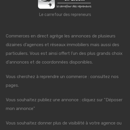
Le carrefour des repreneurs
Commerces en direct agrège les annonces de plusieurs
dizaines d'agences et réseaux immobiliers mais aussi des
particuliers. Vous est ainsi offert l'un des plus grands choix
d'annonces et de coordonnées disponibles.
Vous cherchez à reprendre un commerce : consultez nos
pages.
Vous souhaitez publiez une annonce : cliquez sur "Déposer
mon annonce"
Vous souhaitez donner plus de visibilité à votre agence ou