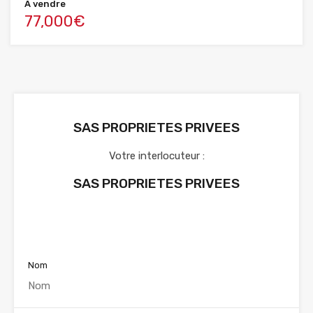
A vendre
77,000€
SAS PROPRIETES PRIVEES
Votre interlocuteur :
SAS PROPRIETES PRIVEES
Voir nos annonces
Nom