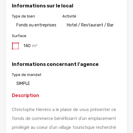
Informations sur le local
Type de bien
Activité
Fonds ou entreprises
Hotel / Restaurant / Bar
Surface
140
m²
Informations concernant l'agence
Type de mandat
SIMPLE
Description
Christophe Herrero a le plaisir de vous présenter ce
fonds de commerce bénéficiant d’un emplacement
privilégié au coeur d’un village touristique recherché