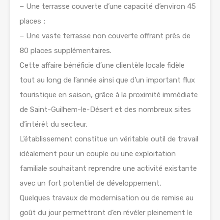
– Une terrasse couverte d’une capacité d’environ 45
places ;
– Une vaste terrasse non couverte offrant près de
80 places supplémentaires.
Cette affaire bénéficie d’une clientèle locale fidèle
tout au long de l’année ainsi que d’un important flux
touristique en saison, grâce à la proximité immédiate
de Saint-Guilhem-le-Désert et des nombreux sites
d’intérêt du secteur.
L’établissement constitue un véritable outil de travail
idéalement pour un couple ou une exploitation
familiale souhaitant reprendre une activité existante
avec un fort potentiel de développement.
Quelques travaux de modernisation ou de remise au
goût du jour permettront d’en révéler pleinement le