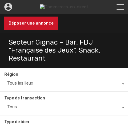
Déposer une annonce
Secteur Gignac – Bar, FDJ
“Française des Jeux”, Snack,
Restaurant
Région
Tous les lieux
Type de transaction
Tous
Type de bien