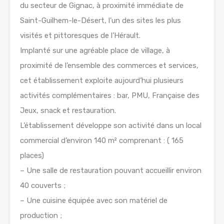
du secteur de Gignac, à proximité immédiate de
Saint-Guilhem-le-Désert, l’un des sites les plus
visités et pittoresques de l’Hérault.
Implanté sur une agréable place de village, à
proximité de l’ensemble des commerces et services,
cet établissement exploite aujourd’hui plusieurs
activités complémentaires : bar, PMU, Française des
Jeux, snack et restauration.
L’établissement développe son activité dans un local
commercial d’environ 140 m² comprenant : ( 165
places)
– Une salle de restauration pouvant accueillir environ
40 couverts ;
– Une cuisine équipée avec son matériel de
production ;