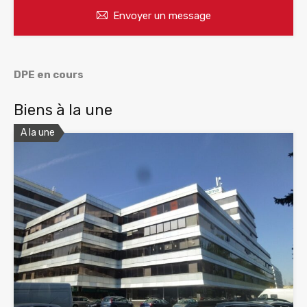
Envoyer un message
DPE en cours
Biens à la une
A la une