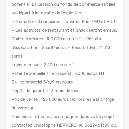
potentiel. La cession du fonds de commerce est liée
au départ à la retraite de l’exploitant.
Informations financières : activités Bar, PMU et FDJ
– Les activités de restaurant et Snack seront en sus.
Chiffre d’affaires : 180.000 euros HT – Résultat
d’exploitation : 25.610 euros – Résultat Net 21.513
euros
Loyer mensuel : 2 400 euros HT
Patente annuelle / Terrasse(s) : 3.000 euros HT
Bail commercial 3/6/9 en cours
Dépôt de garantie : 3 mois de loyer
Prix de vente : 165 000 euros Honoraires à la charge
du vendeur.
Pour visiter et vous accompagner dans votre projet,
contactez Christophe HERRERO, au 0629461385 ou,