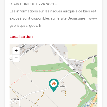
: SAINT BRIEUC 822474151 – .
Les informations sur les risques auxquels ce bien est
exposé sont disponibles sur le site Géorisques : www.
georisques. gouv. fr
Localisation
+
−