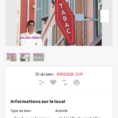
ID du bien :
430532B-JUP
Informations sur le local
Type de bien
Activité