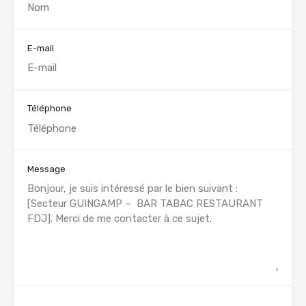
E-mail
Téléphone
Message