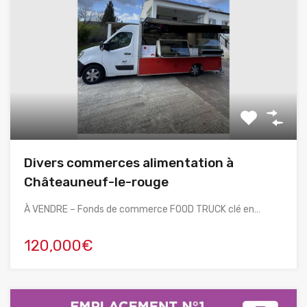
Divers commerces alimentation à
Châteauneuf-le-rouge
À VENDRE – Fonds de commerce FOOD TRUCK clé en…
120,000€