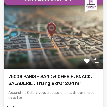
75008 PARIS – SANDWICHERIE, SNACK,
SALADERIE , Triangle d’Or 284 m²
Alexandrine Collard vous propose le fonds de commerce
de cette…