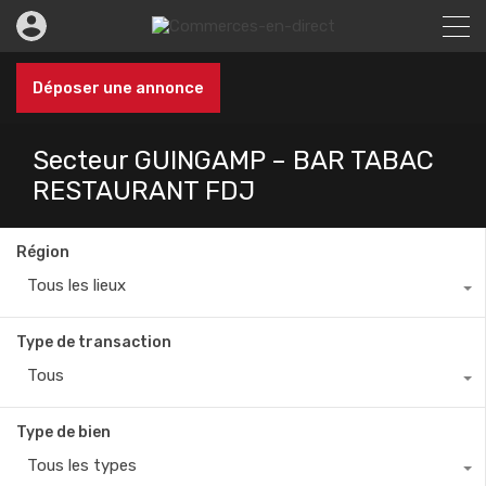
Déposer une annonce
Secteur GUINGAMP – BAR TABAC
RESTAURANT FDJ
Région
Tous les lieux
Type de transaction
Tous
Type de bien
Tous les types