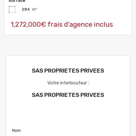
Surface
284
m²
1,272,000€ frais d'agence inclus
SAS PROPRIETES PRIVEES
Votre interlocuteur :
SAS PROPRIETES PRIVEES
Voir nos annonces
Nom