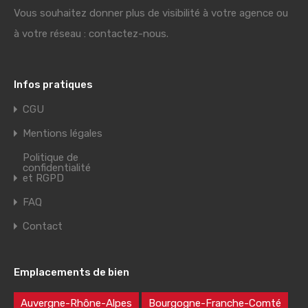
Vous souhaitez donner plus de visibilité à votre agence ou
à votre réseau : contactez-nous.
Infos pratiques
CGU
Mentions légales
Politique de
confidentialité
et RGPD
FAQ
Contact
Emplacements de bien
Auvergne-Rhône-Alpes
Bourgogne-Franche-Comté