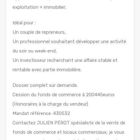
exploitation + immobilier.
Idéal pour :
Un couple de repreneurs,
Un professionnel souhaitant développer une activité
du soir ou week-end,
Un investisseur recherchant une affaire stable et
rentable avec partie immobilière.
Dossier complet sur demande.
Cession du fonds de commerce à 200445euros
(Honoraires à la charge du vendeur)
Mandat référence :430532
Contactez JULIEN PÉROT spécialiste de la vente de
fonds de commerce et locaux commerciaux, je vous