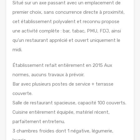
Situé sur un axe passant avec un emplacement de
premier choix, sans concurrence directe à proximité,
cet établissement polyvalent et reconnu propose
une activité complète : bar, tabac, PMU, FDJ, ainsi
qu’un restaurant apprécié et ouvert uniquement le
midi.
Établissement refait entièrement en 2015 Aux
normes, aucuns travaux à prévoir.
Bar avec plusieurs postes de service + terrasse
couverte.
Salle de restaurant spacieuse, capacité 100 couverts.
Cuisine entièrement équipée, matériel récent,
parfaitement entretenu.
3 chambres froides dont 1 négative, légumerie,