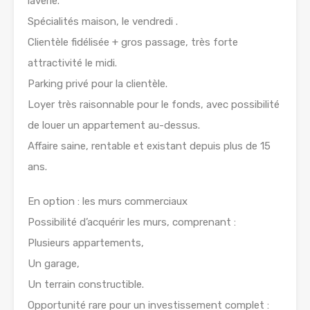
laverie.
Spécialités maison, le vendredi .
Clientèle fidélisée + gros passage, très forte
attractivité le midi.
Parking privé pour la clientèle.
Loyer très raisonnable pour le fonds, avec possibilité
de louer un appartement au-dessus.
Affaire saine, rentable et existant depuis plus de 15
ans.
En option : les murs commerciaux
Possibilité d’acquérir les murs, comprenant :
Plusieurs appartements,
Un garage,
Un terrain constructible.
Opportunité rare pour un investissement complet :