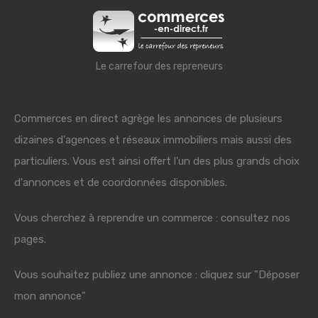
Le carrefour des repreneurs
Commerces en direct agrège les annonces de plusieurs
dizaines d'agences et réseaux immobiliers mais aussi des
particuliers. Vous est ainsi offert l'un des plus grands choix
d'annonces et de coordonnées disponibles.
Vous cherchez à reprendre un commerce : consultez nos
pages.
Vous souhaitez publiez une annonce : cliquez sur "Déposer
mon annonce"