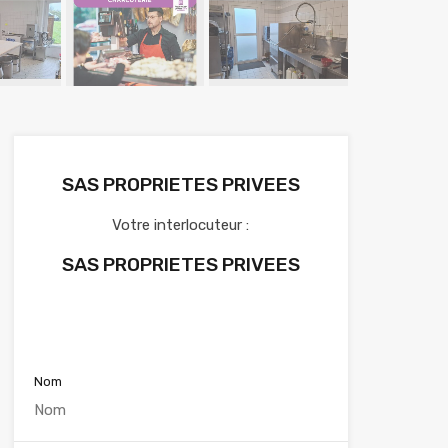
SAS PROPRIETES PRIVEES
Votre interlocuteur :
SAS PROPRIETES PRIVEES
Voir nos annonces
Nom