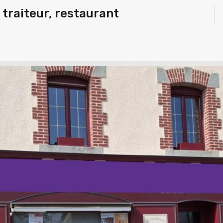
traiteur, restaurant