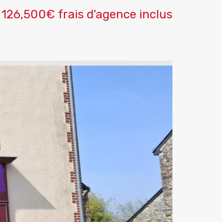
126,500€ frais d'agence inclus