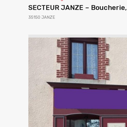
SECTEUR JANZE – Boucherie, 
35150 JANZE