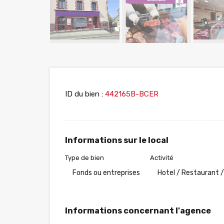
ID du bien :
442165B-BCER
Informations sur le local
Type de bien
Activité
Fonds ou entreprises
Hotel / Restaurant /
Informations concernant l'agence