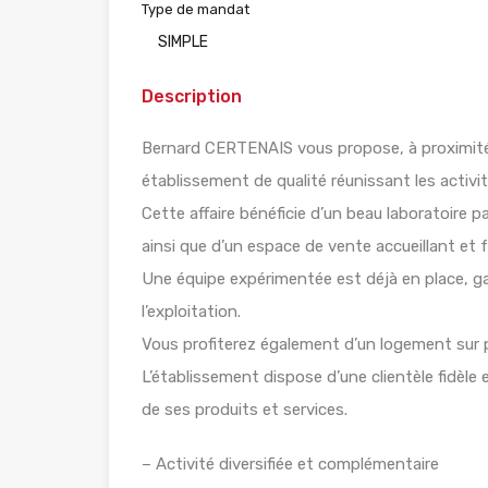
Type de mandat
SIMPLE
Description
Bernard CERTENAIS vous propose, à proximité
établissement de qualité réunissant les activit
Cette affaire bénéficie d’un beau laboratoire
ainsi que d’un espace de vente accueillant et 
Une équipe expérimentée est déjà en place, gar
l’exploitation.
Vous profiterez également d’un logement sur pl
L’établissement dispose d’une clientèle fidèle e
de ses produits et services.
– Activité diversifiée et complémentaire