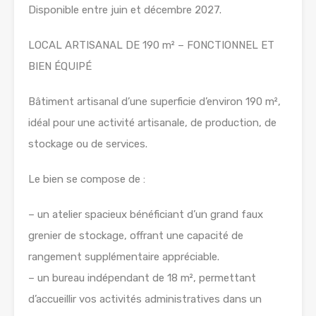
Disponible entre juin et décembre 2027.
LOCAL ARTISANAL DE 190 m² – FONCTIONNEL ET
BIEN ÉQUIPÉ
Bâtiment artisanal d’une superficie d’environ 190 m²,
idéal pour une activité artisanale, de production, de
stockage ou de services.
Le bien se compose de :
– un atelier spacieux bénéficiant d’un grand faux
grenier de stockage, offrant une capacité de
rangement supplémentaire appréciable.
– un bureau indépendant de 18 m², permettant
d’accueillir vos activités administratives dans un