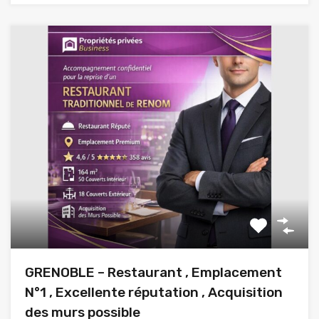
GRENOBLE – Restaurant , Emplacement
N°1 , Excellente réputation , Acquisition
des murs possible