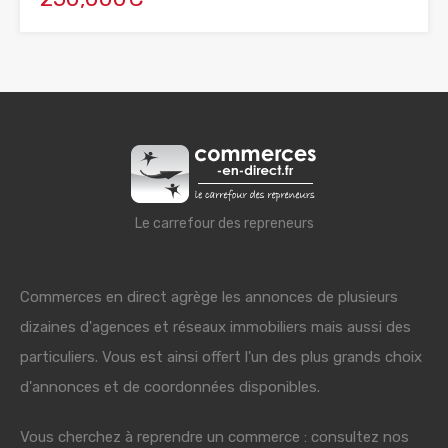
Le carrefour des repreneurs
Commerces en direct agrège les annonces de plusieurs
dizaines d'agences et réseaux immobiliers mais aussi des
particuliers. Vous est ainsi offert l'un des plus grands choix
d'annonces et de coordonnées disponibles.
Vous cherchez à reprendre un commerce : consultez nos