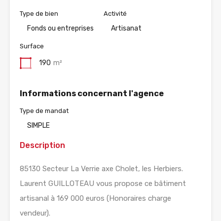
Type de bien
Activité
Fonds ou entreprises
Artisanat
Surface
190
m²
Informations concernant l'agence
Type de mandat
SIMPLE
Description
85130 Secteur La Verrie axe Cholet, les Herbiers.
Laurent GUILLOTEAU vous propose ce bâtiment
artisanal à 169 000 euros (Honoraires charge
vendeur).