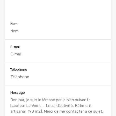
Voir nos annonces
Nom
E-mail
Téléphone
Message