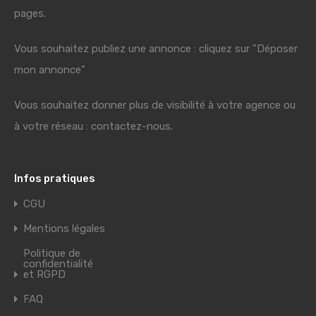
pages.
Vous souhaitez publiez une annonce : cliquez sur "Déposer
mon annonce"
Vous souhaitez donner plus de visibilité à votre agence ou
à votre réseau : contactez-nous.
Infos pratiques
CGU
Mentions légales
Politique de
confidentialité
et RGPD
FAQ