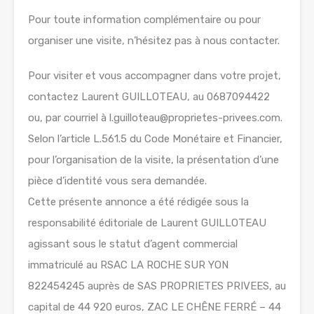
Pour toute information complémentaire ou pour
organiser une visite, n’hésitez pas à nous contacter.
Pour visiter et vous accompagner dans votre projet,
contactez Laurent GUILLOTEAU, au 0687094422
ou, par courriel à l.guilloteau@proprietes-privees.com.
Selon l’article L.561.5 du Code Monétaire et Financier,
pour l’organisation de la visite, la présentation d’une
pièce d’identité vous sera demandée.
Cette présente annonce a été rédigée sous la
responsabilité éditoriale de Laurent GUILLOTEAU
agissant sous le statut d’agent commercial
immatriculé au RSAC LA ROCHE SUR YON
822454245 auprès de SAS PROPRIETES PRIVEES, au
capital de 44 920 euros, ZAC LE CHÊNE FERRÉ – 44