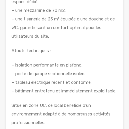
espace dédié.
– une mezzanine de 70 m2.
– une tisanerie de 25 m² équipée d’une douche et de
WC, garantissant un confort optimal pour les
utilisateurs du site.
Atouts techniques :
– isolation performante en plafond.
– porte de garage sectionnelle isolée.
– tableau électrique récent et conforme.
– bâtiment entretenu et immédiatement exploitable.
Situé en zone UC, ce local bénéficie d’un
environnement adapté à de nombreuses activités
professionnelles.