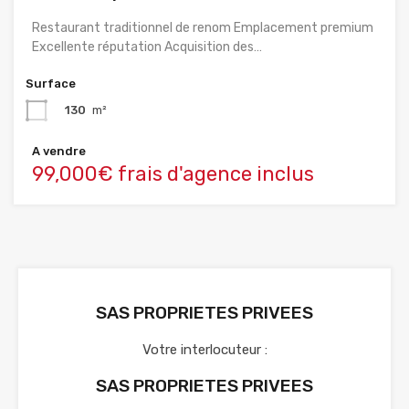
Restaurant traditionnel de renom Emplacement premium
Excellente réputation Acquisition des…
Surface
130
m²
A vendre
99,000€ frais d'agence inclus
SAS PROPRIETES PRIVEES
Votre interlocuteur :
SAS PROPRIETES PRIVEES