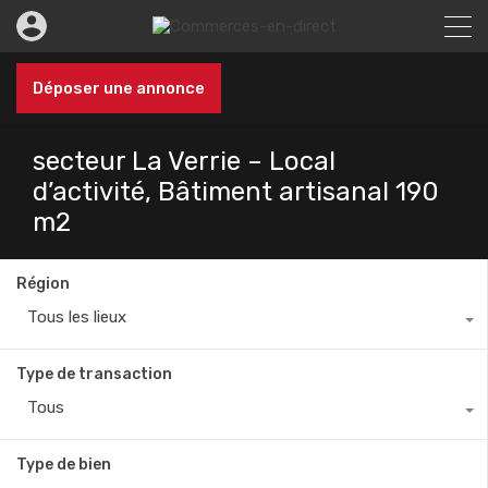
Déposer une annonce
secteur La Verrie – Local
d’activité, Bâtiment artisanal 190
m2
Région
Tous les lieux
Type de transaction
Tous
Type de bien