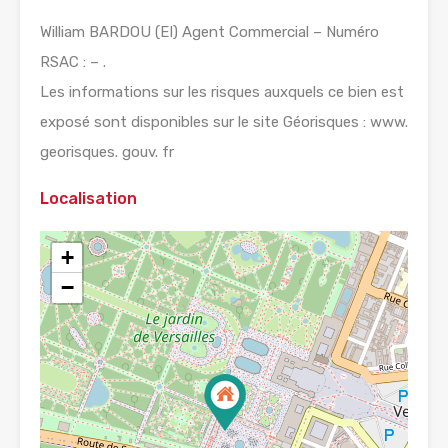
William BARDOU (EI) Agent Commercial – Numéro
RSAC : – .
Les informations sur les risques auxquels ce bien est
exposé sont disponibles sur le site Géorisques : www.
georisques. gouv. fr
Localisation
+
−