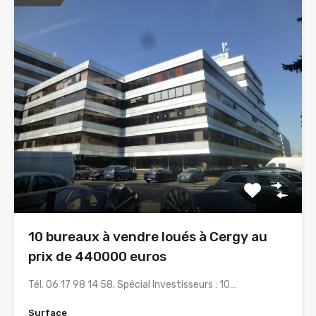
10 bureaux à vendre loués à Cergy au
prix de 440000 euros
Tél. 06 17 98 14 58. Spécial Investisseurs : 10…
Surface