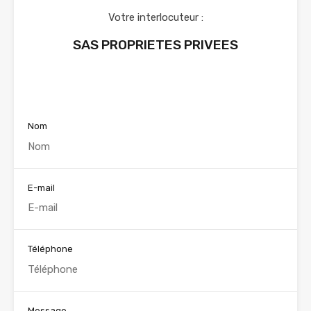
Votre interlocuteur :
SAS PROPRIETES PRIVEES
Voir nos annonces
Nom
E-mail
Téléphone
Message