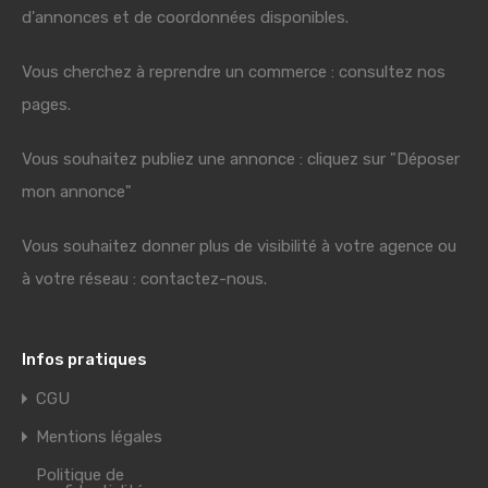
d'annonces et de coordonnées disponibles.
Vous cherchez à reprendre un commerce : consultez nos
pages.
Vous souhaitez publiez une annonce : cliquez sur "Déposer
mon annonce"
Vous souhaitez donner plus de visibilité à votre agence ou
à votre réseau : contactez-nous.
Infos pratiques
CGU
Mentions légales
Politique de