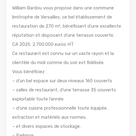
William Bardou vous propose dans une commune
limitrophe de Versailles, ce bel établissement de
restauration de 270 m², bénéficiant d’une excellente
réputation et disposant d’une terrasse couverte.
CA 2025: 2.700.000 euros HT
Ce restaurant est connu sur un vaste rayon et la
clientèle du midi comme du soir est fidélisée.
Vous bénéficiez :
– d’un bel espace sur deux niveaux 160 couverts
– salles de restaurant, d’une terrasse 35 couverts
exploitable toute l’année.
– d’une cuisine professionnelle toute équipée,
extraction et matériels aux normes.
– et divers espaces de stockage.
– Parkings