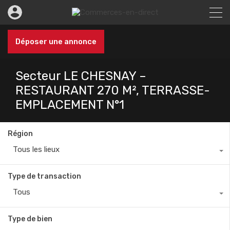
Déposer une annonce
Secteur LE CHESNAY –
RESTAURANT 270 M², TERRASSE-
EMPLACEMENT N°1
Région
Tous les lieux
Type de transaction
Tous
Type de bien