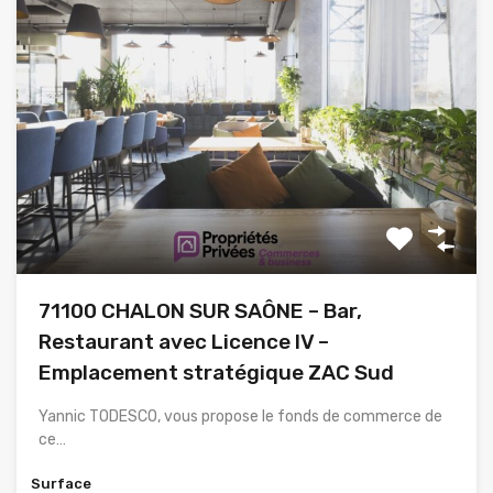
71100 CHALON SUR SAÔNE – Bar,
Restaurant avec Licence IV –
Emplacement stratégique ZAC Sud
Yannic TODESCO, vous propose le fonds de commerce de
ce…
Surface