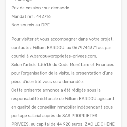
Prix de cession : sur demande
Mandat réf : 442716
Non soumis au DPE
Pour visiter et vous accompagner dans votre projet,
contactez William BARDOU, au 0679744371 ou, par
courriel à w.bardou@proprietes-privees.com.
Selon l’article L.561.5 du Code Monétaire et Financier,
pour l’organisation de la visite, la présentation d’une
pièce d’identité vous sera demandée.
Cette présente annonce a été rédigée sous la
responsabilité éditoriale de William BARDOU agissant
en qualité de conseiller immobilier indépendant sous
portage salarial auprès de SAS PROPRIETES
PRIVEES, au capital de 44 920 euros, ZAC LE CHÊNE