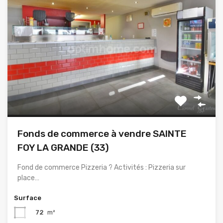
Fonds de commerce à vendre SAINTE
FOY LA GRANDE (33)
Fond de commerce Pizzeria ? Activités : Pizzeria sur
place…
Surface
72
m²