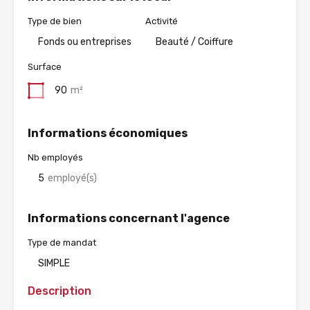
Type de bien
Activité
Fonds ou entreprises
Beauté / Coiffure
Surface
90
m²
Informations économiques
Nb employés
5
employé(s)
Informations concernant l'agence
Type de mandat
SIMPLE
Description