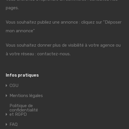
pages.
Vous souhaitez publiez une annonce : cliquez sur "Déposer
mon annonce"
Vous souhaitez donner plus de visibilité à votre agence ou
à votre réseau : contactez-nous.
Infos pratiques
CGU
Mentions légales
Politique de
confidentialité
et RGPD
FAQ