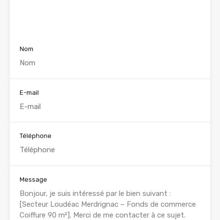
Voir nos annonces
Nom
E-mail
Téléphone
Message