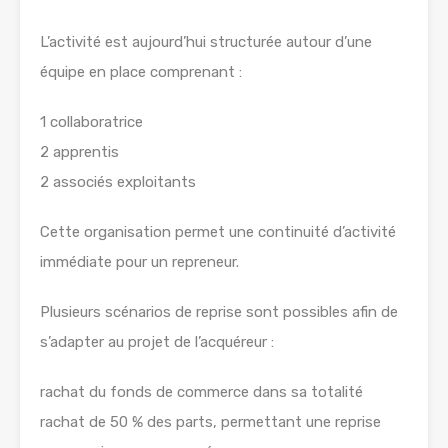
L’activité est aujourd’hui structurée autour d’une
équipe en place comprenant :
1 collaboratrice
2 apprentis
2 associés exploitants
Cette organisation permet une continuité d’activité
immédiate pour un repreneur.
Plusieurs scénarios de reprise sont possibles afin de
s’adapter au projet de l’acquéreur :
rachat du fonds de commerce dans sa totalité
rachat de 50 % des parts, permettant une reprise