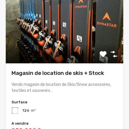
Magasin de location de skis + Stock
Vends magasin de location de Skis/Snow accessoires,
textiles et souvenirs…
Surface
126
m²
A vendre