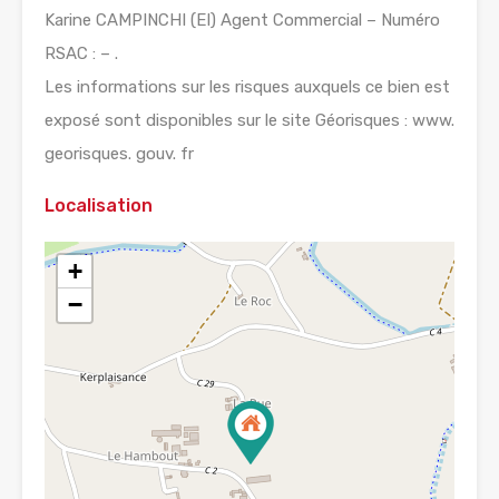
Karine CAMPINCHI (EI) Agent Commercial – Numéro
RSAC : – .
Les informations sur les risques auxquels ce bien est
exposé sont disponibles sur le site Géorisques : www.
georisques. gouv. fr
Localisation
+
−