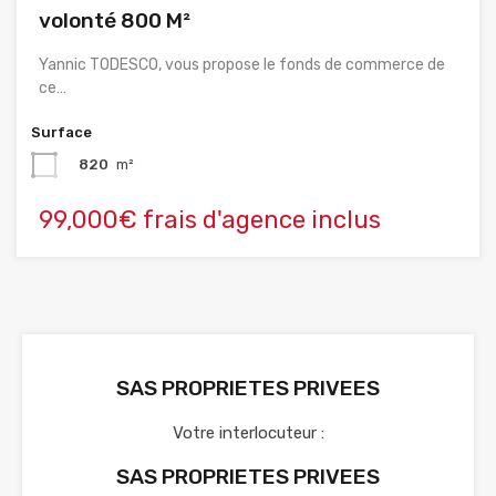
volonté 800 M²
Yannic TODESCO, vous propose le fonds de commerce de
ce…
Surface
820
m²
99,000€ frais d'agence inclus
SAS PROPRIETES PRIVEES
Votre interlocuteur :
SAS PROPRIETES PRIVEES