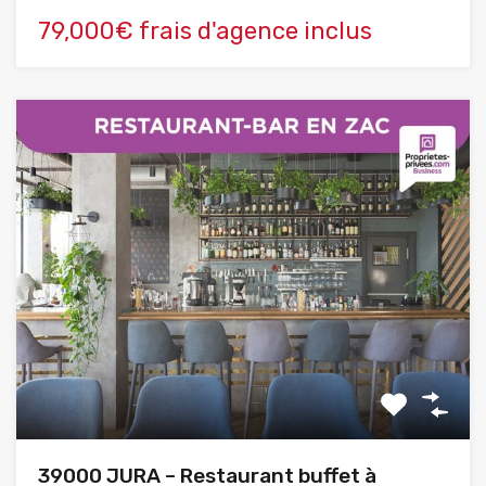
79,000€ frais d'agence inclus
39000 JURA – Restaurant buffet à