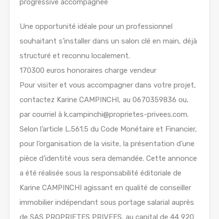
progressive accompagnée
Une opportunité idéale pour un professionnel
souhaitant s’installer dans un salon clé en main, déjà
structuré et reconnu localement.
170300 euros honoraires charge vendeur
Pour visiter et vous accompagner dans votre projet,
contactez Karine CAMPINCHI, au 0670359836 ou,
par courriel à k.campinchi@proprietes-privees.com.
Selon l’article L.561.5 du Code Monétaire et Financier,
pour l’organisation de la visite, la présentation d’une
pièce d’identité vous sera demandée. Cette annonce
a été réalisée sous la responsabilité éditoriale de
Karine CAMPINCHI agissant en qualité de conseiller
immobilier indépendant sous portage salarial auprès
de SAS PROPRIETES PRIVEES, au capital de 44 920