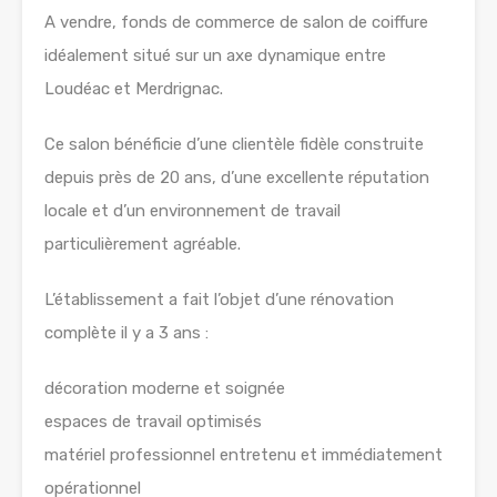
A vendre, fonds de commerce de salon de coiffure
idéalement situé sur un axe dynamique entre
Loudéac et Merdrignac.
Ce salon bénéficie d’une clientèle fidèle construite
depuis près de 20 ans, d’une excellente réputation
locale et d’un environnement de travail
particulièrement agréable.
L’établissement a fait l’objet d’une rénovation
complète il y a 3 ans :
décoration moderne et soignée
espaces de travail optimisés
matériel professionnel entretenu et immédiatement
opérationnel