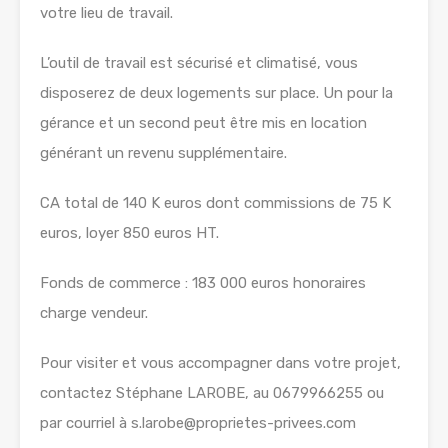
votre lieu de travail.
L’outil de travail est sécurisé et climatisé, vous
disposerez de deux logements sur place. Un pour la
gérance et un second peut être mis en location
générant un revenu supplémentaire.
CA total de 140 K euros dont commissions de 75 K
euros, loyer 850 euros HT.
Fonds de commerce : 183 000 euros honoraires
charge vendeur.
Pour visiter et vous accompagner dans votre projet,
contactez Stéphane LAROBE, au 0679966255 ou
par courriel à s.larobe@proprietes-privees.com