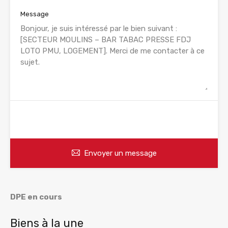
Message
WhatsApp
Appelez
Envoyer un message
DPE en cours
Biens à la une