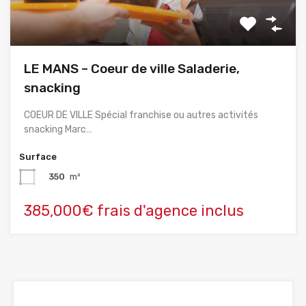
LE MANS – Coeur de ville Saladerie,
snacking
COEUR DE VILLE Spécial franchise ou autres activités
snacking Marc…
Surface
350
m²
385,000€ frais d'agence inclus