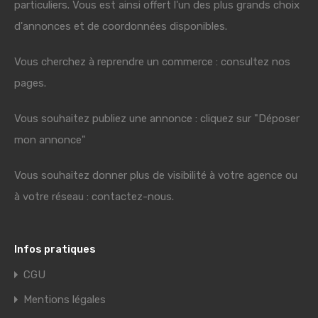
particuliers. Vous est ainsi offert l'un des plus grands choix
d'annonces et de coordonnées disponibles.
Vous cherchez à reprendre un commerce : consultez nos
pages.
Vous souhaitez publiez une annonce : cliquez sur "Déposer
mon annonce"
Vous souhaitez donner plus de visibilité à votre agence ou
à votre réseau : contactez-nous.
Infos pratiques
CGU
Mentions légales