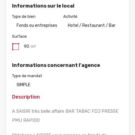
Informations sur le local
Type de bien
Activité
Fonds ou entreprises
Hotel / Restaurant / Bar
Surface
90
m²
Informations concernant l'agence
Type de mandat
SIMPLE
Description
A SAISIR très belle affaire BAR TABAC FDJ PRESSE
PMU RAPIDO