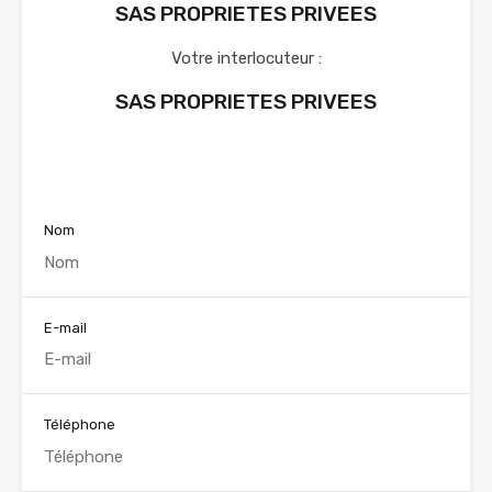
SAS PROPRIETES PRIVEES
Votre interlocuteur :
SAS PROPRIETES PRIVEES
Voir nos annonces
Nom
E-mail
Téléphone