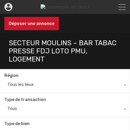
Déposer une annonce
SECTEUR MOULINS – BAR TABAC
PRESSE FDJ LOTO PMU,
LOGEMENT
Région
Tous les lieux
Type de transaction
Tous
Type de bien