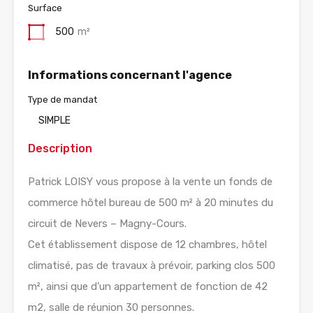
Surface
500
m²
Informations concernant l'agence
Type de mandat
SIMPLE
Description
Patrick LOISY vous propose à la vente un fonds de
commerce hôtel bureau de 500 m² à 20 minutes du
circuit de Nevers – Magny-Cours.
Cet établissement dispose de 12 chambres, hôtel
climatisé, pas de travaux à prévoir, parking clos 500
m², ainsi que d’un appartement de fonction de 42
m2, salle de réunion 30 personnes.