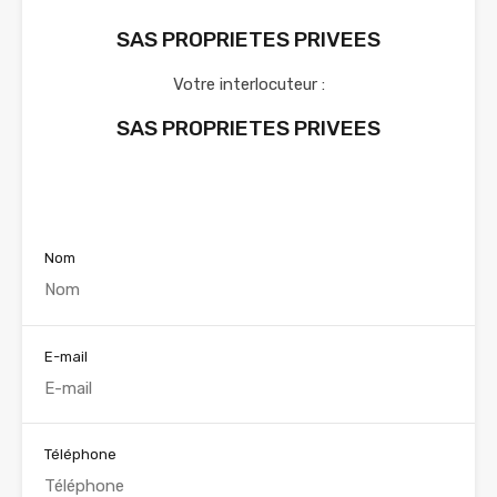
SAS PROPRIETES PRIVEES
Votre interlocuteur :
SAS PROPRIETES PRIVEES
Voir nos annonces
Nom
E-mail
Téléphone