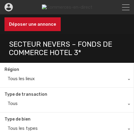
Déposer une annonce
SECTEUR NEVERS – FONDS DE
COMMERCE HOTEL 3*
Région
Tous les lieux
Type de transaction
Tous
Type de bien
Tous les types