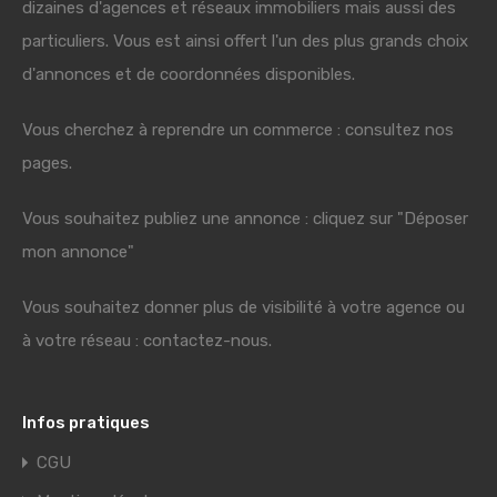
dizaines d'agences et réseaux immobiliers mais aussi des
particuliers. Vous est ainsi offert l'un des plus grands choix
d'annonces et de coordonnées disponibles.
Vous cherchez à reprendre un commerce : consultez nos
pages.
Vous souhaitez publiez une annonce : cliquez sur "Déposer
mon annonce"
Vous souhaitez donner plus de visibilité à votre agence ou
à votre réseau : contactez-nous.
Infos pratiques
CGU