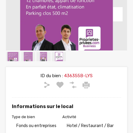
ID du bien :
436355B-LYS
Informations sur le local
Type de bien
Activité
Fonds ou entreprises
Hotel / Restaurant / Bar