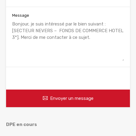
Message
WhatsApp
Appelez
Envoyer un message
DPE en cours