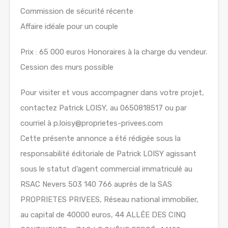
Commission de sécurité récente
Affaire idéale pour un couple
Prix : 65 000 euros Honoraires à la charge du vendeur.
Cession des murs possible
Pour visiter et vous accompagner dans votre projet,
contactez Patrick LOISY, au 0650818517 ou par
courriel à p.loisy@proprietes-privees.com
Cette présente annonce a été rédigée sous la
responsabilité éditoriale de Patrick LOISY agissant
sous le statut d’agent commercial immatriculé au
RSAC Nevers 503 140 766 auprès de la SAS
PROPRIETES PRIVEES, Réseau national immobilier,
au capital de 40000 euros, 44 ALLÉE DES CINQ