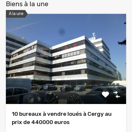
Biens à la une
A la une
10 bureaux à vendre loués à Cergy au
prix de 440000 euros