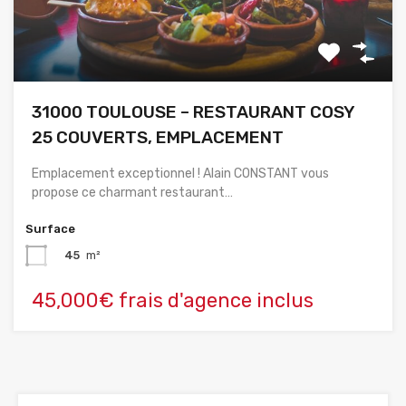
31000 TOULOUSE – RESTAURANT COSY
25 COUVERTS, EMPLACEMENT
Emplacement exceptionnel ! Alain CONSTANT vous
propose ce charmant restaurant…
Surface
45
m²
45,000€ frais d'agence inclus