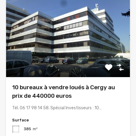
10 bureaux à vendre loués à Cergy au
prix de 440000 euros
Tél. 06 17 98 14 58. Spécial Investisseurs : 10…
Surface
385
m²