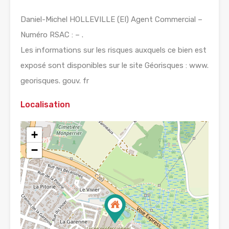
Daniel-Michel HOLLEVILLE (EI) Agent Commercial –
Numéro RSAC : – .
Les informations sur les risques auxquels ce bien est
exposé sont disponibles sur le site Géorisques : www.
georisques. gouv. fr
Localisation
+
−