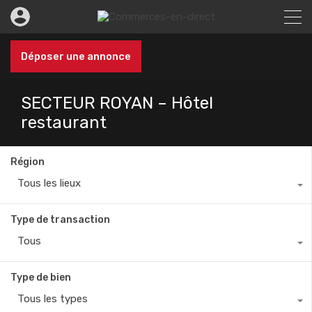
Déposer une annonce
SECTEUR ROYAN – Hôtel
restaurant
Région
Tous les lieux
Type de transaction
Tous
Type de bien
Tous les types