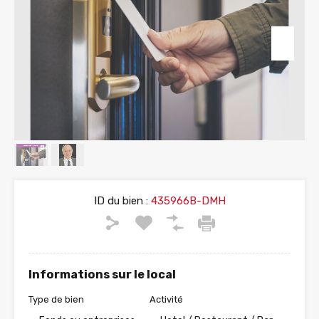
ID du bien :
435966B-DMH
Informations sur le local
Type de bien
Activité