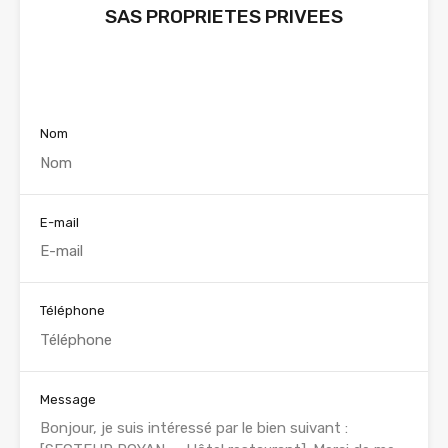
SAS PROPRIETES PRIVEES
Voir nos annonces
Nom
E-mail
Téléphone
Message