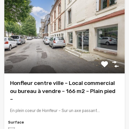
Honfleur centre ville – Local commercial
ou bureau à vendre – 166 m2 – Plain pied
–
En plein coeur de Honfleur – Sur un axe passant…
Surface