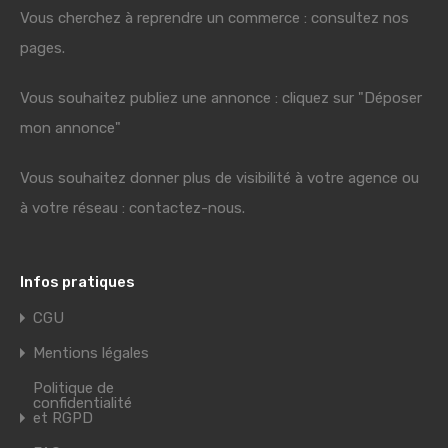
Vous cherchez à reprendre un commerce : consultez nos
pages.
Vous souhaitez publiez une annonce : cliquez sur "Déposer
mon annonce"
Vous souhaitez donner plus de visibilité à votre agence ou
à votre réseau : contactez-nous.
Infos pratiques
CGU
Mentions légales
Politique de
confidentialité
et RGPD