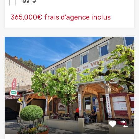
166
m²
365,000€ frais d'agence inclus