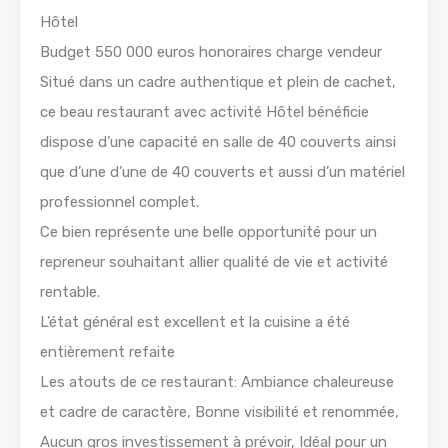
Hôtel
Budget 550 000 euros honoraires charge vendeur
Situé dans un cadre authentique et plein de cachet,
ce beau restaurant avec activité Hôtel bénéficie
dispose d’une capacité en salle de 40 couverts ainsi
que d’une d’une de 40 couverts et aussi d’un matériel
professionnel complet.
Ce bien représente une belle opportunité pour un
repreneur souhaitant allier qualité de vie et activité
rentable.
L’état général est excellent et la cuisine a été
entièrement refaite
Les atouts de ce restaurant: Ambiance chaleureuse
et cadre de caractère, Bonne visibilité et renommée,
Aucun gros investissement à prévoir, Idéal pour un