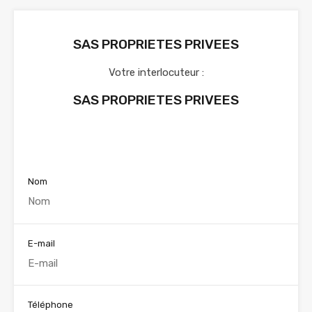
SAS PROPRIETES PRIVEES
Votre interlocuteur :
SAS PROPRIETES PRIVEES
Voir nos annonces
Nom
E-mail
Téléphone