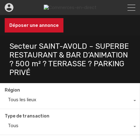
Déposer une annonce
Secteur SAINT-AVOLD – SUPERBE
RESTAURANT & BAR D’ANIMATION
? 500 m² ? TERRASSE ? PARKING
PRIVÉ
Région
Tous les lieux
Type de transaction
Tous