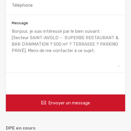
Message
WhatsApp
Appelez
Envoyer un message
DPE en cours