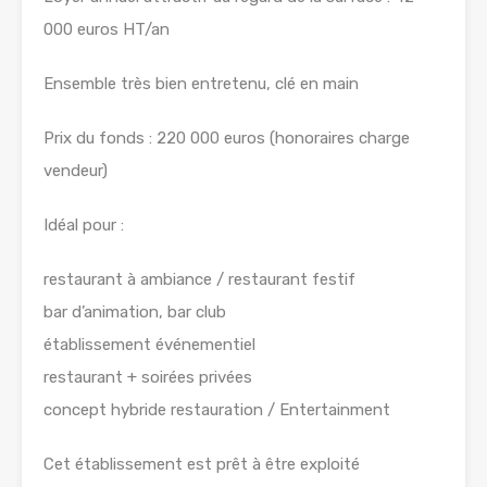
000 euros HT/an
Ensemble très bien entretenu, clé en main
Prix du fonds : 220 000 euros (honoraires charge
vendeur)
Idéal pour :
restaurant à ambiance / restaurant festif
bar d’animation, bar club
établissement événementiel
restaurant + soirées privées
concept hybride restauration / Entertainment
Cet établissement est prêt à être exploité