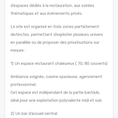
d’espaces dédiés à la restauration, aux soirées
thématiques et aux événements privés.
Le site est organisé en trois zones parfaitement
distinctes, permettant d’exploiter plusieurs univers
en parallèle ou de proposer des privatisations sur
mesure :
1) Un espace restaurant chaleureux ( 70, 80 couverts)
Ambiance soignée, cuisine spacieuse, agencement
professionnel.
Cet espace est indépendant de la partie bar/club,
idéal pour une exploitation polyvalente midi et soir.
2) Un bar d’accueil central