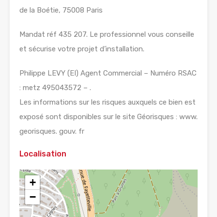
de la Boétie, 75008 Paris
Mandat réf 435 207. Le professionnel vous conseille
et sécurise votre projet d’installation.
Philippe LEVY (EI) Agent Commercial – Numéro RSAC
: metz 495043572 – .
Les informations sur les risques auxquels ce bien est
exposé sont disponibles sur le site Géorisques : www.
georisques. gouv. fr
Localisation
+
−