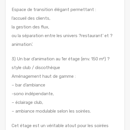
Espace de transition élégant permettant :
l’accueil des clients,
la gestion des flux,
ou la séparation entre les univers ?restaurant’ et ?
animation’.
3) Un bar d’animation au 1er étage (env. 150 m²) ?
style club / discothèque
Aménagement haut de gamme :
– bar d’ambiance
-sono indépendante,
– éclairage club,
– ambiance modulable selon les soirées.
Cet étage est un véritable atout pour les soirées