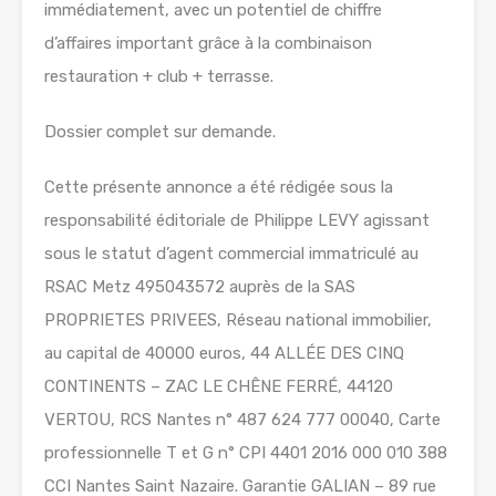
immédiatement, avec un potentiel de chiffre
d’affaires important grâce à la combinaison
restauration + club + terrasse.
Dossier complet sur demande.
Cette présente annonce a été rédigée sous la
responsabilité éditoriale de Philippe LEVY agissant
sous le statut d’agent commercial immatriculé au
RSAC Metz 495043572 auprès de la SAS
PROPRIETES PRIVEES, Réseau national immobilier,
au capital de 40000 euros, 44 ALLÉE DES CINQ
CONTINENTS – ZAC LE CHÊNE FERRÉ, 44120
VERTOU, RCS Nantes n° 487 624 777 00040, Carte
professionnelle T et G n° CPI 4401 2016 000 010 388
CCI Nantes Saint Nazaire. Garantie GALIAN – 89 rue