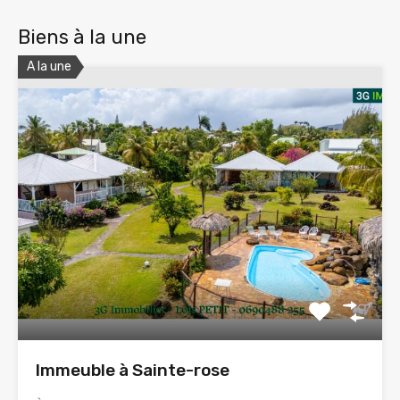
Biens à la une
A la une
Immeuble à Sainte-rose