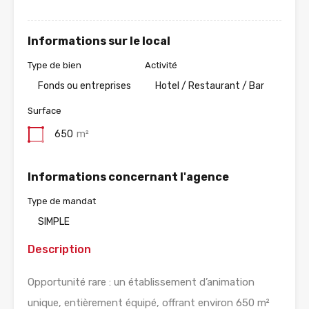
Informations sur le local
Type de bien
Activité
Fonds ou entreprises
Hotel / Restaurant / Bar
Surface
650
m²
Informations concernant l'agence
Type de mandat
SIMPLE
Description
Opportunité rare : un établissement d’animation
unique, entièrement équipé, offrant environ 650 m²