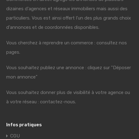
dizaines d'agences et réseaux immobiliers mais aussi des
particuliers. Vous est ainsi offert l'un des plus grands choix
d'annonces et de coordonnées disponibles.
Vous cherchez à reprendre un commerce : consultez nos
pages.
Vous souhaitez publiez une annonce : cliquez sur "Déposer
mon annonce"
Vous souhaitez donner plus de visibilité à votre agence ou
à votre réseau : contactez-nous.
Infos pratiques
CGU