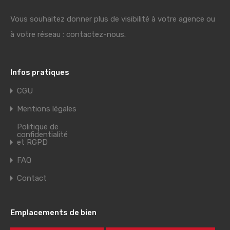
Vous souhaitez donner plus de visibilité à votre agence ou
à votre réseau : contactez-nous.
Infos pratiques
CGU
Mentions légales
Politique de
confidentialité
et RGPD
FAQ
Contact
Emplacements de bien