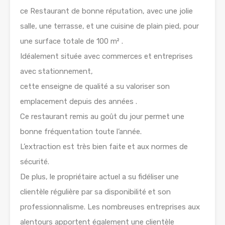
ce Restaurant de bonne réputation, avec une jolie
salle, une terrasse, et une cuisine de plain pied, pour
une surface totale de 100 m² .
Idéalement située avec commerces et entreprises
avec stationnement,
cette enseigne de qualité a su valoriser son
emplacement depuis des années .
Ce restaurant remis au goût du jour permet une
bonne fréquentation toute l’année.
L’extraction est très bien faite et aux normes de
sécurité.
De plus, le propriétaire actuel a su fidéliser une
clientèle régulière par sa disponibilité et son
professionnalisme. Les nombreuses entreprises aux
alentours apportent également une clientèle