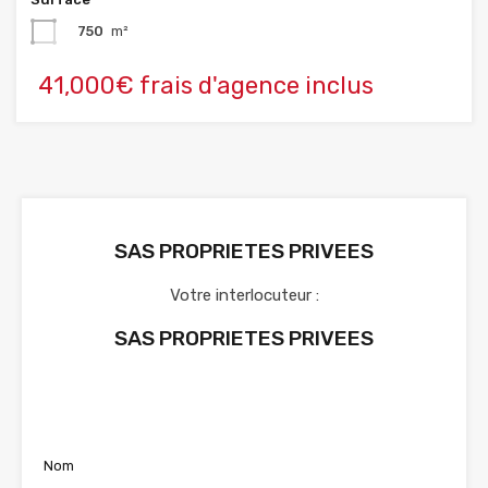
750
m²
41,000€ frais d'agence inclus
SAS PROPRIETES PRIVEES
Votre interlocuteur :
SAS PROPRIETES PRIVEES
Voir nos annonces
Nom