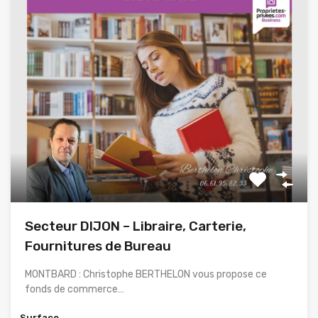
Secteur DIJON – Libraire, Carterie,
Fournitures de Bureau
MONTBARD : Christophe BERTHELON vous propose ce
fonds de commerce…
Surface