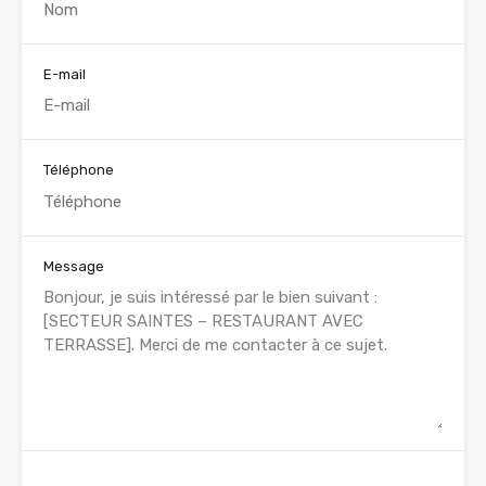
E-mail
Téléphone
Message