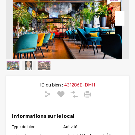
ID du bien :
431286B-DMH
Informations sur le local
Type de bien
Activité