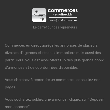
Le carrefour des repreneurs
Commerces en direct agrège les annonces de plusieurs
dizaines d'agences et réseaux immobiliers mais aussi des
particuliers. Vous est ainsi offert l'un des plus grands choix
d'annonces et de coordonnées disponibles.
Vous cherchez à reprendre un commerce : consultez nos
pages.
Vous souhaitez publiez une annonce : cliquez sur "Déposer
mon annonce"