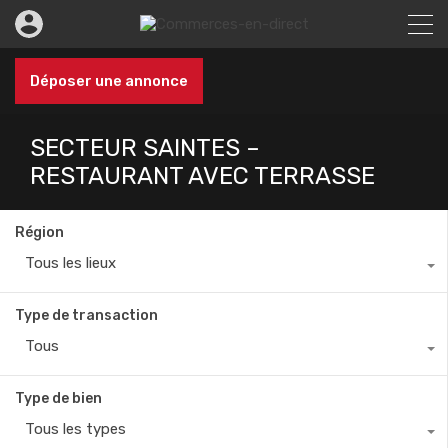
Déposer une annonce
SECTEUR SAINTES –
RESTAURANT AVEC TERRASSE
Région
Tous les lieux
Type de transaction
Tous
Type de bien
Tous les types