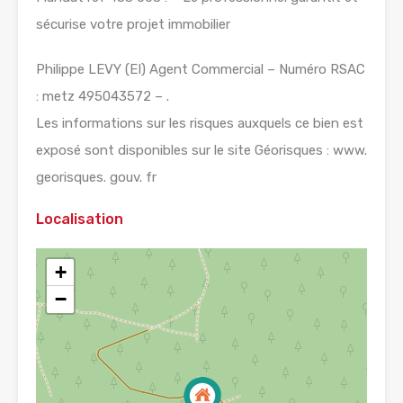
sécurise votre projet immobilier
Philippe LEVY (EI) Agent Commercial – Numéro RSAC
: metz 495043572 – .
Les informations sur les risques auxquels ce bien est
exposé sont disponibles sur le site Géorisques : www.
georisques. gouv. fr
Localisation
+
−