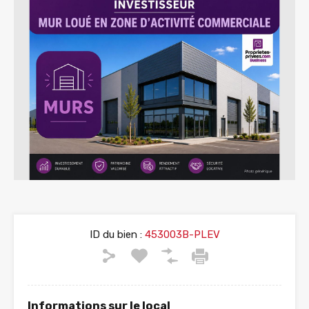
ID du bien :
453003B-PLEV
Informations sur le local