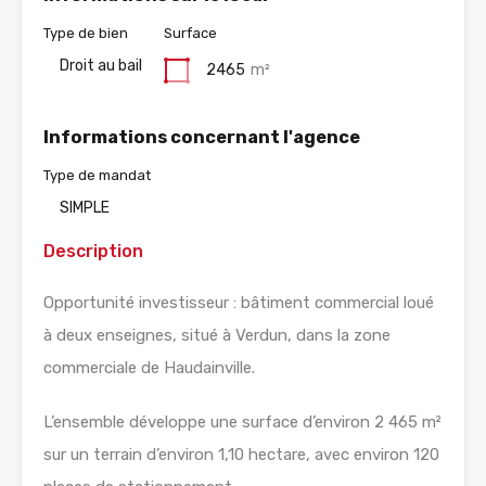
Type de bien
Surface
Droit au bail
2465
m²
Informations concernant l'agence
Type de mandat
SIMPLE
Description
Opportunité investisseur : bâtiment commercial loué
à deux enseignes, situé à Verdun, dans la zone
commerciale de Haudainville.
L’ensemble développe une surface d’environ 2 465 m²
sur un terrain d’environ 1,10 hectare, avec environ 120