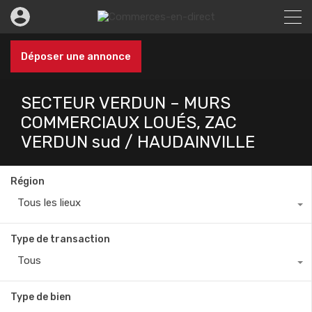
Déposer une annonce
SECTEUR VERDUN – MURS
COMMERCIAUX LOUÉS, ZAC
VERDUN sud / HAUDAINVILLE
Région
Tous les lieux
Type de transaction
Tous
Type de bien