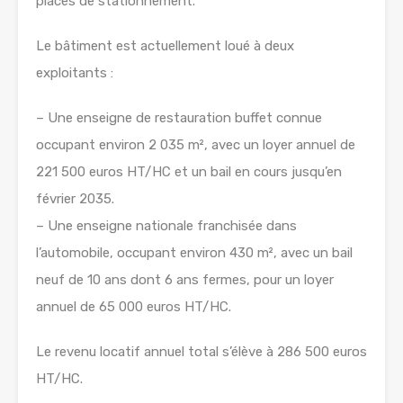
places de stationnement.
Le bâtiment est actuellement loué à deux
exploitants :
– Une enseigne de restauration buffet connue
occupant environ 2 035 m², avec un loyer annuel de
221 500 euros HT/HC et un bail en cours jusqu’en
février 2035.
– Une enseigne nationale franchisée dans
l’automobile, occupant environ 430 m², avec un bail
neuf de 10 ans dont 6 ans fermes, pour un loyer
annuel de 65 000 euros HT/HC.
Le revenu locatif annuel total s’élève à 286 500 euros
HT/HC.