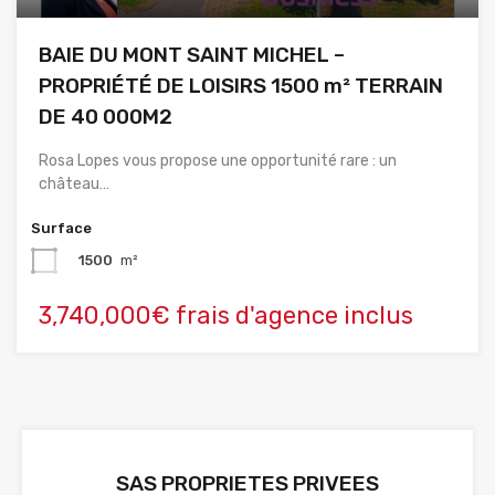
BAIE DU MONT SAINT MICHEL –
PROPRIÉTÉ DE LOISIRS 1500 m² TERRAIN
DE 40 000M2
Rosa Lopes vous propose une opportunité rare : un
château…
Surface
1500
m²
3,740,000€ frais d'agence inclus
SAS PROPRIETES PRIVEES