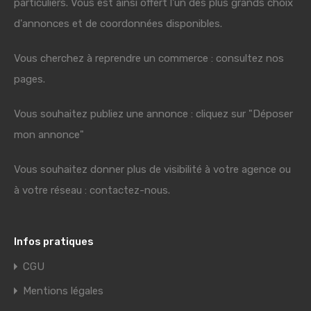
particuliers. Vous est ainsi offert l'un des plus grands choix
d'annonces et de coordonnées disponibles.
Vous cherchez à reprendre un commerce : consultez nos
pages.
Vous souhaitez publiez une annonce : cliquez sur "Déposer
mon annonce"
Vous souhaitez donner plus de visibilité à votre agence ou
à votre réseau : contactez-nous.
Infos pratiques
CGU
Mentions légales