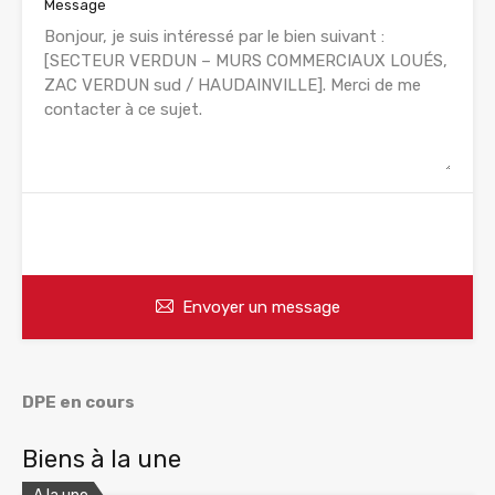
Message
WhatsApp
Appelez
Envoyer un message
DPE en cours
Biens à la une