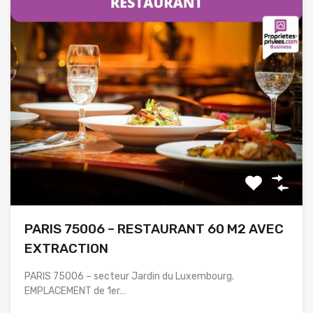
PARIS 75006 – RESTAURANT 60 M2 AVEC
EXTRACTION
PARIS 75006 – secteur Jardin du Luxembourg.
EMPLACEMENT de 1er…