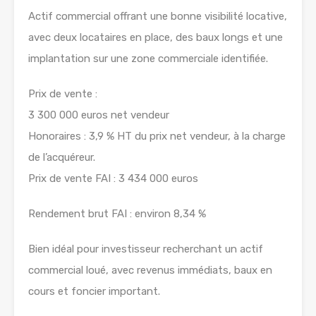
Actif commercial offrant une bonne visibilité locative,
avec deux locataires en place, des baux longs et une
implantation sur une zone commerciale identifiée.
Prix de vente :
3 300 000 euros net vendeur
Honoraires : 3,9 % HT du prix net vendeur, à la charge
de l’acquéreur.
Prix de vente FAI : 3 434 000 euros
Rendement brut FAI : environ 8,34 %
Bien idéal pour investisseur recherchant un actif
commercial loué, avec revenus immédiats, baux en
cours et foncier important.