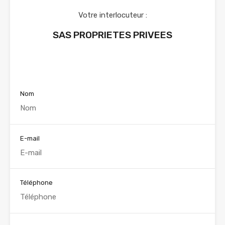
Votre interlocuteur :
SAS PROPRIETES PRIVEES
Voir nos annonces
Nom
E-mail
Téléphone