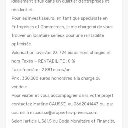
idéalement situé dans un quartier d’entreprises et
résidentiel .
Pour les investisseurs, en tant que spécialiste en
Entreprises et Commerces, je me chargerai de vous
trouver un locataire sérieux pour une rentabilité
optimisée.
Valorisation loyer/an 23 724 euros hors charges et
hors Taxes – RENTABILITE : 8 %
Taxe foncière : 2 881 euros/an
Prix : 330.000 euros honoraires à la charge du
vendeur.
Pour visiter et vous accompagner dans votre projet,
contactez Martine CAUSSE, au 0662041443 ou, par
courriel à m.causse@proprietes-privees.com.
Selon l’article L.561.5 du Code Monétaire et Financier,