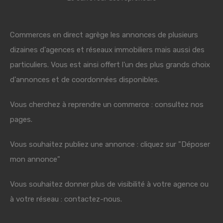
Commerces en direct agrège les annonces de plusieurs
dizaines d'agences et réseaux immobiliers mais aussi des
particuliers. Vous est ainsi offert l'un des plus grands choix
d'annonces et de coordonnées disponibles.
Vous cherchez à reprendre un commerce : consultez nos
pages.
Vous souhaitez publiez une annonce : cliquez sur "Déposer
mon annonce"
Vous souhaitez donner plus de visibilité à votre agence ou
à votre réseau : contactez-nous.