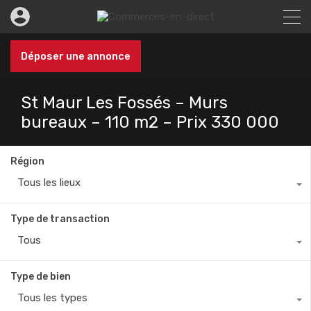
Déposer une annonce
St Maur Les Fossés – Murs
bureaux – 110 m2 – Prix 330 000
Région
Tous les lieux
Type de transaction
Tous
Type de bien
Tous les types