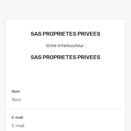
SAS PROPRIETES PRIVEES
Votre interlocuteur :
SAS PROPRIETES PRIVEES
Voir nos annonces
Nom
E-mail