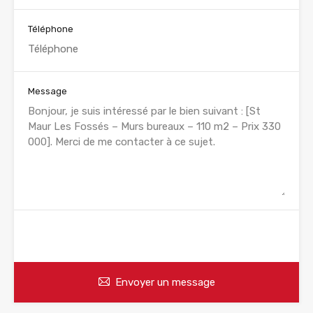
Téléphone
Message
WhatsApp
Appelez
Envoyer un message