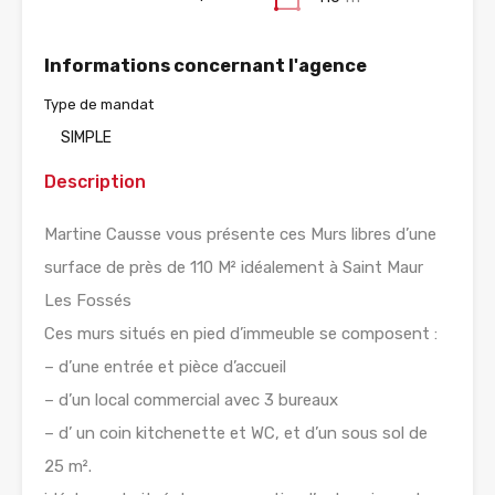
Informations concernant l'agence
Type de mandat
SIMPLE
Description
Martine Causse vous présente ces Murs libres d’une
surface de près de 110 M² idéalement à Saint Maur
Les Fossés
Ces murs situés en pied d’immeuble se composent :
– d’une entrée et pièce d’accueil
– d’un local commercial avec 3 bureaux
– d’ un coin kitchenette et WC, et d’un sous sol de
25 m².