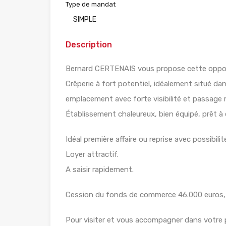
Type de mandat
SIMPLE
Description
Bernard CERTENAIS vous propose cette opport
Crêperie à fort potentiel, idéalement situé 
emplacement avec forte visibilité et passage 
Établissement chaleureux, bien équipé, prêt à
Idéal première affaire ou reprise avec possibi
Loyer attractif.
A saisir rapidement.
Cession du fonds de commerce 46.000 euros, ho
Pour visiter et vous accompagner dans votre