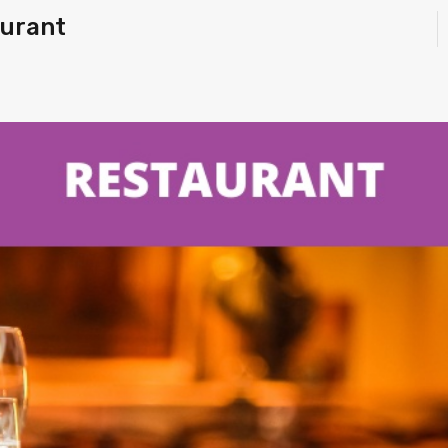
aurant