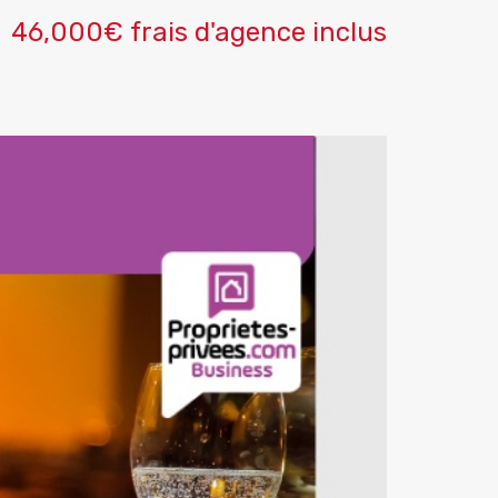
46,000€ frais d'agence inclus