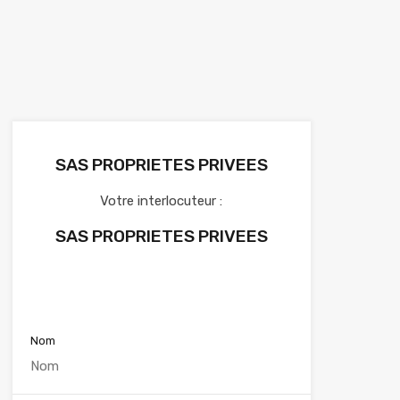
SAS PROPRIETES PRIVEES
Votre interlocuteur :
SAS PROPRIETES PRIVEES
Voir nos annonces
Nom