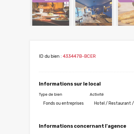
ID du bien :
433447B-BCER
Informations sur le local
Type de bien
Activité
Fonds ou entreprises
Hotel / Restaurant /
Informations concernant l'agence