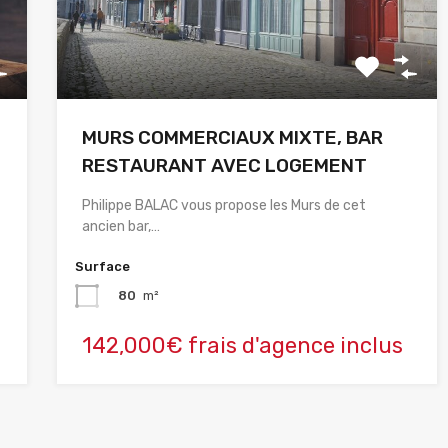
MURS COMMERCIAUX MIXTE, BAR
RESTAURANT AVEC LOGEMENT
Philippe BALAC vous propose les Murs de cet
ancien bar,…
Surface
80
m²
142,000€ frais d'agence inclus