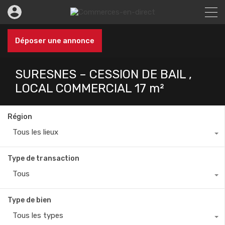
Déposer une annonce
SURESNES – CESSION DE BAIL ,
LOCAL COMMERCIAL 17 m²
Région
Tous les lieux
Type de transaction
Tous
Type de bien
Tous les types