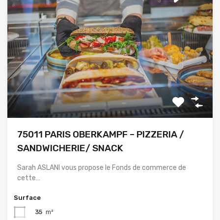
75011 PARIS OBERKAMPF – PIZZERIA /
SANDWICHERIE/ SNACK
Sarah ASLANI vous propose le Fonds de commerce de
cette…
Surface
35
m²