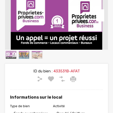
ID du bien :
433531B-AFAT
Informations sur le local
Type de bien
Activité