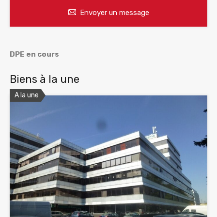
Envoyer un message
DPE en cours
Biens à la une
A la une