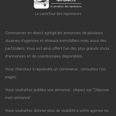
Le carrefour des repreneurs
Commerces en direct agrège les annonces de plusieurs
dizaines d'agences et réseaux immobiliers mais aussi des
particuliers. Vous est ainsi offert l'un des plus grands choix
d'annonces et de coordonnées disponibles.
Vous cherchez à reprendre un commerce : consultez nos
pages.
Vous souhaitez publiez une annonce : cliquez sur "Déposer
mon annonce"
Vous souhaitez donner plus de visibilité à votre agence ou