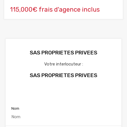
115,000€ frais d'agence inclus
SAS PROPRIETES PRIVEES
Votre interlocuteur :
SAS PROPRIETES PRIVEES
Voir nos annonces
Nom