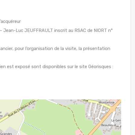
l’acquéreur
I – Jean-Luc JEUFFRAULT inscrit au RSAC de NIORT n°
ancier, pour l’organisation de la visite, la présentation
ien est exposé sont disponibles sur le site Géorisques :