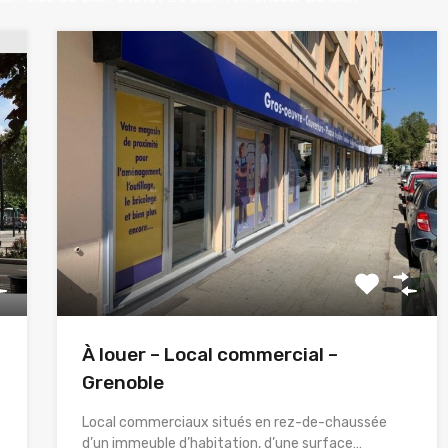
À louer – Local commercial –
Grenoble
Local commerciaux situés en rez-de-chaussée
d’un immeuble d’habitation, d’une surface…