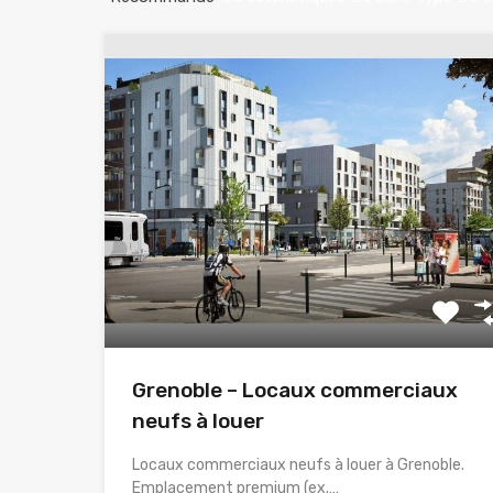
Grenoble – Locaux commerciaux
neufs à louer
Locaux commerciaux neufs à louer à Grenoble.
Emplacement premium (ex.…