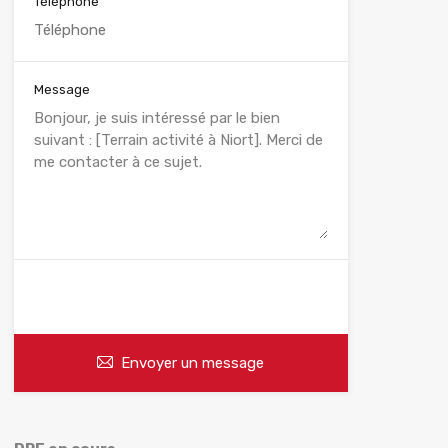
Téléphone
Message
WhatsApp
Appelez
Envoyer un message