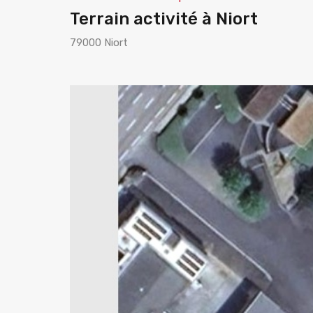
Terrain activité à Niort
79000 Niort