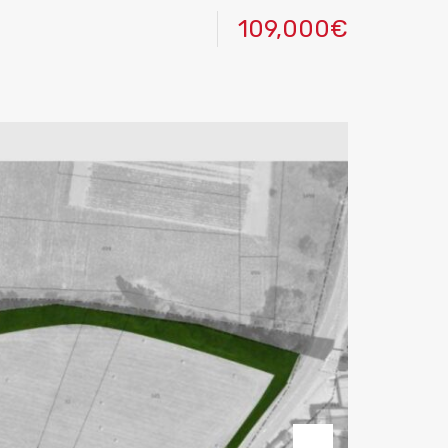
109,000€