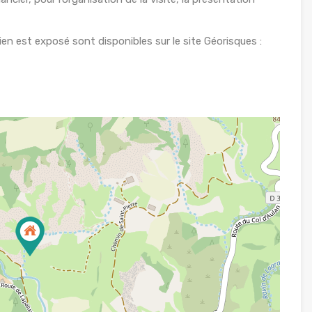
ien est exposé sont disponibles sur le site Géorisques :