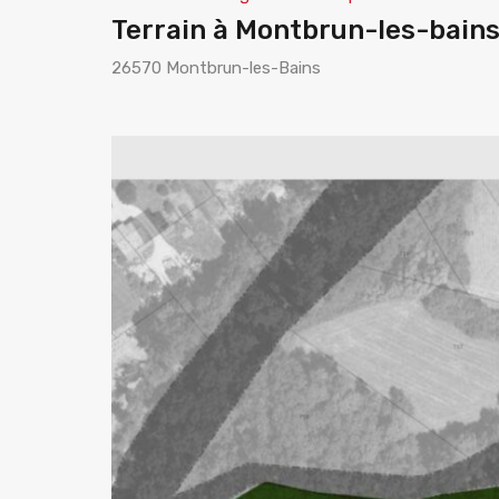
Terrain à Montbrun-les-bain
26570 Montbrun-les-Bains