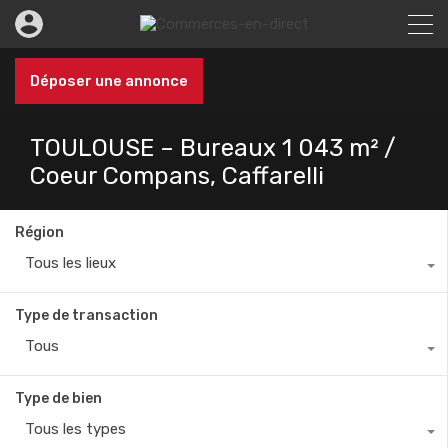
Déposer une annonce
TOULOUSE – Bureaux 1 043 m² /
Coeur Compans, Caffarelli
Région
Tous les lieux
Type de transaction
Tous
Type de bien
Tous les types