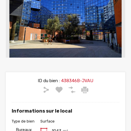
ID du bien :
438346B-JVAU
Informations sur le local
Type de bien
Surface
Bureaux