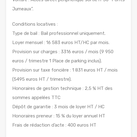
Jumeaux”.
Conditions locatives :
Type de bail : Bail professionnel uniquement.
Loyer mensuel : 16 583 euros HT/HC par mois.
Provision sur charges : 3316 euros / mois (9 950
euros / trimestre 1 Place de parking inclus).
Provision sur taxe foncière : 1 831 euros HT / mois
(5495 euros HT / trimestre).
Honoraires de gestion technique : 2,5 % HT des
sommes appelées TTC
Dépôt de garantie : 3 mois de loyer HT / HC
Honoraires preneur : 15 % du loyer annuel HT
Frais de rédaction d’acte : 400 euros HT