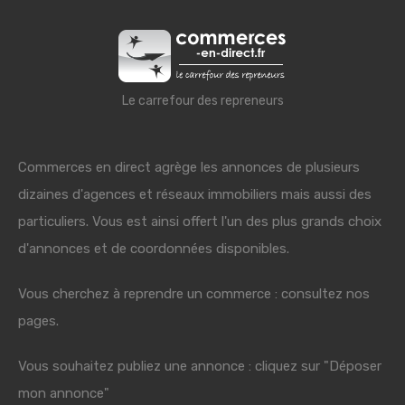
Le carrefour des repreneurs
Commerces en direct agrège les annonces de plusieurs
dizaines d'agences et réseaux immobiliers mais aussi des
particuliers. Vous est ainsi offert l'un des plus grands choix
d'annonces et de coordonnées disponibles.
Vous cherchez à reprendre un commerce : consultez nos
pages.
Vous souhaitez publiez une annonce : cliquez sur "Déposer
mon annonce"