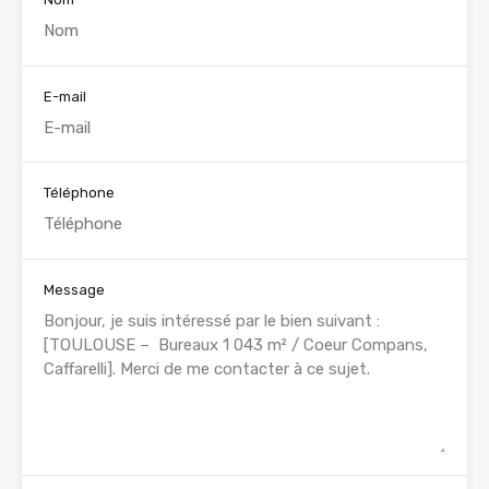
E-mail
Téléphone
Message