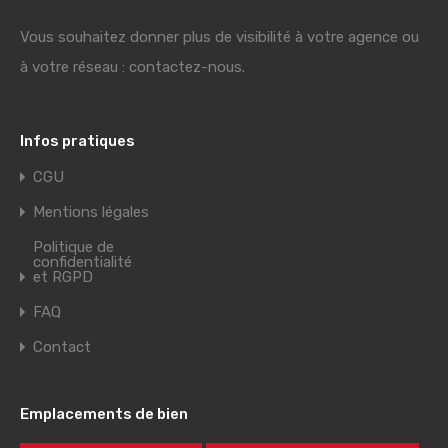
Vous souhaitez donner plus de visibilité à votre agence ou
à votre réseau : contactez-nous.
Infos pratiques
CGU
Mentions légales
Politique de
confidentialité
et RGPD
FAQ
Contact
Emplacements de bien