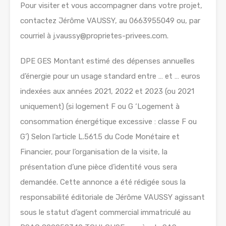
Pour visiter et vous accompagner dans votre projet,
contactez Jérôme VAUSSY, au 0663955049 ou, par
courriel à j.vaussy@proprietes-privees.com.
DPE GES Montant estimé des dépenses annuelles
d’énergie pour un usage standard entre … et … euros
indexées aux années 2021, 2022 et 2023 (ou 2021
uniquement) (si logement F ou G ‘Logement à
consommation énergétique excessive : classe F ou
G’) Selon l’article L.561.5 du Code Monétaire et
Financier, pour l’organisation de la visite, la
présentation d’une pièce d’identité vous sera
demandée. Cette annonce a été rédigée sous la
responsabilité éditoriale de Jérôme VAUSSY agissant
sous le statut d’agent commercial immatriculé au