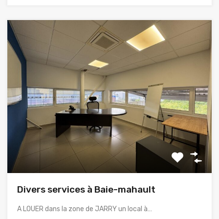
Divers services à Baie-mahault
A LOUER dans la zone de JARRY un local à…