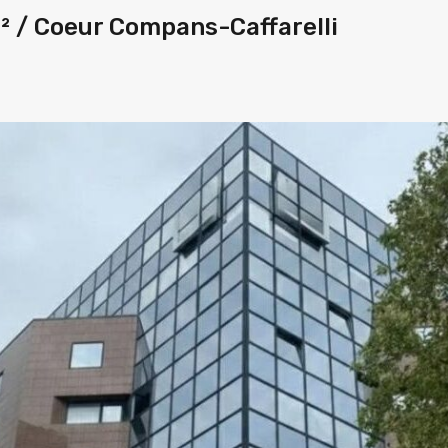
 / Coeur Compans-Caffarelli