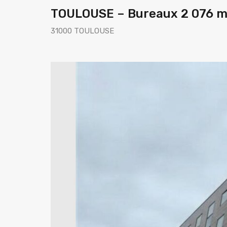
TOULOUSE – Bureaux 2 076 m²
31000 TOULOUSE