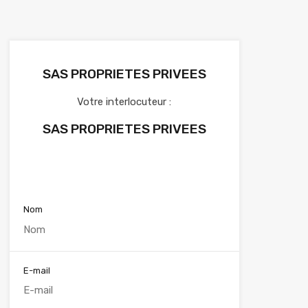
SAS PROPRIETES PRIVEES
Votre interlocuteur :
SAS PROPRIETES PRIVEES
Voir nos annonces
Nom
E-mail