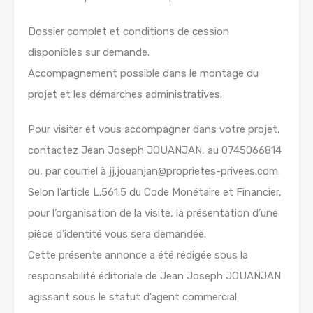
Dossier complet et conditions de cession
disponibles sur demande.
Accompagnement possible dans le montage du
projet et les démarches administratives.
Pour visiter et vous accompagner dans votre projet,
contactez Jean Joseph JOUANJAN, au 0745066814
ou, par courriel à jj.jouanjan@proprietes-privees.com.
Selon l’article L.561.5 du Code Monétaire et Financier,
pour l’organisation de la visite, la présentation d’une
pièce d’identité vous sera demandée.
Cette présente annonce a été rédigée sous la
responsabilité éditoriale de Jean Joseph JOUANJAN
agissant sous le statut d’agent commercial