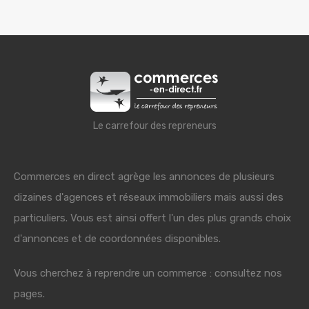
Le carrefour des repreneurs
Commerces en direct agrège les annonces de plusieurs
dizaines d'agences et réseaux immobiliers mais aussi des
particuliers. Vous est ainsi offert l'un des plus grands choix
d'annonces et de coordonnées disponibles.
Vous cherchez à reprendre un commerce : consultez nos
pages.