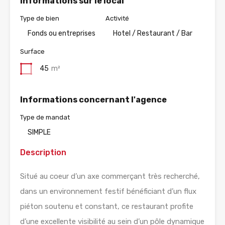
Informations sur le local
Type de bien
Activité
Fonds ou entreprises
Hotel / Restaurant / Bar
Surface
45
m²
Informations concernant l'agence
Type de mandat
SIMPLE
Description
Situé au coeur d’un axe commerçant très recherché,
dans un environnement festif bénéficiant d’un flux
piéton soutenu et constant, ce restaurant profite
d’une excellente visibilité au sein d’un pôle dynamique