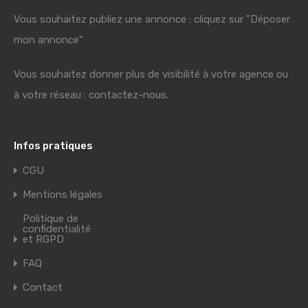
Vous souhaitez publiez une annonce : cliquez sur "Déposer
mon annonce"
Vous souhaitez donner plus de visibilité à votre agence ou
à votre réseau : contactez-nous.
Infos pratiques
CGU
Mentions légales
Politique de
confidentialité
et RGPD
FAQ
Contact