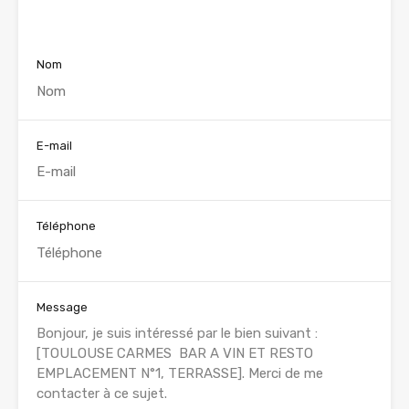
Voir nos annonces
Nom
E-mail
Téléphone
Message