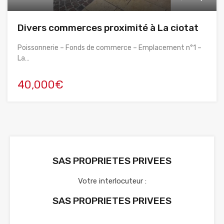
Divers commerces proximité à La ciotat
Poissonnerie – Fonds de commerce – Emplacement n°1 –
La…
40,000€
SAS PROPRIETES PRIVEES
Votre interlocuteur :
SAS PROPRIETES PRIVEES