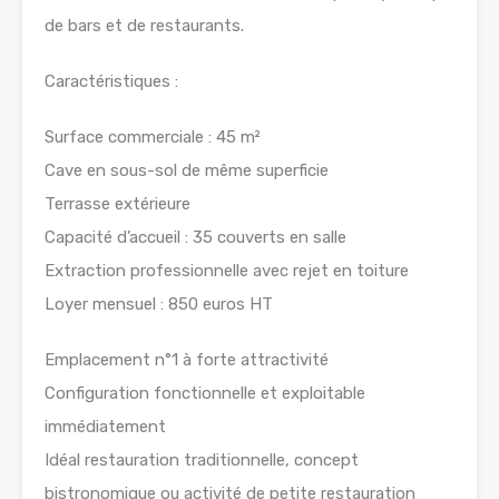
de bars et de restaurants.
Caractéristiques :
Surface commerciale : 45 m²
Cave en sous-sol de même superficie
Terrasse extérieure
Capacité d’accueil : 35 couverts en salle
Extraction professionnelle avec rejet en toiture
Loyer mensuel : 850 euros HT
Emplacement n°1 à forte attractivité
Configuration fonctionnelle et exploitable
immédiatement
Idéal restauration traditionnelle, concept
bistronomique ou activité de petite restauration