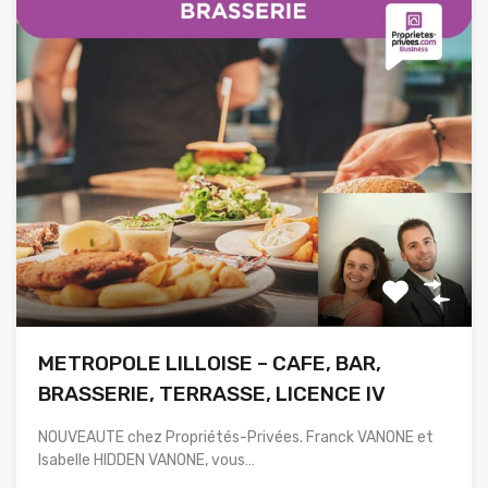
METROPOLE LILLOISE – CAFE, BAR,
BRASSERIE, TERRASSE, LICENCE IV
NOUVEAUTE chez Propriétés-Privées. Franck VANONE et
Isabelle HIDDEN VANONE, vous…