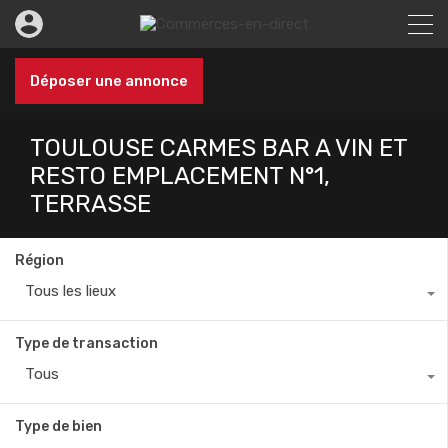
Déposer une annonce
TOULOUSE CARMES BAR A VIN ET
RESTO EMPLACEMENT N°1,
TERRASSE
Région
Tous les lieux
Type de transaction
Tous
Type de bien