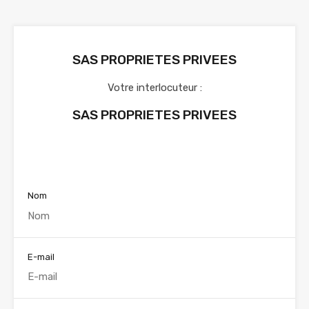
SAS PROPRIETES PRIVEES
Votre interlocuteur :
SAS PROPRIETES PRIVEES
Voir nos annonces
Nom
E-mail