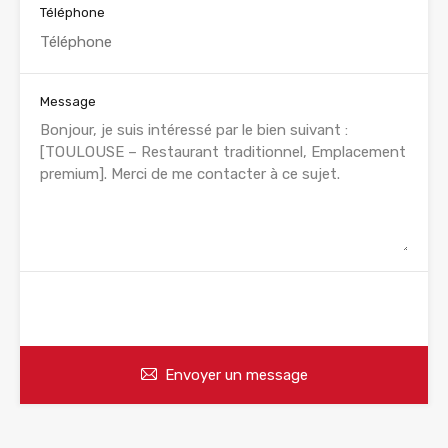
Téléphone
Message
WhatsApp
Appelez
Envoyer un message