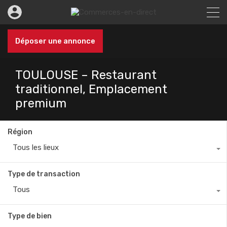
Déposer une annonce
TOULOUSE – Restaurant
traditionnel, Emplacement
premium
Région
Tous les lieux
Type de transaction
Tous
Type de bien