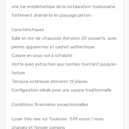
une rue emblématique de la restauration toulousaine,
fortement drainante en passage piéton.
Caractéristiques :
Salle en rez-de-chaussée d’environ 20 couverts, avec
pierres apparentes et cachet authentique.
Cuisine en sous-sol à rafraîchir
Hotte avec extraction aux normes montant jusqu’en
toiture
Terrasse extérieure d’environ 12 places
Configuration idéale pour une cuisine traditionnelle
Conditions financières exceptionnelles :
Loyer très rare sur Toulouse : 539 euros / mois
charges et foncier compris