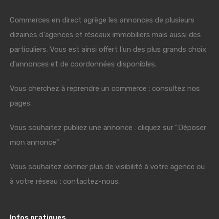
Commerces en direct agrège les annonces de plusieurs
dizaines d'agences et réseaux immobiliers mais aussi des
particuliers. Vous est ainsi offert l'un des plus grands choix
d'annonces et de coordonnées disponibles.
Vous cherchez à reprendre un commerce : consultez nos
pages.
Vous souhaitez publiez une annonce : cliquez sur "Déposer
mon annonce"
Vous souhaitez donner plus de visibilité à votre agence ou
à votre réseau : contactez-nous.
Infos pratiques