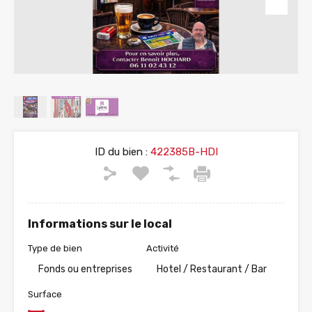
ID du bien :
422385B-HDI
Informations sur le local
Type de bien
Activité
Fonds ou entreprises
Hotel / Restaurant / Bar
Surface