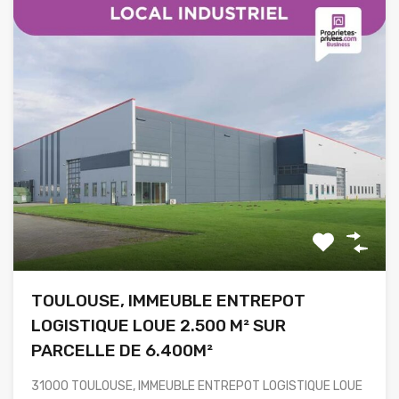
TOULOUSE, IMMEUBLE ENTREPOT
LOGISTIQUE LOUE 2.500 M² SUR
PARCELLE DE 6.400M²
31000 TOULOUSE, IMMEUBLE ENTREPOT LOGISTIQUE LOUE