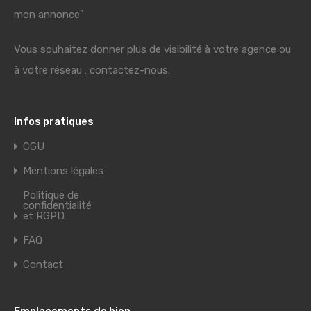
mon annonce"
Vous souhaitez donner plus de visibilité à votre agence ou
à votre réseau : contactez-nous.
Infos pratiques
CGU
Mentions légales
Politique de
confidentialité
et RGPD
FAQ
Contact