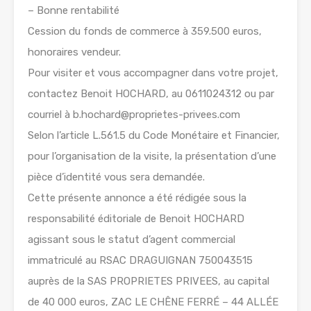
– Bonne rentabilité
Cession du fonds de commerce à 359.500 euros,
honoraires vendeur.
Pour visiter et vous accompagner dans votre projet,
contactez Benoit HOCHARD, au 0611024312 ou par
courriel à b.hochard@proprietes-privees.com
Selon l’article L.561.5 du Code Monétaire et Financier,
pour l’organisation de la visite, la présentation d’une
pièce d’identité vous sera demandée.
Cette présente annonce a été rédigée sous la
responsabilité éditoriale de Benoit HOCHARD
agissant sous le statut d’agent commercial
immatriculé au RSAC DRAGUIGNAN 750043515
auprès de la SAS PROPRIETES PRIVEES, au capital
de 40 000 euros, ZAC LE CHÊNE FERRÉ – 44 ALLÉE