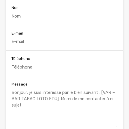
Nom
E-mail
Téléphone
Message