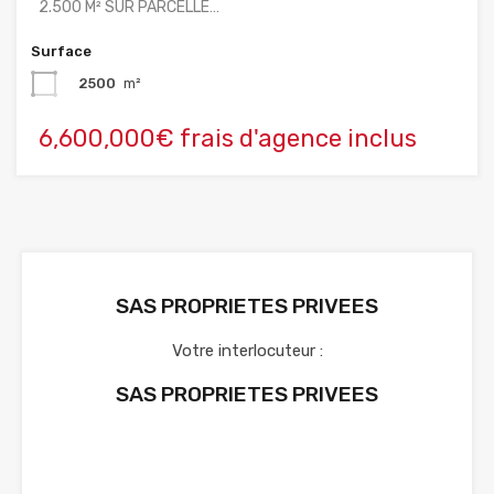
2.500 M² SUR PARCELLE…
Surface
2500
m²
6,600,000€ frais d'agence inclus
SAS PROPRIETES PRIVEES
Votre interlocuteur :
SAS PROPRIETES PRIVEES
Voir nos annonces