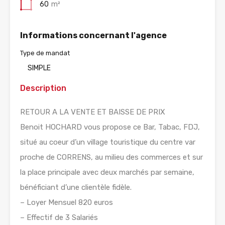
60
m²
Informations concernant l'agence
Type de mandat
SIMPLE
Description
RETOUR A LA VENTE ET BAISSE DE PRIX
Benoit HOCHARD vous propose ce Bar, Tabac, FDJ,
situé au coeur d’un village touristique du centre var
proche de CORRENS, au milieu des commerces et sur
la place principale avec deux marchés par semaine,
bénéficiant d’une clientèle fidèle.
– Loyer Mensuel 820 euros
– Effectif de 3 Salariés