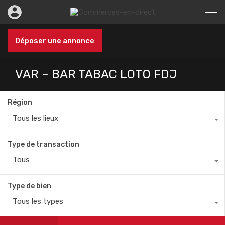
Déposer une annonce
VAR – BAR TABAC LOTO FDJ
Région
Tous les lieux
Type de transaction
Tous
Type de bien
Tous les types