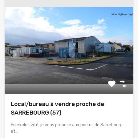
Local/bureau à vendre proche de
SARREBOURG (57)
En exclusivité, je vous propose aux portes de Sarrebourg
et…