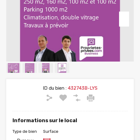
ID du bien :
432743B-LYS
Informations sur le local
Type de bien
Surface