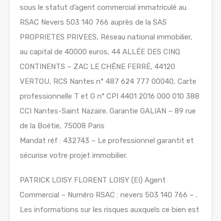
sous le statut d’agent commercial immatriculé au
RSAC Nevers 503 140 766 auprès de la SAS
PROPRIETES PRIVEES, Réseau national immobilier,
au capital de 40000 euros, 44 ALLÉE DES CINQ
CONTINENTS – ZAC LE CHÊNE FERRÉ, 44120
VERTOU, RCS Nantes n° 487 624 777 00040, Carte
professionnelle T et G n° CPI 4401 2016 000 010 388
CCI Nantes-Saint Nazaire. Garantie GALIAN – 89 rue
de la Boétie, 75008 Paris
Mandat réf : 432743 – Le professionnel garantit et
sécurise votre projet immobilier.
PATRICK LOISY FLORENT LOISY (EI) Agent
Commercial – Numéro RSAC : nevers 503 140 766 – .
Les informations sur les risques auxquels ce bien est