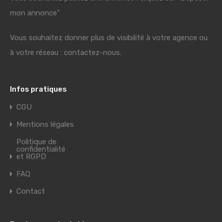
mon annonce"
Vous souhaitez donner plus de visibilité à votre agence ou
à votre réseau : contactez-nous.
Infos pratiques
CGU
Mentions légales
Politique de
confidentialité
et RGPD
FAQ
Contact