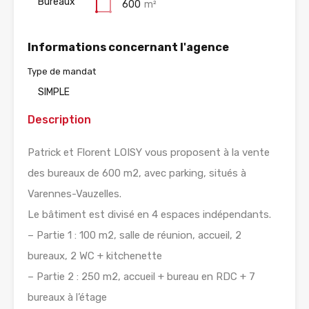
Bureaux
600
m²
Informations concernant l'agence
Type de mandat
SIMPLE
Description
Patrick et Florent LOISY vous proposent à la vente
des bureaux de 600 m2, avec parking, situés à
Varennes-Vauzelles.
Le bâtiment est divisé en 4 espaces indépendants.
– Partie 1 : 100 m2, salle de réunion, accueil, 2
bureaux, 2 WC + kitchenette
– Partie 2 : 250 m2, accueil + bureau en RDC + 7
bureaux à l’étage