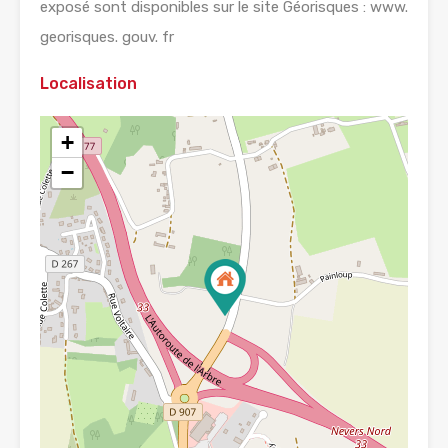
exposé sont disponibles sur le site Géorisques : www.
georisques. gouv. fr
Localisation
+
−