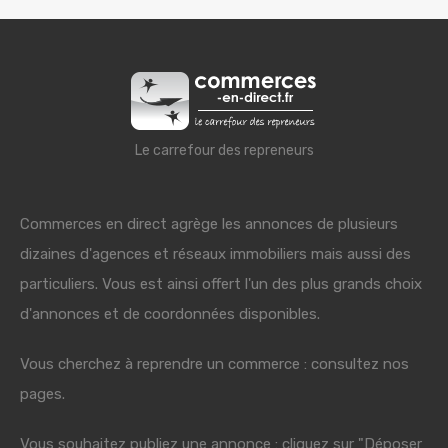
Le carrefour des repreneurs
Commerces en direct agrège les annonces de plusieurs
dizaines d'agences et réseaux immobiliers mais aussi des
particuliers. Vous est ainsi offert l'un des plus grands choix
d'annonces et de coordonnées disponibles.
Vous cherchez à reprendre un commerce : consultez nos
pages.
Vous souhaitez publiez une annonce : cliquez sur "Déposer