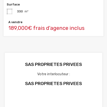
Surface
330
m²
A vendre
189,000€ frais d'agence inclus
SAS PROPRIETES PRIVEES
Votre interlocuteur :
SAS PROPRIETES PRIVEES
Voir nos annonces