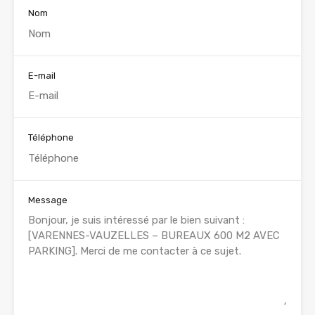
Nom
E-mail
Téléphone
Message