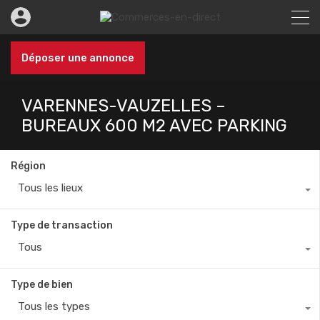
Déposer une annonce
VARENNES-VAUZELLES –
BUREAUX 600 M2 AVEC PARKING
Région
Tous les lieux
Type de transaction
Tous
Type de bien
Tous les types