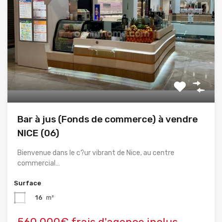
Bar à jus (Fonds de commerce) à vendre
NICE (06)
Bienvenue dans le c?ur vibrant de Nice, au centre
commercial…
Surface
16
m²