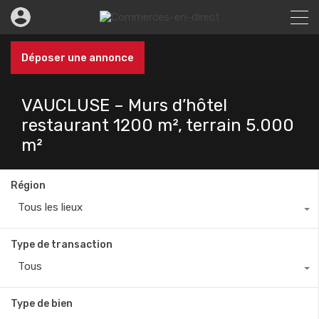
Déposer une annonce
VAUCLUSE – Murs d’hôtel
restaurant 1200 m², terrain 5.000
m²
Région
Tous les lieux
Type de transaction
Tous
Type de bien