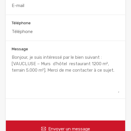
Téléphone
Message
WhatsApp
Appelez
Envoyer un message