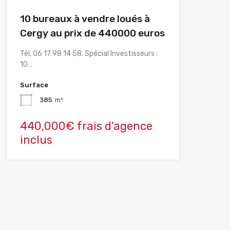
10 bureaux à vendre loués à
Cergy au prix de 440000 euros
Tél. 06 17 98 14 58. Spécial Investisseurs :
10…
Surface
385
m²
440,000€ frais d'agence
inclus