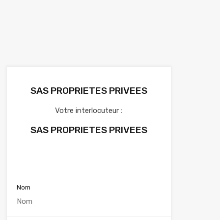
SAS PROPRIETES PRIVEES
Votre interlocuteur :
SAS PROPRIETES PRIVEES
Voir nos annonces
Nom