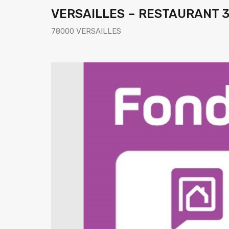
VERSAILLES – RESTAURANT 
78000 VERSAILLES