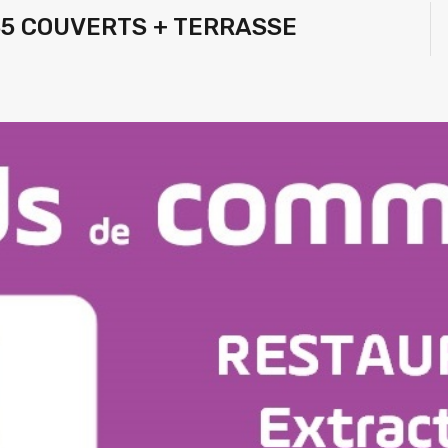
35 COUVERTS + TERRASSE