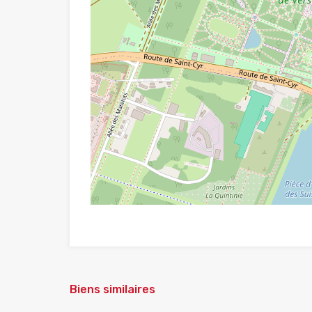
Biens similaires