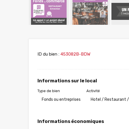
ID du bien :
453082B-BDW
Informations sur le local
Type de bien
Activité
Fonds ou entreprises
Hotel / Restaurant /
Informations économiques