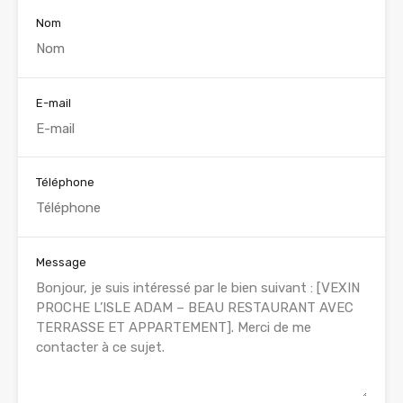
Nom
E-mail
Téléphone
Message