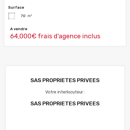
Surface
70
m²
A vendre
64,000€ frais d'agence inclus
SAS PROPRIETES PRIVEES
Votre interlocuteur :
SAS PROPRIETES PRIVEES
Voir nos annonces