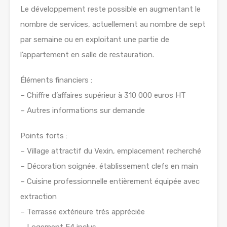
Le développement reste possible en augmentant le
nombre de services, actuellement au nombre de sept
par semaine ou en exploitant une partie de
l’appartement en salle de restauration.
Éléments financiers :
– Chiffre d’affaires supérieur à 310 000 euros HT
– Autres informations sur demande
Points forts :
– Village attractif du Vexin, emplacement recherché
– Décoration soignée, établissement clefs en main
– Cuisine professionnelle entièrement équipée avec
extraction
– Terrasse extérieure très appréciée