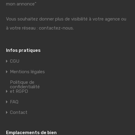
mon annonce"
Vous souhaitez donner plus de visibilité à votre agence ou
à votre réseau : contactez-nous.
Infos pratiques
CGU
Mentions légales
Politique de
confidentialité
et RGPD
FAQ
Contact
Emplacements de bien