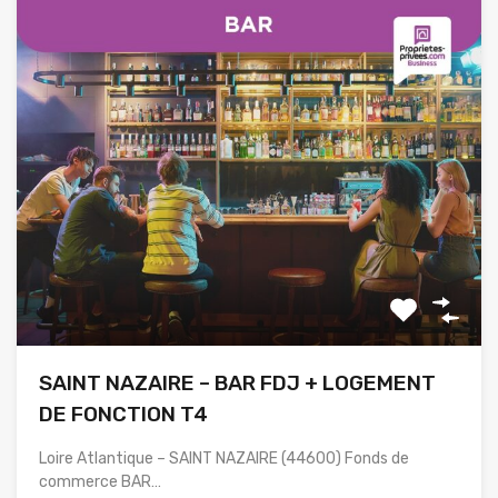
SAINT NAZAIRE – BAR FDJ + LOGEMENT
DE FONCTION T4
Loire Atlantique – SAINT NAZAIRE (44600) Fonds de
commerce BAR…