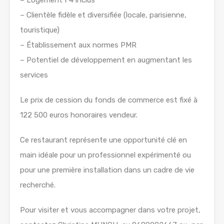
– Logement F4 inclus
– Clientèle fidèle et diversifiée (locale, parisienne,
touristique)
– Établissement aux normes PMR
– Potentiel de développement en augmentant les
services
Le prix de cession du fonds de commerce est fixé à
122 500 euros honoraires vendeur.
Ce restaurant représente une opportunité clé en
main idéale pour un professionnel expérimenté ou
pour une première installation dans un cadre de vie
recherché.
Pour visiter et vous accompagner dans votre projet,