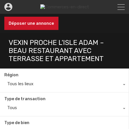
Déposer une annonce
VEXIN PROCHE L’ISLE ADAM –
BEAU RESTAURANT AVEC
TERRASSE ET APPARTEMENT
Région
Tous les lieux
Type de transaction
Tous
Type de bien