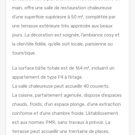
main, offre une salle de restauration chaleureuse
d’une superficie supérieure à 50 m², complétée par
une terrasse extérieure très appréciée aux beaux
jours. La décoration est soignée, l’ambiance cosy et
la clientèle fidèle, qu’elle soit locale, parisienne ou
touristique.
La surface bâtie totale est de 164 m², incluant un
appartement de type F4 à l’étage.
La salle chaleureuse peut accueillir 40 couverts.
La cuisine, parfaitement agencée, dispose d’espaces
chauds, froids, d’un espace plonge, d’une extraction
conforme et d’une chambre froide. L’établissement
est aux normes PMR, sans travaux à prévoir. La
terrasse peut accueillir une trentaine de places.