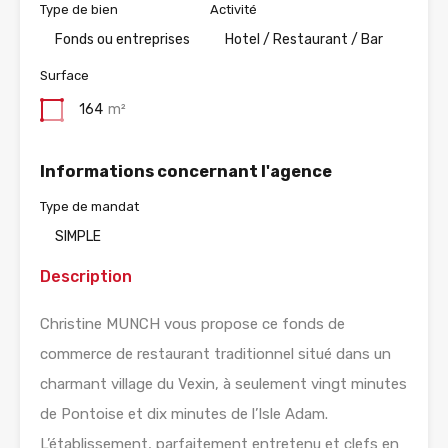
Type de bien
Activité
Fonds ou entreprises
Hotel / Restaurant / Bar
Surface
164
m²
Informations concernant l'agence
Type de mandat
SIMPLE
Description
Christine MUNCH vous propose ce fonds de
commerce de restaurant traditionnel situé dans un
charmant village du Vexin, à seulement vingt minutes
de Pontoise et dix minutes de l’Isle Adam.
L’établissement, parfaitement entretenu et clefs en