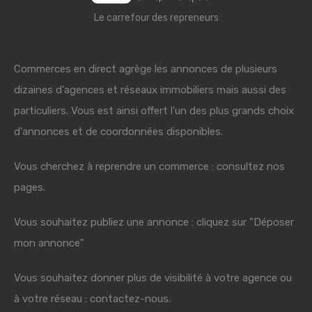
Le carrefour des repreneurs
Commerces en direct agrège les annonces de plusieurs
dizaines d'agences et réseaux immobiliers mais aussi des
particuliers. Vous est ainsi offert l'un des plus grands choix
d'annonces et de coordonnées disponibles.
Vous cherchez à reprendre un commerce : consultez nos
pages.
Vous souhaitez publiez une annonce : cliquez sur "Déposer
mon annonce"
Vous souhaitez donner plus de visibilité à votre agence ou
à votre réseau : contactez-nous.