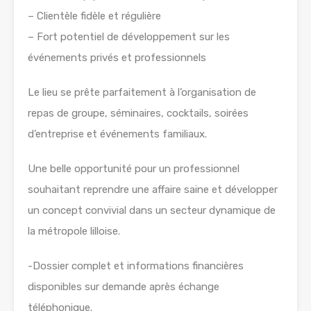
– Clientèle fidèle et régulière
– Fort potentiel de développement sur les
événements privés et professionnels
Le lieu se prête parfaitement à l’organisation de
repas de groupe, séminaires, cocktails, soirées
d’entreprise et événements familiaux.
Une belle opportunité pour un professionnel
souhaitant reprendre une affaire saine et développer
un concept convivial dans un secteur dynamique de
la métropole lilloise.
-Dossier complet et informations financières
disponibles sur demande après échange
téléphonique.