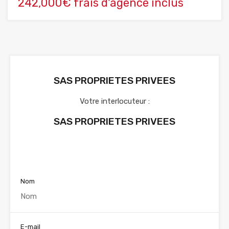
242,000€ frais d'agence inclus
SAS PROPRIETES PRIVEES
Votre interlocuteur :
SAS PROPRIETES PRIVEES
Voir nos annonces
Nom
E-mail