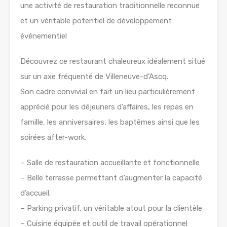
une activité de restauration traditionnelle reconnue
et un véritable potentiel de développement
événementiel
Découvrez ce restaurant chaleureux idéalement situé
sur un axe fréquenté de Villeneuve-d’Ascq.
Son cadre convivial en fait un lieu particulièrement
apprécié pour les déjeuners d’affaires, les repas en
famille, les anniversaires, les baptêmes ainsi que les
soirées after-work.
– Salle de restauration accueillante et fonctionnelle
– Belle terrasse permettant d’augmenter la capacité
d’accueil.
– Parking privatif, un véritable atout pour la clientèle
– Cuisine équipée et outil de travail opérationnel