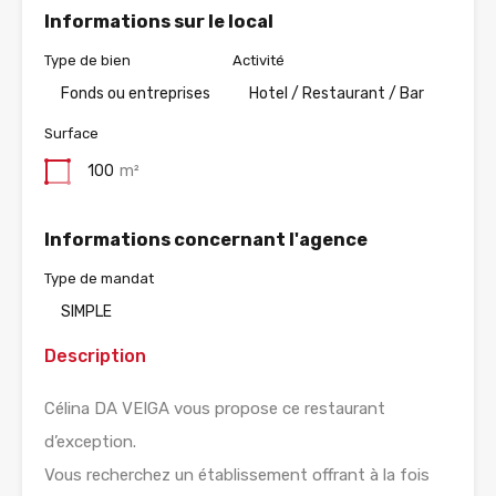
Informations sur le local
Type de bien
Activité
Fonds ou entreprises
Hotel / Restaurant / Bar
Surface
100
m²
Informations concernant l'agence
Type de mandat
SIMPLE
Description
Célina DA VEIGA vous propose ce restaurant
d’exception.
Vous recherchez un établissement offrant à la fois