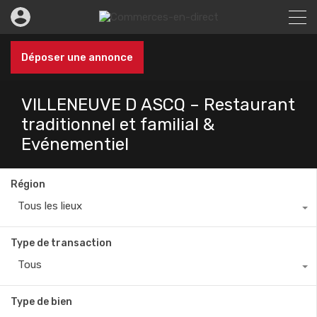
Déposer une annonce
VILLENEUVE D ASCQ – Restaurant
traditionnel et familial &
Evénementiel
Région
Tous les lieux
Type de transaction
Tous
Type de bien