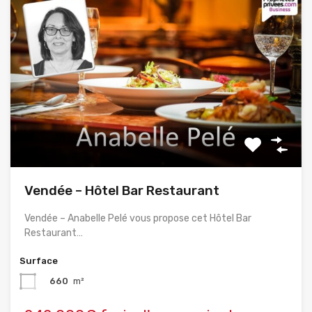
Vendée – Hôtel Bar Restaurant
Vendée – Anabelle Pelé vous propose cet Hôtel Bar
Restaurant…
Surface
660
m²