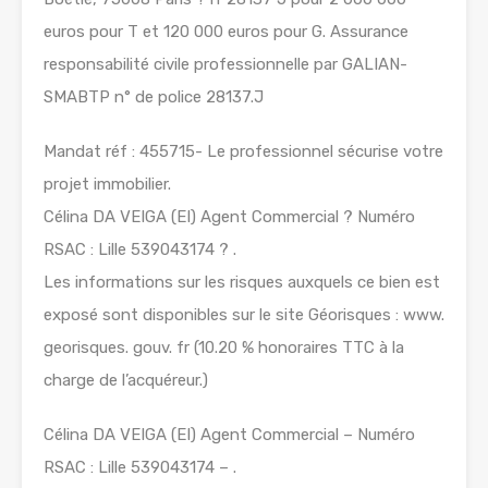
euros pour T et 120 000 euros pour G. Assurance
responsabilité civile professionnelle par GALIAN-
SMABTP n° de police 28137.J
Mandat réf : 455715- Le professionnel sécurise votre
projet immobilier.
Célina DA VEIGA (EI) Agent Commercial ? Numéro
RSAC : Lille 539043174 ? .
Les informations sur les risques auxquels ce bien est
exposé sont disponibles sur le site Géorisques : www.
georisques. gouv. fr (10.20 % honoraires TTC à la
charge de l’acquéreur.)
Célina DA VEIGA (EI) Agent Commercial – Numéro
RSAC : Lille 539043174 – .